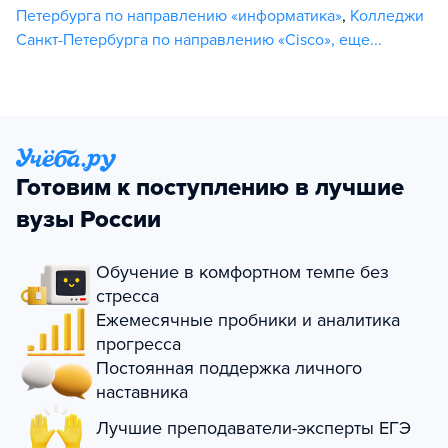
Петербурга по направлению «информатика»
,
Колледжи
Санкт-Петербурга по направлению «Cisco»
,
еще...
Готовим к поступлению в лучшие
вузы России
Обучение в комфортном темпе без
стресса
Ежемесячные пробники и аналитика
прогресса
Постоянная поддержка личного
наставника
Лучшие преподаватели-эксперты ЕГЭ