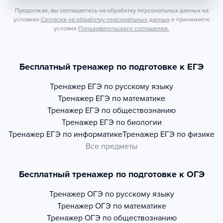
Продолжая, вы соглашаетесь на обработку персональных данных на
условиях
Согласия на обработку персональных данных
и принимаете
условия
Пользовательского соглашения.
Бесплатный тренажер по подготовке к ЕГЭ
Тренажер
ЕГЭ по русскому языку
Тренажер
ЕГЭ по математике
Тренажер
ЕГЭ по обществознанию
Тренажер
ЕГЭ по биологии
Тренажер
ЕГЭ по информатике
Тренажер
ЕГЭ по физике
Все предметы
Бесплатный тренажер по подготовке к ОГЭ
Тренажер
ОГЭ по русскому языку
Тренажер
ОГЭ по математике
Тренажер
ОГЭ по обществознанию