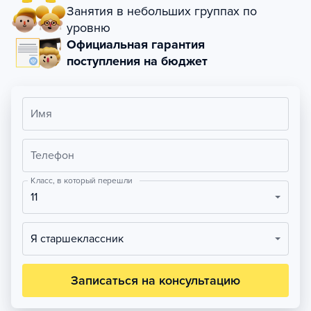
Занятия в небольших группах по
уровню
Официальная гарантия
поступления на бюджет
Имя
Телефон
Класс, в который перешли
11
Я старшеклассник
Записаться на консультацию