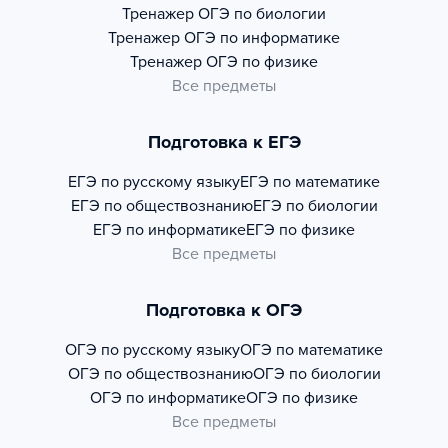
Тренажер
ОГЭ по биологии
Тренажер
ОГЭ по информатике
Тренажер
ОГЭ по физике
Все предметы
Подготовка к ЕГЭ
ЕГЭ по русскому языку
ЕГЭ по математике
ЕГЭ по обществознанию
ЕГЭ по биологии
ЕГЭ по информатике
ЕГЭ по физике
Все предметы
Подготовка к ОГЭ
ОГЭ по русскому языку
ОГЭ по математике
ОГЭ по обществознанию
ОГЭ по биологии
ОГЭ по информатике
ОГЭ по физике
Все предметы