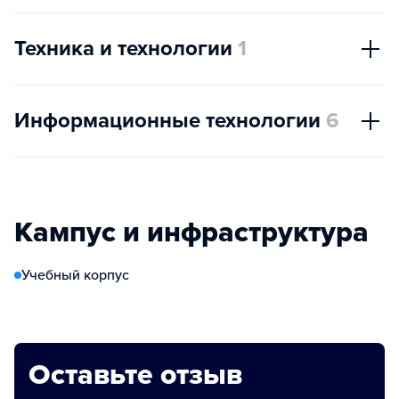
Техника и технологии
1
Информационные технологии
6
Кампус и инфраструктура
Учебный корпус
Оставьте отзыв