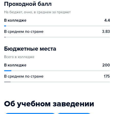
Проходной балл
На бюджет, очно, в среднем за предмет
В колледже
4.4
В среднем по стране
3.83
Бюджетные места
Всего в колледже
В колледже
200
В среднем по стране
175
Об учебном заведении