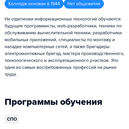
Колледж
основан в
1944
Нет общежития
На отделении информационных технологий обучаются
будущие программисты, web-разработчики, техники по
обслуживанию вычислительной техники, разработчики
мобильных приложений, специалисты по монтажу и
наладке компьютерных сетей, а также бригадиры
электромонтажных бригад, мастера производственного,
технологического и эксплуатационного участков. Это
одни из самых востребованных профессий на рынке
труда.
Программы обучения
СПО