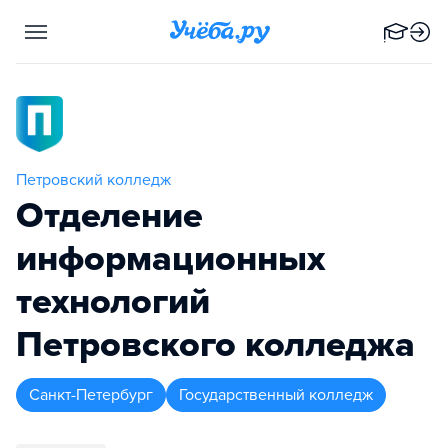
Петровский колледж
Отделение
информационных
технологий
Петровского колледжа
Санкт-Петербург
Государственный колледж