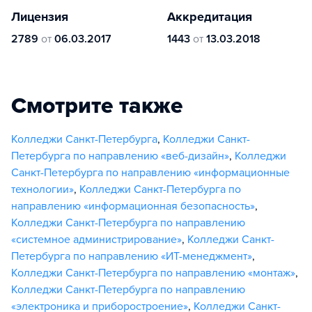
Лицензия
Аккредитация
2789
от
06.03.2017
1443
от
13.03.2018
Смотрите также
Колледжи Санкт-Петербурга
,
Колледжи Санкт-
Петербурга по направлению «веб-дизайн»
,
Колледжи
Санкт-Петербурга по направлению «информационные
технологии»
,
Колледжи Санкт-Петербурга по
направлению «информационная безопасность»
,
Колледжи Санкт-Петербурга по направлению
«системное администрирование»
,
Колледжи Санкт-
Петербурга по направлению «ИТ-менеджмент»
,
Колледжи Санкт-Петербурга по направлению «монтаж»
,
Колледжи Санкт-Петербурга по направлению
«электроника и приборостроение»
,
Колледжи Санкт-