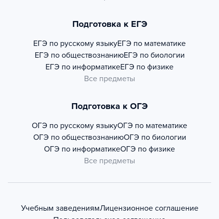
Подготовка к ЕГЭ
ЕГЭ по русскому языку
ЕГЭ по математике
ЕГЭ по обществознанию
ЕГЭ по биологии
ЕГЭ по информатике
ЕГЭ по физике
Все предметы
Подготовка к ОГЭ
ОГЭ по русскому языку
ОГЭ по математике
ОГЭ по обществознанию
ОГЭ по биологии
ОГЭ по информатике
ОГЭ по физике
Все предметы
Учебным заведениям
Лицензионное соглашение