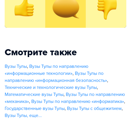
Смотрите также
Вузы Тулы
,
Вузы Тулы по направлению
«информационные технологии»
,
Вузы Тулы по
направлению «информационная безопасность»
,
Технические и технологические вузы Тулы
,
Математические вузы Тулы
,
Вузы Тулы по направлению
«механика»
,
Вузы Тулы по направлению «информатика»
,
Государственные вузы Тулы
,
Вузы Тулы с общежитием
,
Вузы Тулы
,
еще...