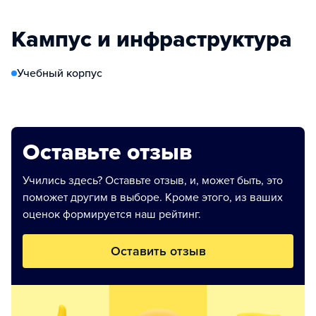
Кампус и инфраструктура
Учебный корпус
Оставьте отзыв
Учились здесь? Оставьте отзыв, и, может быть, это
поможет другим в выборе. Кроме этого, из ваших
оценок формируется наш рейтинг.
Оставить отзыв