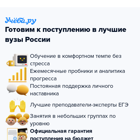
Готовим к поступлению в лучшие
вузы России
Обучение в комфортном темпе без
стресса
Ежемесячные пробники и аналитика
прогресса
Постоянная поддержка личного
наставника
Лучшие преподаватели-эксперты ЕГЭ
Занятия в небольших группах по
уровню
Официальная гарантия
поступления на бюджет