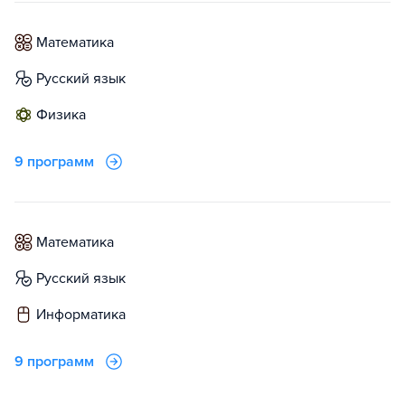
математика
русский язык
физика
9 программ
математика
русский язык
информатика
9 программ