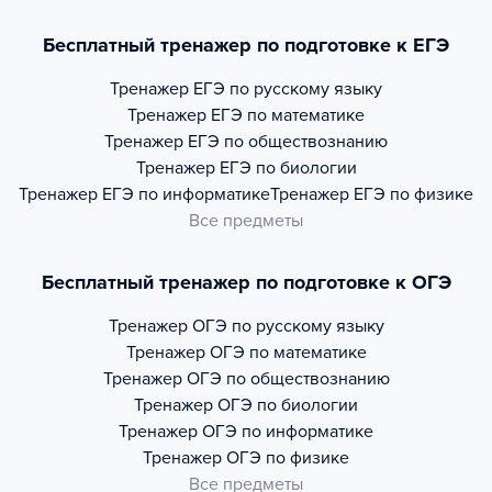
Бесплатный тренажер по подготовке к ЕГЭ
Тренажер
ЕГЭ по русскому языку
Тренажер
ЕГЭ по математике
Тренажер
ЕГЭ по обществознанию
Тренажер
ЕГЭ по биологии
Тренажер
ЕГЭ по информатике
Тренажер
ЕГЭ по физике
Все предметы
Бесплатный тренажер по подготовке к ОГЭ
Тренажер
ОГЭ по русскому языку
Тренажер
ОГЭ по математике
Тренажер
ОГЭ по обществознанию
Тренажер
ОГЭ по биологии
Тренажер
ОГЭ по информатике
Тренажер
ОГЭ по физике
Все предметы