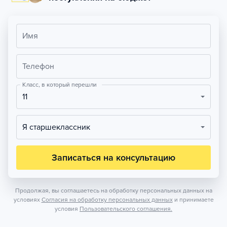
Имя
Телефон
Класс, в который перешли
11
Я старшеклассник
Записаться на консультацию
Продолжая, вы соглашаетесь на обработку персональных данных на
условиях
Согласия на обработку персональных данных
и принимаете
условия
Пользовательского соглашения.