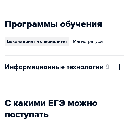
Программы обучения
Бакалавриат и специалитет
Магистратура
Информационные технологии
9
С какими ЕГЭ можно
поступать