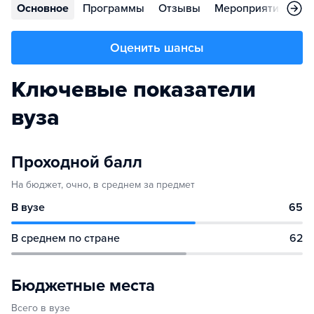
Основное
Программы
Отзывы
Мероприятия
Ко
Оценить шансы
Ключевые показатели
вуза
Проходной балл
На бюджет, очно, в среднем за предмет
В вузе
65
В среднем по стране
62
Бюджетные места
Всего в вузе