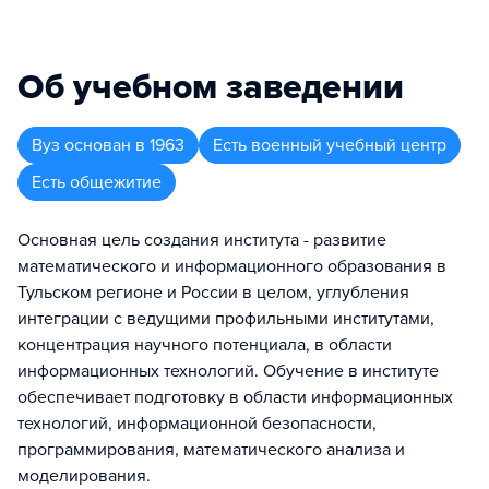
Об учебном заведении
Вуз
основан в
1963
Есть военный учебный центр
Есть общежитие
Основная цель создания института - развитие
математического и информационного образования в
Тульском регионе и России в целом, углубления
интеграции с ведущими профильными институтами,
концентрация научного потенциала, в области
информационных технологий. Обучение в институте
обеспечивает подготовку в области информационных
технологий, информационной безопасности,
программирования, математического анализа и
моделирования.