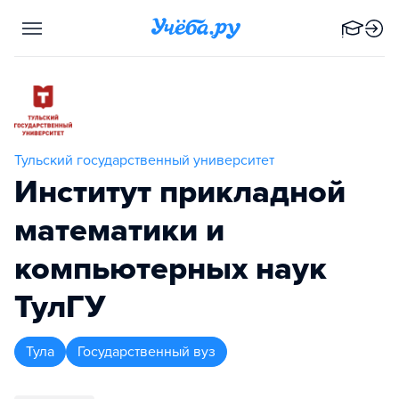
Тульский государственный университет
Институт прикладной
математики и
компьютерных наук
ТулГУ
Тула
Государственный вуз