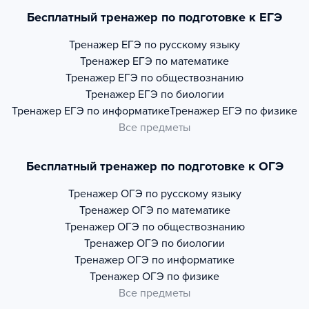
Бесплатный тренажер по подготовке к ЕГЭ
Тренажер
ЕГЭ по русскому языку
Тренажер
ЕГЭ по математике
Тренажер
ЕГЭ по обществознанию
Тренажер
ЕГЭ по биологии
Тренажер
ЕГЭ по информатике
Тренажер
ЕГЭ по физике
Все предметы
Бесплатный тренажер по подготовке к ОГЭ
Тренажер
ОГЭ по русскому языку
Тренажер
ОГЭ по математике
Тренажер
ОГЭ по обществознанию
Тренажер
ОГЭ по биологии
Тренажер
ОГЭ по информатике
Тренажер
ОГЭ по физике
Все предметы