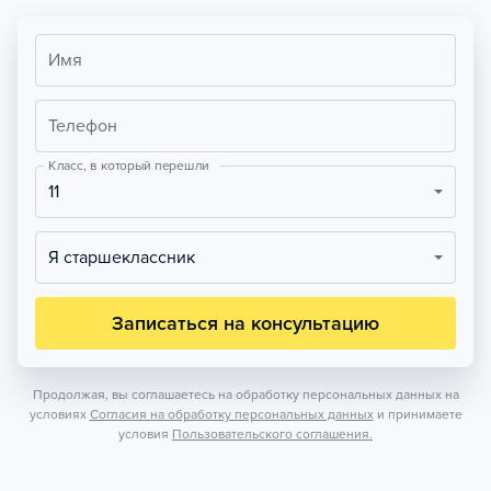
Имя
Телефон
Класс, в который перешли
11
Я старшеклассник
Записаться на консультацию
Продолжая, вы соглашаетесь на обработку персональных данных на
условиях
Согласия на обработку персональных данных
и принимаете
условия
Пользовательского соглашения.