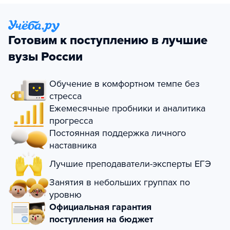
Готовим к поступлению в лучшие
вузы России
Обучение в комфортном темпе без
стресса
Ежемесячные пробники и аналитика
прогресса
Постоянная поддержка личного
наставника
Лучшие преподаватели-эксперты ЕГЭ
Занятия в небольших группах по
уровню
Официальная гарантия
поступления на бюджет