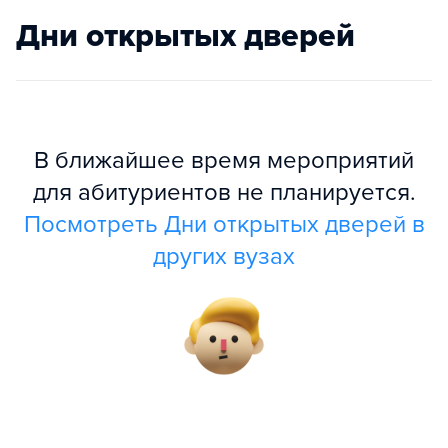
Дни открытых дверей
В ближайшее время мероприятий
для абитуриентов не планируется.
Посмотреть Дни открытых дверей в
других вузах