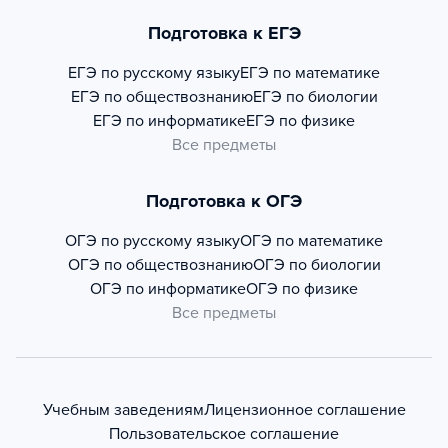
Подготовка к ЕГЭ
ЕГЭ по русскому языку
ЕГЭ по математике
ЕГЭ по обществознанию
ЕГЭ по биологии
ЕГЭ по информатике
ЕГЭ по физике
Все предметы
Подготовка к ОГЭ
ОГЭ по русскому языку
ОГЭ по математике
ОГЭ по обществознанию
ОГЭ по биологии
ОГЭ по информатике
ОГЭ по физике
Все предметы
Учебным заведениям
Лицензионное соглашение
Пользовательское соглашение