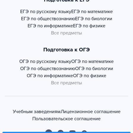
ЕГЭ по русскому языку
ЕГЭ по математике
ЕГЭ по обществознанию
ЕГЭ по биологии
ЕГЭ по информатике
ЕГЭ по физике
Все предметы
Подготовка к ОГЭ
ОГЭ по русскому языку
ОГЭ по математике
ОГЭ по обществознанию
ОГЭ по биологии
ОГЭ по информатике
ОГЭ по физике
Все предметы
Учебным заведениям
Лицензионное соглашение
Пользовательское соглашение