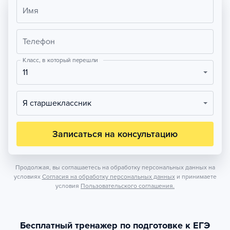
Имя
Телефон
Класс, в который перешли
11
Я старшеклассник
Записаться на консультацию
Продолжая, вы соглашаетесь на обработку персональных данных на
условиях
Согласия на обработку персональных данных
и принимаете
условия
Пользовательского соглашения.
Бесплатный тренажер по подготовке к ЕГЭ