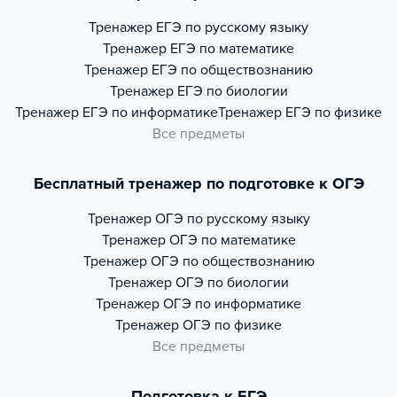
Тренажер
ЕГЭ по русскому языку
Тренажер
ЕГЭ по математике
Тренажер
ЕГЭ по обществознанию
Тренажер
ЕГЭ по биологии
Тренажер
ЕГЭ по информатике
Тренажер
ЕГЭ по физике
Все предметы
Бесплатный тренажер по подготовке к ОГЭ
Тренажер
ОГЭ по русскому языку
Тренажер
ОГЭ по математике
Тренажер
ОГЭ по обществознанию
Тренажер
ОГЭ по биологии
Тренажер
ОГЭ по информатике
Тренажер
ОГЭ по физике
Все предметы
Подготовка к ЕГЭ