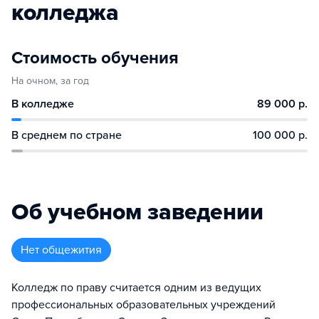
колледжа
Стоимость обучения
На очном, за год
В колледже
89 000 р.
В среднем по стране
100 000 р.
Об учебном заведении
Нет общежития
Колледж по праву считается одним из ведущих
профессиональных образовательных учреждений