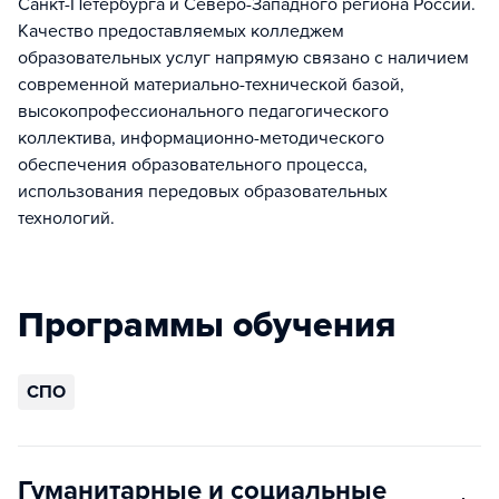
Санкт-Петербурга и Северо-Западного региона России.
Качество предоставляемых колледжем
образовательных услуг напрямую связано с наличием
современной материально-технической базой,
высокопрофессионального педагогического
коллектива, информационно-методического
обеспечения образовательного процесса,
использования передовых образовательных
технологий.
Программы обучения
СПО
Гуманитарные и социальные