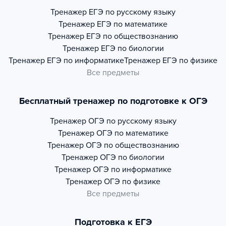
Тренажер
ЕГЭ по русскому языку
Тренажер
ЕГЭ по математике
Тренажер
ЕГЭ по обществознанию
Тренажер
ЕГЭ по биологии
Тренажер
ЕГЭ по информатике
Тренажер
ЕГЭ по физике
Все предметы
Бесплатный тренажер по подготовке к ОГЭ
Тренажер
ОГЭ по русскому языку
Тренажер
ОГЭ по математике
Тренажер
ОГЭ по обществознанию
Тренажер
ОГЭ по биологии
Тренажер
ОГЭ по информатике
Тренажер
ОГЭ по физике
Все предметы
Подготовка к ЕГЭ