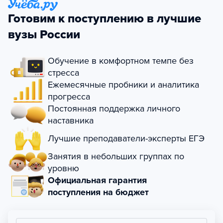
Готовим к поступлению в лучшие
вузы России
Обучение в комфортном темпе без
стресса
Ежемесячные пробники и аналитика
прогресса
Постоянная поддержка личного
наставника
Лучшие преподаватели-эксперты ЕГЭ
Занятия в небольших группах по
уровню
Официальная гарантия
поступления на бюджет