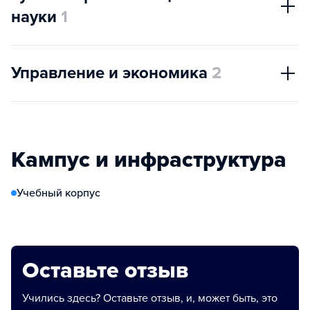
науки
1
Управление и экономика
2
Кампус и инфраструктура
Учебный корпус
Оставьте отзыв
Учились здесь? Оставьте отзыв, и, может быть, это