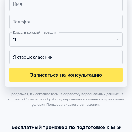
Имя
Телефон
Класс, в который перешли
11
Я старшеклассник
Записаться на консультацию
Продолжая, вы соглашаетесь на обработку персональных данных на
условиях
Согласия на обработку персональных данных
и принимаете
условия
Пользовательского соглашения.
Бесплатный тренажер по подготовке к ЕГЭ