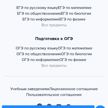
ЕГЭ по русскому языку
ЕГЭ по математике
ЕГЭ по обществознанию
ЕГЭ по биологии
ЕГЭ по информатике
ЕГЭ по физике
Все предметы
Подготовка к ОГЭ
ОГЭ по русскому языку
ОГЭ по математике
ОГЭ по обществознанию
ОГЭ по биологии
ОГЭ по информатике
ОГЭ по физике
Все предметы
Учебным заведениям
Лицензионное соглашение
Пользовательское соглашение