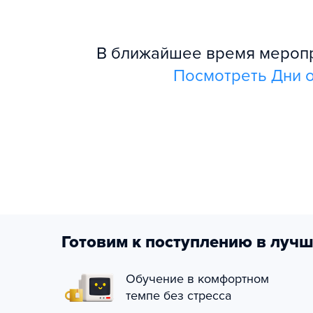
В ближайшее время меропри
Посмотреть Дни о
Готовим к поступлению в лучш
Обучение в комфортном
темпе без стресса