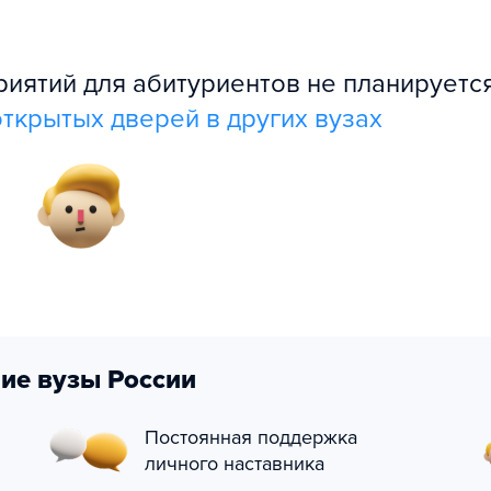
ятий для абитуриентов не планируется
ткрытых дверей в других вузах
ие вузы России
Постоянная поддержка
личного наставника