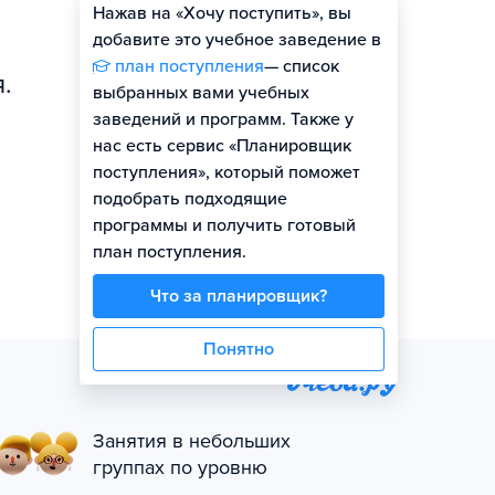
Нажав на «Хочу поступить», вы
Оценить шансы
добавите это учебное заведение в
план поступления
— список
.
выбранных вами учебных
заведений и программ. Также у
нас есть сервис «Планировщик
поступления», который поможет
подобрать подходящие
программы и получить готовый
план поступления.
Что за планировщик?
Понятно
Занятия в небольших
группах по уровню