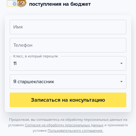
поступления на бюджет
Имя
Телефон
Класс, в который перешли
11
Я старшеклассник
Записаться на консультацию
Продолжая, вы соглашаетесь на обработку персональных данных на
условиях
Согласия на обработку персональных данных
и принимаете
условия
Пользовательского соглашения.