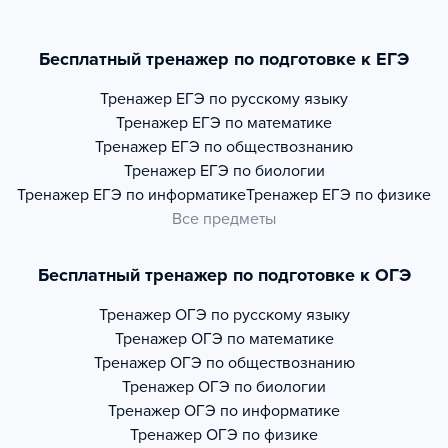
Бесплатный тренажер по подготовке к ЕГЭ
Тренажер
ЕГЭ по русскому языку
Тренажер
ЕГЭ по математике
Тренажер
ЕГЭ по обществознанию
Тренажер
ЕГЭ по биологии
Тренажер
ЕГЭ по информатике
Тренажер
ЕГЭ по физике
Все предметы
Бесплатный тренажер по подготовке к ОГЭ
Тренажер
ОГЭ по русскому языку
Тренажер
ОГЭ по математике
Тренажер
ОГЭ по обществознанию
Тренажер
ОГЭ по биологии
Тренажер
ОГЭ по информатике
Тренажер
ОГЭ по физике