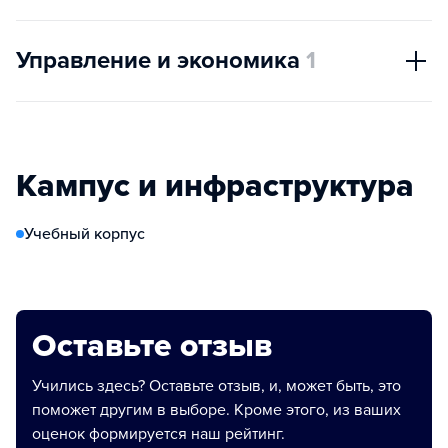
Управление и экономика
1
Кампус и инфраструктура
Учебный корпус
Оставьте отзыв
Учились здесь? Оставьте отзыв, и, может быть, это
поможет другим в выборе. Кроме этого, из ваших
оценок формируется наш рейтинг.