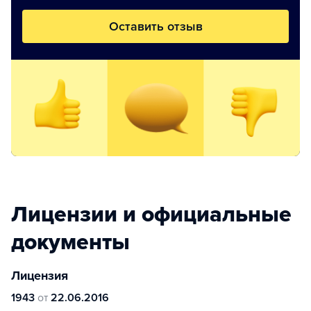
Оставить отзыв
Лицензии и официальные
документы
Лицензия
1943
от
22.06.2016