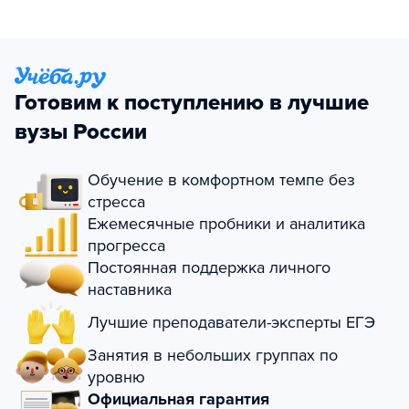
Готовим к поступлению в лучшие
вузы России
Обучение в комфортном темпе без
стресса
Ежемесячные пробники и аналитика
прогресса
Постоянная поддержка личного
наставника
Лучшие преподаватели-эксперты ЕГЭ
Занятия в небольших группах по
уровню
Официальная гарантия