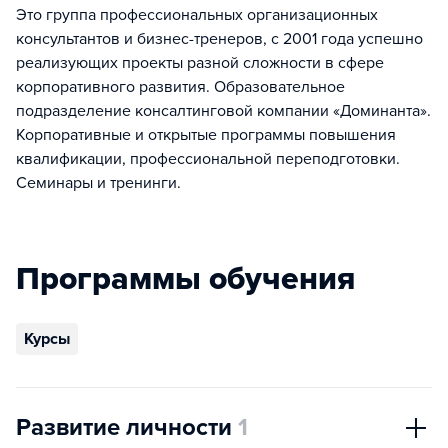
Это группа профессиональных организационных
консультантов и бизнес-тренеров, с 2001 года успешно
реализующих проекты разной сложности в сфере
корпоративного развития. Образовательное
подразделение консалтинговой компании «Доминанта».
Корпоративные и открытые программы повышения
квалификации, профессиональной переподготовки.
Семинары и тренинги.
Программы обучения
Курсы
Развитие личности
1