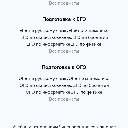
Все предметы
Подготовка к ЕГЭ
ЕГЭ по русскому языку
ЕГЭ по математике
ЕГЭ по обществознанию
ЕГЭ по биологии
ЕГЭ по информатике
ЕГЭ по физике
Все предметы
Подготовка к ОГЭ
ОГЭ по русскому языку
ОГЭ по математике
ОГЭ по обществознанию
ОГЭ по биологии
ОГЭ по информатике
ОГЭ по физике
Все предметы
Учебным заведениям
Лицензионное соглашение