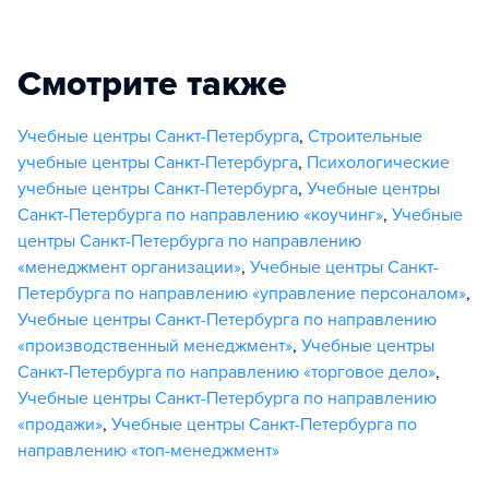
Смотрите также
Учебные центры Санкт-Петербурга
,
Строительные
учебные центры Санкт-Петербурга
,
Психологические
учебные центры Санкт-Петербурга
,
Учебные центры
Санкт-Петербурга по направлению «коучинг»
,
Учебные
центры Санкт-Петербурга по направлению
«менеджмент организации»
,
Учебные центры Санкт-
Петербурга по направлению «управление персоналом»
,
Учебные центры Санкт-Петербурга по направлению
«производственный менеджмент»
,
Учебные центры
Санкт-Петербурга по направлению «торговое дело»
,
Учебные центры Санкт-Петербурга по направлению
«продажи»
,
Учебные центры Санкт-Петербурга по
направлению «топ-менеджмент»