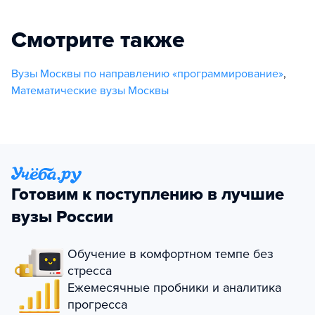
Смотрите также
Вузы Москвы по направлению «программирование»
,
Математические вузы Москвы
Готовим к поступлению в лучшие
вузы России
Обучение в комфортном темпе без
стресса
Ежемесячные пробники и аналитика
прогресса