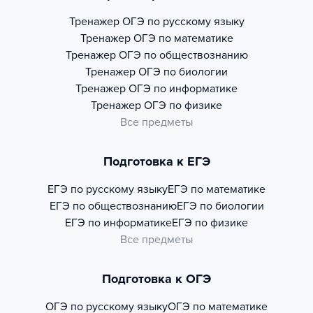
Тренажер
ОГЭ по русскому языку
Тренажер
ОГЭ по математике
Тренажер
ОГЭ по обществознанию
Тренажер
ОГЭ по биологии
Тренажер
ОГЭ по информатике
Тренажер
ОГЭ по физике
Все предметы
Подготовка к ЕГЭ
ЕГЭ по русскому языку
ЕГЭ по математике
ЕГЭ по обществознанию
ЕГЭ по биологии
ЕГЭ по информатике
ЕГЭ по физике
Все предметы
Подготовка к ОГЭ
ОГЭ по русскому языку
ОГЭ по математике