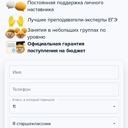
Постоянная поддержка личного
наставника
Лучшие преподаватели-эксперты ЕГЭ
Занятия в небольших группах по
уровню
Официальная гарантия
поступления на бюджет
Имя
Телефон
Класс, в который перешли
11
Я старшеклассник