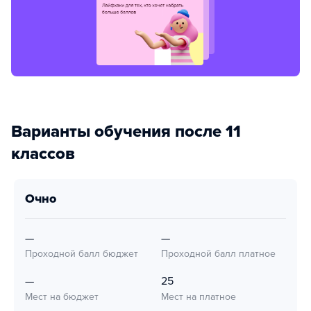
Варианты обучения после 11
классов
очно
—
—
Проходной балл бюджет
Проходной балл платное
—
25
Мест на бюджет
Мест на платное