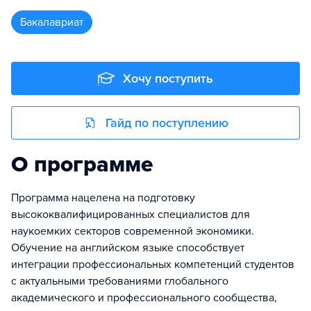
бакалавриат
Хочу поступить
Гайд по поступлению
О программе
Программа нацелена на подготовку
высококвалифицированных специалистов для
наукоемких секторов современной экономики.
Обучение на английском языке способствует
интеграции профессиональных компетенций студентов
с актуальными требованиями глобального
академического и профессионального сообщества,