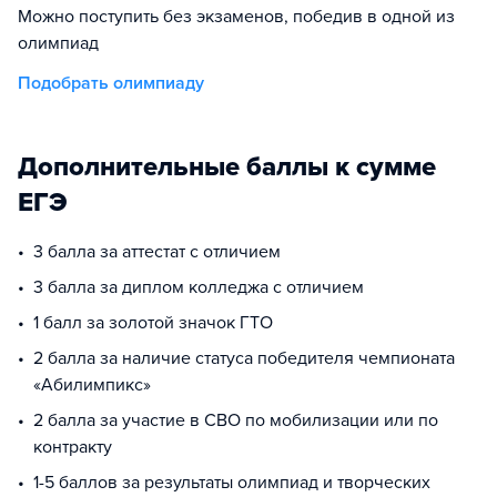
Можно поступить без экзаменов, победив в одной из
олимпиад
Подобрать олимпиаду
Дополнительные баллы к сумме
ЕГЭ
3 балла за аттестат с отличием
3 балла за диплом колледжа с отличием
1 балл за золотой значок ГТО
2 балла за наличие статуса победителя чемпионата
«Абилимпикс»
2 балла за участие в СВО по мобилизации или по
контракту
1-5 баллов за результаты олимпиад и творческих