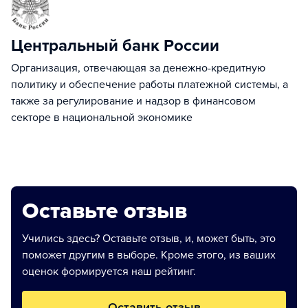
Центральный банк России
Организация, отвечающая за денежно-кредитную
политику и обеспечение работы платежной системы, а
также за регулирование и надзор в финансовом
секторе в национальной экономике
Оставьте отзыв
Учились здесь? Оставьте отзыв, и, может быть, это
поможет другим в выборе. Кроме этого, из ваших
оценок формируется наш рейтинг.
Оставить отзыв