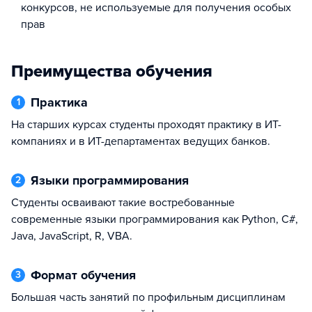
конкурсов, не используемые для получения особых
прав
Преимущества обучения
Практика
1
На старших курсах студенты проходят практику в ИТ-
компаниях и в ИТ-департаментах ведущих банков.
Языки программирования
2
Студенты осваивают такие востребованные
современные языки программирования как Python, C#,
Java, JavaScript, R, VBA.
Формат обучения
3
Большая часть занятий по профильным дисциплинам