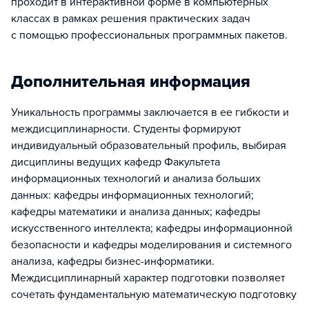
проходит в интерактивной форме в компьютерных
классах в рамках решения практических задач
с помощью профессиональных программных пакетов.
Дополнительная информация
Уникальность программы заключается в ее гибкости и
междисциплинарности. Студенты формируют
индивидуальный образовательный профиль, выбирая
дисциплины ведущих кафедр Факультета
информационных технологий и анализа больших
данных: кафедры информационных технологий;
кафедры математики и анализа данных; кафедры
искусственного интеллекта; кафедры информационной
безопасности и кафедры моделирования и системного
анализа, кафедры бизнес-информатики.
Междисциплинарный характер подготовки позволяет
сочетать фундаментальную математическую подготовку