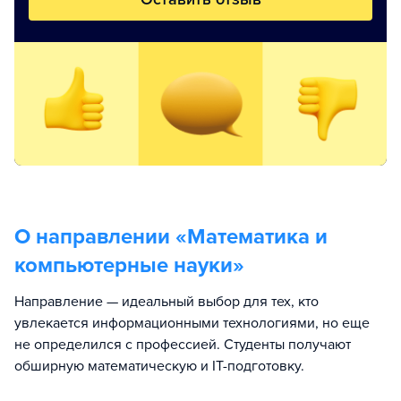
О направлении «
Математика и
компьютерные науки
»
Направление — идеальный выбор для тех, кто
увлекается информационными технологиями, но еще
не определился с профессией. Студенты получают
обширную математическую и IT-подготовку.