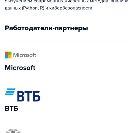
с изучением современных численных методов, анализа
данных (Python, R) и кибербезопасности.
Работодатели-партнеры
Microsoft
ВТБ