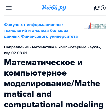
Факультет информационных
технологий и анализа больших
данных Финансового университета
Направление «Математика и компьютерные науки»,
код 02.03.01
Математическое и
компьютерное
моделирование/Mathe
matical and
computational modeling