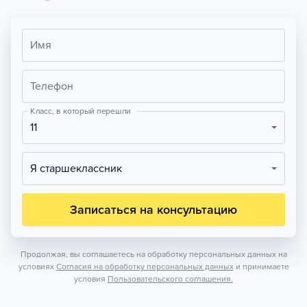
Имя
Телефон
Класс, в который перешли
11
Я старшеклассник
Записаться на консультацию
Продолжая, вы соглашаетесь на обработку персональных данных на
условиях
Согласия на обработку персональных данных
и принимаете
условия
Пользовательского соглашения.