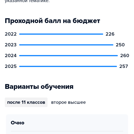
указанной тематике.
Проходной балл на бюджет
2022
226
2023
250
2024
260
2025
257
Варианты обучения
после 11 классов
второе высшее
очно