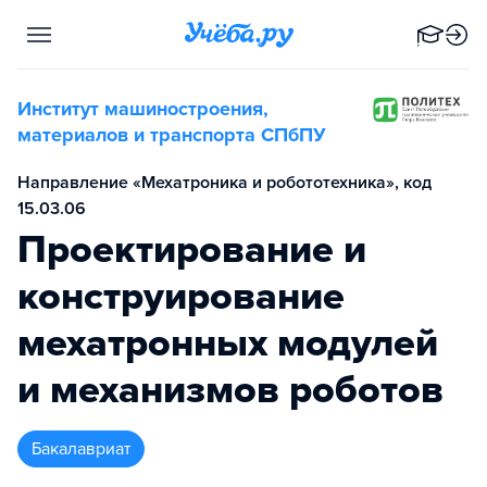
Институт машиностроения,
материалов и транспорта СПбПУ
Направление «Мехатроника и робототехника», код
15.03.06
Проектирование и
конструирование
мехатронных модулей
и механизмов роботов
бакалавриат