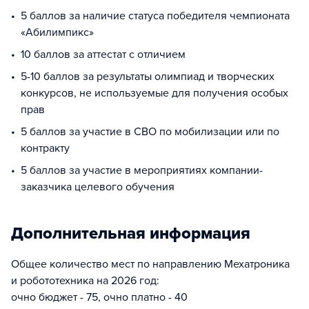
5 баллов за наличие статуса победителя чемпионата
«Абилимпикс»
10 баллов за аттестат с отличием
5-10 баллов за результаты олимпиад и творческих
конкурсов, не используемые для получения особых
прав
5 баллов за участие в СВО по мобилизации или по
контракту
5 баллов за участие в мероприятиях компании-
заказчика целевого обучения
Дополнительная информация
Общее количество мест по направлению Мехатроника
и робототехника на 2026 год:
очно бюджет - 75, очно платно - 40