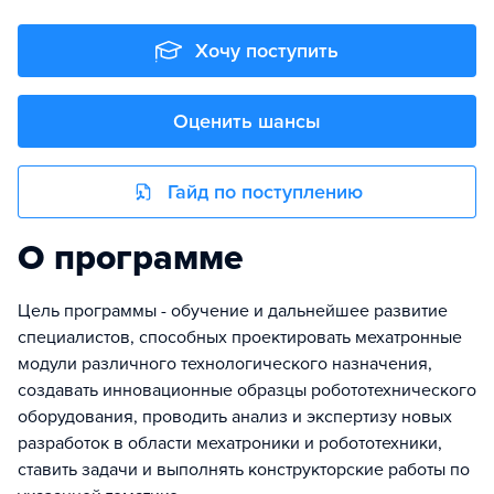
Хочу поступить
Оценить шансы
Гайд по поступлению
О программе
Цель программы - обучение и дальнейшее развитие
специалистов, способных проектировать мехатронные
модули различного технологического назначения,
создавать инновационные образцы робототехнического
оборудования, проводить анализ и экспертизу новых
разработок в области мехатроники и робототехники,
ставить задачи и выполнять конструкторские работы по