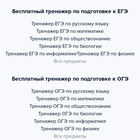
Бесплатный тренажер по подготовке к ЕГЭ
Тренажер
ЕГЭ по русскому языку
Тренажер
ЕГЭ по математике
Тренажер
ЕГЭ по обществознанию
Тренажер
ЕГЭ по биологии
Тренажер
ЕГЭ по информатике
Тренажер
ЕГЭ по физике
Все предметы
Бесплатный тренажер по подготовке к ОГЭ
Тренажер
ОГЭ по русскому языку
Тренажер
ОГЭ по математике
Тренажер
ОГЭ по обществознанию
Тренажер
ОГЭ по биологии
Тренажер
ОГЭ по информатике
Тренажер
ОГЭ по физике
Все предметы