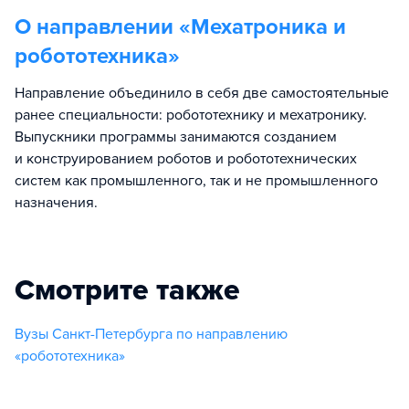
О направлении «
Мехатроника и
робототехника
»
Направление объединило в себя две самостоятельные
ранее специальности: робототехнику и мехатронику.
Выпускники программы занимаются созданием
и конструированием роботов и робототехнических
систем как промышленного, так и не промышленного
назначения.
Смотрите также
Вузы Санкт-Петербурга по направлению
«робототехника»