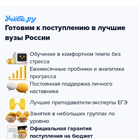
Готовим к поступлению в лучшие
вузы России
Обучение в комфортном темпе без
стресса
Ежемесячные пробники и аналитика
прогресса
Постоянная поддержка личного
наставника
Лучшие преподаватели-эксперты ЕГЭ
Занятия в небольших группах по
уровню
Официальная гарантия
поступления на бюджет