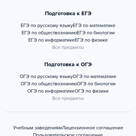
Подготовка к ЕГЭ
ЕГЭ по русскому языку
ЕГЭ по математике
ЕГЭ по обществознанию
ЕГЭ по биологии
ЕГЭ по информатике
ЕГЭ по физике
Все предметы
Подготовка к ОГЭ
ОГЭ по русскому языку
ОГЭ по математике
ОГЭ по обществознанию
ОГЭ по биологии
ОГЭ по информатике
ОГЭ по физике
Все предметы
Учебным заведениям
Лицензионное соглашение
Пользовательское соглашение