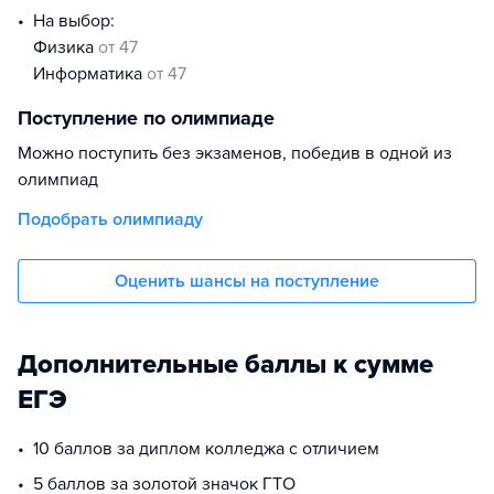
На выбор:
физика
от 47
информатика
от 47
Поступление по олимпиаде
Можно поступить без экзаменов, победив в одной из
олимпиад
Подобрать олимпиаду
Оценить шансы на поступление
Дополнительные баллы к сумме
ЕГЭ
10 баллов за диплом колледжа с отличием
5 баллов за золотой значок ГТО