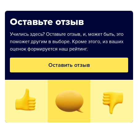
Оставьте отзыв
Учились здесь? Оставьте отзыв, и, может быть, это
поможет другим в выборе. Кроме этого, из ваших
оценок формируется наш рейтинг.
Оставить отзыв