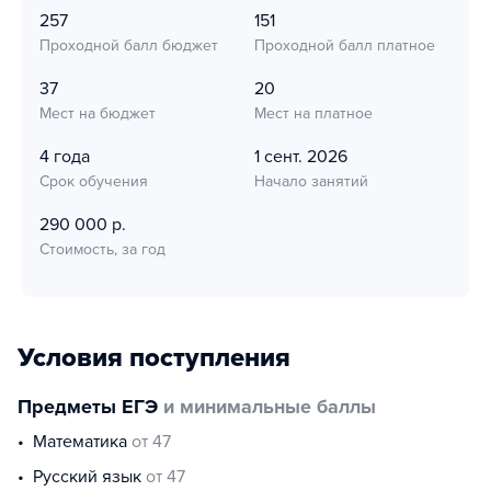
257
151
Проходной балл бюджет
Проходной балл платное
37
20
Мест на бюджет
Мест на платное
4 года
1 сент. 2026
Срок обучения
Начало занятий
290 000 р.
Стоимость, за год
Условия поступления
Предметы ЕГЭ
и минимальные баллы
математика
от 47
русский язык
от 47