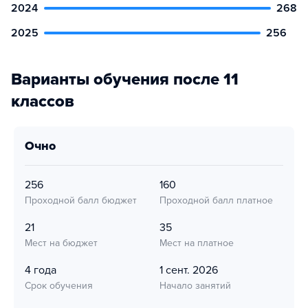
2024
268
2025
256
Варианты обучения после 11
классов
очно
256
160
Проходной балл бюджет
Проходной балл платное
21
35
Мест на бюджет
Мест на платное
4 года
1 сент. 2026
Срок обучения
Начало занятий