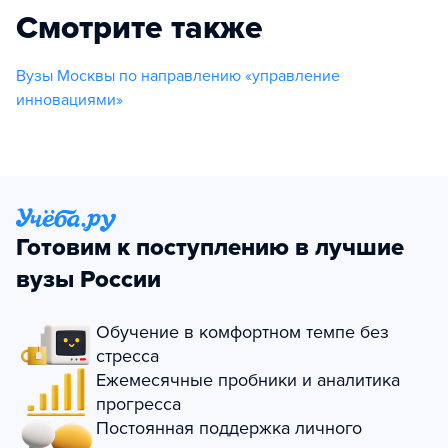
Смотрите также
Вузы Москвы по направлению «управление
инновациями»
Готовим к поступлению в лучшие
вузы России
Обучение в комфортном темпе без
стресса
Ежемесячные пробники и аналитика
прогресса
Постоянная поддержка личного