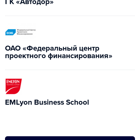
ГК «Автодор»
ОАО «Федеральный центр
проектного финансирования»
​EMLyon Business School