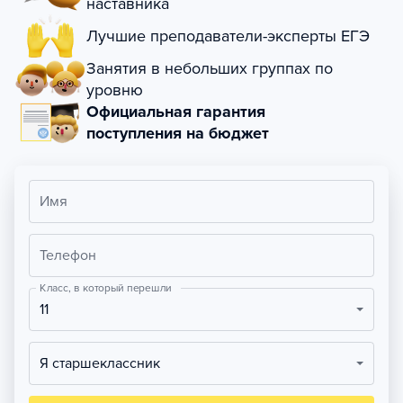
наставника
Лучшие преподаватели-эксперты ЕГЭ
Занятия в небольших группах по
уровню
Официальная гарантия
поступления на бюджет
Имя
Телефон
Класс, в который перешли
11
Я старшеклассник