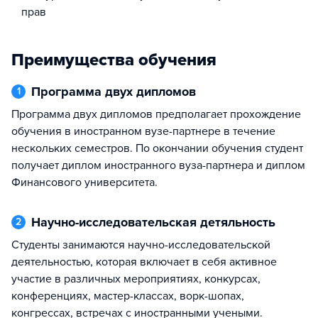
прав
Преимущества обучения
Программа двух дипломов
1
Программа двух дипломов предполагает прохождение
обучения в иностранном вузе-партнере в течение
нескольких семестров. По окончании обучения студент
получает диплом иностранного вуза-партнера и диплом
Финансового университета.
Научно-исследовательская детяльность
2
Студенты занимаются научно-исследовательской
деятельностью, которая включает в себя активное
участие в различных мероприятиях, конкурсах,
конференциях, мастер-классах, ворк-шопах,
конгрессах, встречах с иностранными учеными.