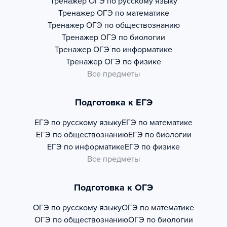
Тренажер
ОГЭ по русскому языку
Тренажер
ОГЭ по математике
Тренажер
ОГЭ по обществознанию
Тренажер
ОГЭ по биологии
Тренажер
ОГЭ по информатике
Тренажер
ОГЭ по физике
Все предметы
Подготовка к ЕГЭ
ЕГЭ по русскому языку
ЕГЭ по математике
ЕГЭ по обществознанию
ЕГЭ по биологии
ЕГЭ по информатике
ЕГЭ по физике
Все предметы
Подготовка к ОГЭ
ОГЭ по русскому языку
ОГЭ по математике
ОГЭ по обществознанию
ОГЭ по биологии