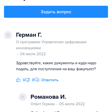
Задать вопрос
Герман Г.
О программе Управление цифровыми
инновациями
04 июля 2022
Здравствуйте, какие документы и куда надо
подать, для поступления на ваш факультет?
0
0
Ответить
Романова И.
Ответ Герман
05 июля 2022