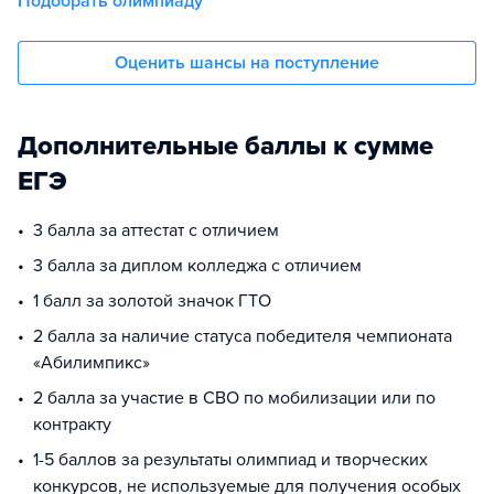
Подобрать олимпиаду
Оценить шансы на поступление
Дополнительные баллы к сумме
ЕГЭ
3 балла за аттестат с отличием
3 балла за диплом колледжа с отличием
1 балл за золотой значок ГТО
2 балла за наличие статуса победителя чемпионата
«Абилимпикс»
2 балла за участие в СВО по мобилизации или по
контракту
1-5 баллов за результаты олимпиад и творческих
конкурсов, не используемые для получения особых