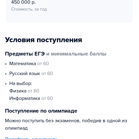
450 000 р.
Стоимость, за год
Условия поступления
Предметы ЕГЭ
и минимальные баллы
математика
от 60
русский язык
от 60
На выбор:
физика
от 60
информатика
от 60
Поступление по олимпиаде
Можно поступить без экзаменов, победив в одной из
олимпиад