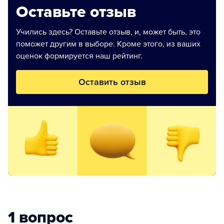
Оставьте отзыв
Учились здесь? Оставьте отзыв, и, может быть, это
поможет другим в выборе. Кроме этого, из ваших
оценок формируется наш рейтинг.
Оставить отзыв
1 вопрос