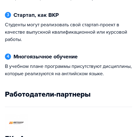
Стартап, как ВКР
3
Студенты могут реализовать свой стартап-проект в
качестве выпускной квалификационной или курсовой
работы.
Многоязычное обучение
4
В учебном плане программы присутствуют дисциплины,
которые реализуются на английском языке.
Работодатели-партнеры