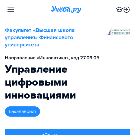
Факультет «Высшая школа
управления» Финансового
университета
Направление «Инноватика», код 27.03.05
Управление
цифровыми
инновациями
бакалавриат