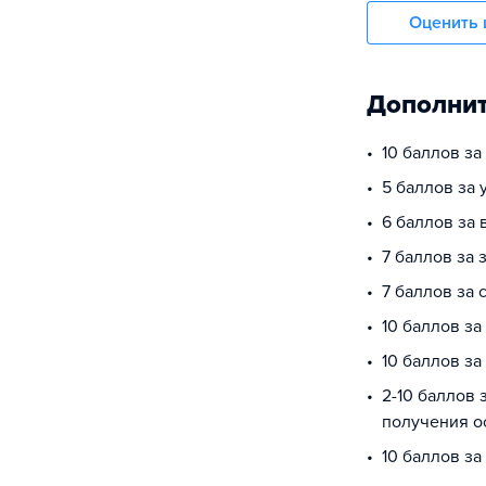
Оценить 
Дополнит
10 баллов з
5 баллов за
6 баллов за 
7 баллов за 
7 баллов за
10 баллов за
10 баллов з
2-10 баллов 
получения о
10 баллов за