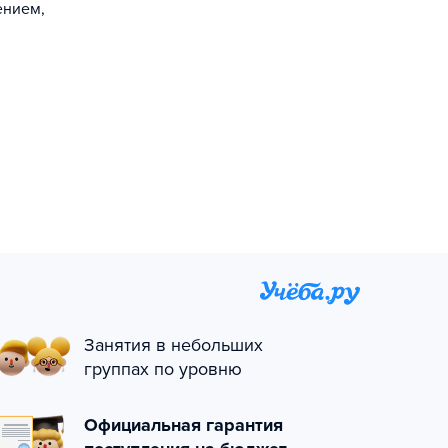
ением,
Занятия в небольших
группах по уровню
Официальная гарантия