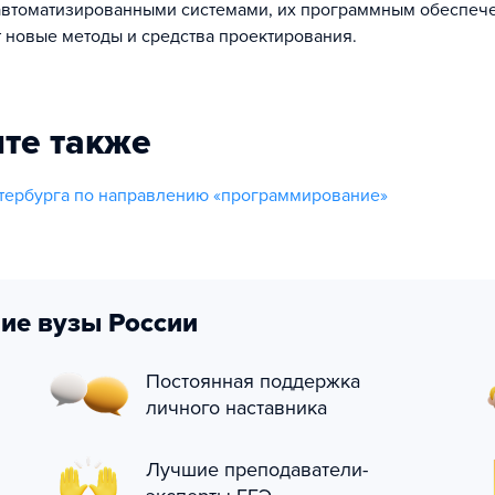
автоматизированными системами, их программным обеспеч
 новые методы и средства проектирования.
те также
тербурга по направлению «программирование»
ие вузы России
Постоянная поддержка
личного наставника
Лучшие преподаватели-