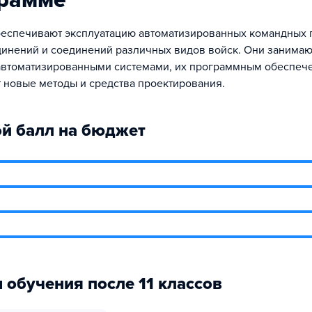
грамме
еспечивают эксплуатацию автоматизированных командных 
инений и соединений различных видов войск. Они занимаю
автоматизированными системами, их программным обеспеч
 новые методы и средства проектирования.
й балл на бюджет
 обучения после 11 классов