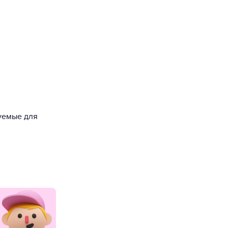
зуемые для