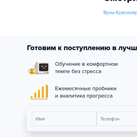
Вузы Краснояр
Готовим к поступлению в лучш
Обучение в комфортном
темпе без стресса
Ежемесячные пробники
и аналитика прогресса
Имя
Телефон