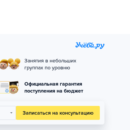
Занятия в небольших
группах по уровню
Официальная гарантия
поступления на бюджет
Записаться на консультацию