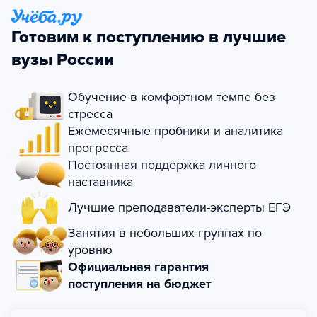
Готовим к поступлению в лучшие
вузы России
Обучение в комфортном темпе без
стресса
Ежемесячные пробники и аналитика
прогресса
Постоянная поддержка личного
наставника
Лучшие преподаватели-эксперты ЕГЭ
Занятия в небольших группах по
уровню
Официальная гарантия
поступления на бюджет