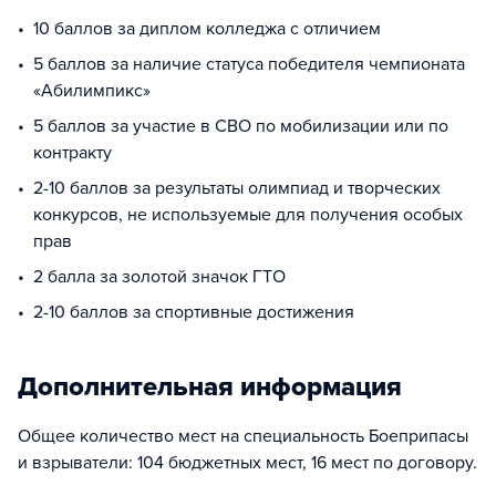
10 баллов за диплом колледжа с отличием
5 баллов за наличие статуса победителя чемпионата
«Абилимпикс»
5 баллов за участие в СВО по мобилизации или по
контракту
2-10 баллов за результаты олимпиад и творческих
конкурсов, не используемые для получения особых
прав
2 балла за золотой значок ГТО
2-10 баллов за спортивные достижения
Дополнительная информация
Общее количество мест на специальность Боеприпасы
и взрыватели: 104 бюджетных мест, 16 мест по договору.