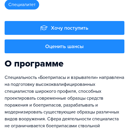
специалитет
Хочу поступить
Оценить шансы
О программе
Специальность «Боеприпасы и взрыватели» направлена
на подготовку высококвалифицированных
специалистов широкого профиля, способных
проектировать современные образцы средств
поражения и боеприпасов, разрабатывать и
модернизировать существующие образцы различных
видов вооружения. Сфера деятельности специалиста
не ограничивается боеприпасами ствольной