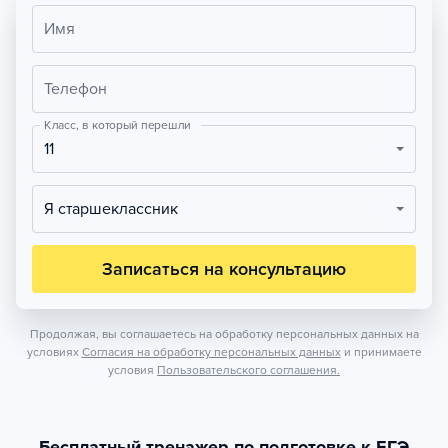
Имя
Телефон
Класс, в который перешли
11
Я старшеклассник
Записаться на консультацию
Продолжая, вы соглашаетесь на обработку персональных данных на
условиях
Согласия на обработку персональных данных
и принимаете
условия
Пользовательского соглашения.
Бесплатный тренажер по подготовке к ЕГЭ