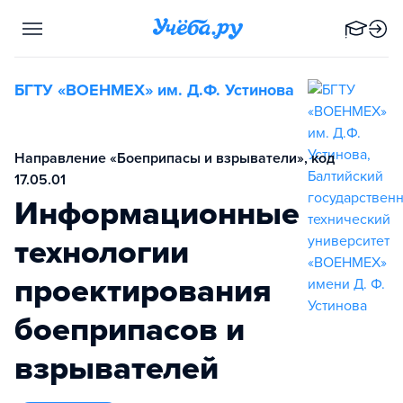
БГТУ «ВОЕНМЕХ» им. Д.Ф. Устинова
Направление «Боеприпасы и взрыватели», код
17.05.01
Информационные
технологии
проектирования
боеприпасов и
взрывателей