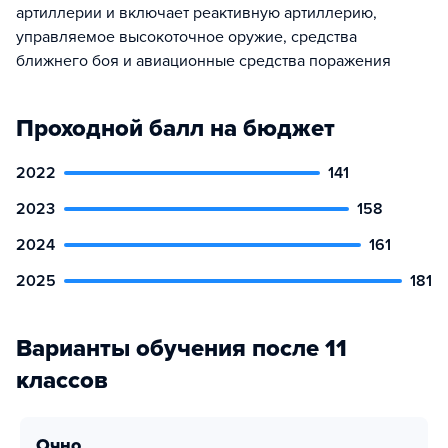
артиллерии и включает реактивную артиллерию,
управляемое высокоточное оружие, средства
ближнего боя и авиационные средства поражения
Проходной балл на бюджет
2022
141
2023
158
2024
161
2025
181
Варианты обучения после 11
классов
очно