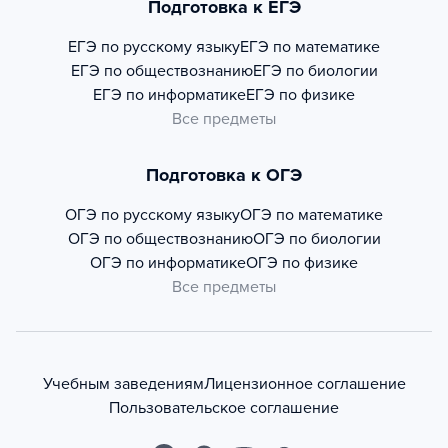
Подготовка к ЕГЭ
ЕГЭ по русскому языку
ЕГЭ по математике
ЕГЭ по обществознанию
ЕГЭ по биологии
ЕГЭ по информатике
ЕГЭ по физике
Все предметы
Подготовка к ОГЭ
ОГЭ по русскому языку
ОГЭ по математике
ОГЭ по обществознанию
ОГЭ по биологии
ОГЭ по информатике
ОГЭ по физике
Все предметы
Учебным заведениям
Лицензионное соглашение
Пользовательское соглашение