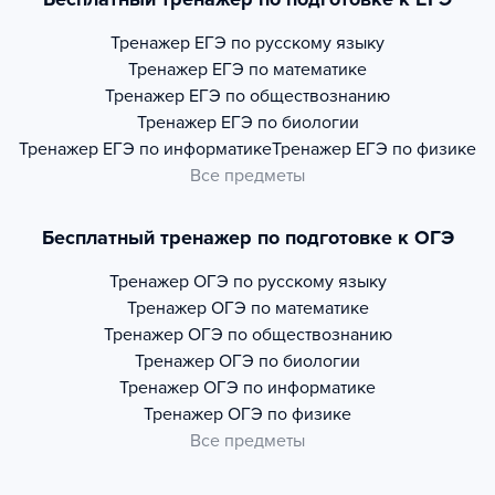
Тренажер
ЕГЭ по русскому языку
Тренажер
ЕГЭ по математике
Тренажер
ЕГЭ по обществознанию
Тренажер
ЕГЭ по биологии
Тренажер
ЕГЭ по информатике
Тренажер
ЕГЭ по физике
Все предметы
Бесплатный тренажер по подготовке к ОГЭ
Тренажер
ОГЭ по русскому языку
Тренажер
ОГЭ по математике
Тренажер
ОГЭ по обществознанию
Тренажер
ОГЭ по биологии
Тренажер
ОГЭ по информатике
Тренажер
ОГЭ по физике
Все предметы