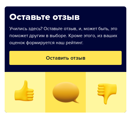
Оставьте отзыв
Учились здесь? Оставьте отзыв, и, может быть, это
поможет другим в выборе. Кроме этого, из ваших
оценок формируется наш рейтинг.
Оставить отзыв