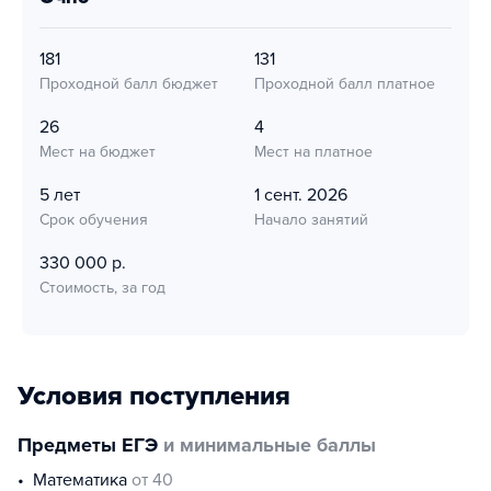
181
131
Проходной балл бюджет
Проходной балл платное
26
4
Мест на бюджет
Мест на платное
5 лет
1 сент. 2026
Срок обучения
Начало занятий
330 000 р.
Стоимость, за год
Условия поступления
Предметы ЕГЭ
и минимальные баллы
математика
от 40