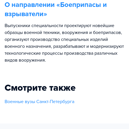
О направлении «
Боеприпасы и
взрыватели
»
Выпускники специальности проектируют новейшие
образцы военной техники, вооружения и боеприпасов,
организуют производство специальных изделий
военного назначения, разрабатывают и модернизируют
технологические процессы производства различных
видов вооружения.
Смотрите также
Военные вузы Санкт-Петербурга