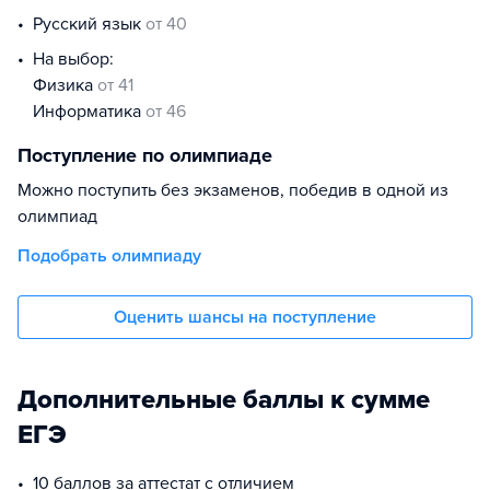
русский язык
от 40
На выбор:
физика
от 41
информатика
от 46
Поступление по олимпиаде
Можно поступить без экзаменов, победив в одной из
олимпиад
Подобрать олимпиаду
Оценить шансы на поступление
Дополнительные баллы к сумме
ЕГЭ
10 баллов за аттестат с отличием