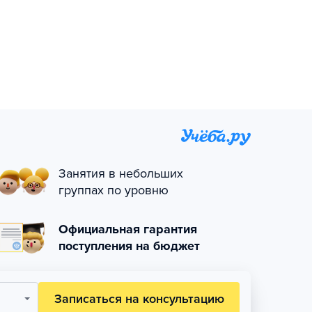
Занятия в небольших
группах по уровню
Официальная гарантия
поступления на бюджет
Записаться на консультацию