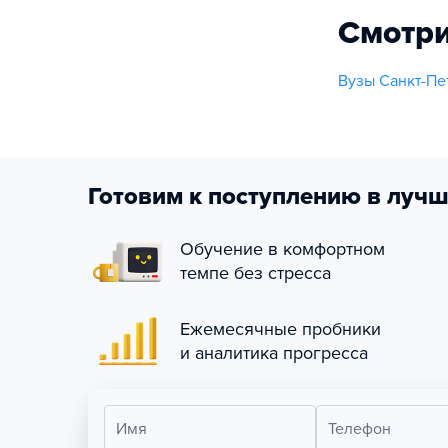
Смотри
Вузы Санкт-Пе
Готовим к поступлению в лучш
Обучение в комфортном
темпе без стресса
Ежемесячные пробники
и аналитика прогресса
Имя
Телефон