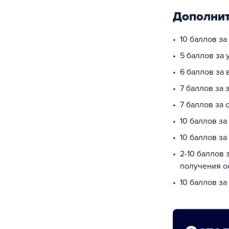
Дополнит
10 баллов з
5 баллов за
6 баллов за 
7 баллов за 
7 баллов за
10 баллов за
10 баллов з
2-10 баллов 
получения о
10 баллов за