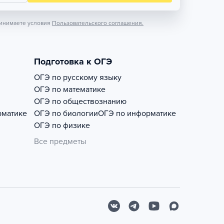
инимаете условия
Пользовательского соглашения.
Подготовка к ОГЭ
ОГЭ по русскому языку
ОГЭ по математике
ОГЭ по обществознанию
рматике
ОГЭ по биологии
ОГЭ по информатике
ОГЭ по физике
Все предметы