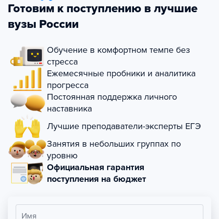
Готовим к поступлению в лучшие
вузы России
Обучение в комфортном темпе без
стресса
Ежемесячные пробники и аналитика
прогресса
Постоянная поддержка личного
наставника
Лучшие преподаватели-эксперты ЕГЭ
Занятия в небольших группах по
уровню
Официальная гарантия
поступления на бюджет
Имя