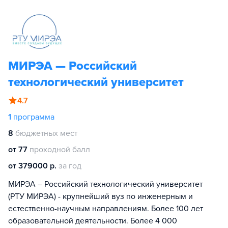
МИРЭА — Российский
технологический университет
4.7
1
программа
8
бюджетных мест
от 77
проходной балл
от 379000 р.
за год
МИРЭА – Российский технологический университет
(РТУ МИРЭА) - крупнейший вуз по инженерным и
естественно-научным направлениям. Более 100 лет
образовательной деятельности. Более 4 000