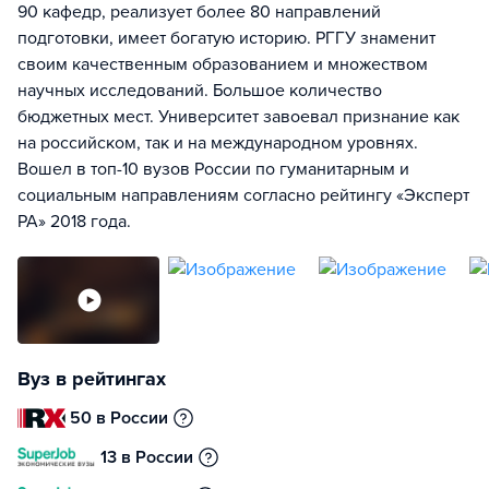
90 кафедр, реализует более 80 направлений
подготовки, имеет богатую историю. РГГУ знаменит
своим качественным образованием и множеством
научных исследований. Большое количество
бюджетных мест. Университет завоевал признание как
на российском, так и на международном уровнях.
Вошел в топ-10 вузов России по гуманитарным и
социальным направлениям согласно рейтингу «Эксперт
РА» 2018 года.
Вуз в рейтингах
50 в России
13 в России