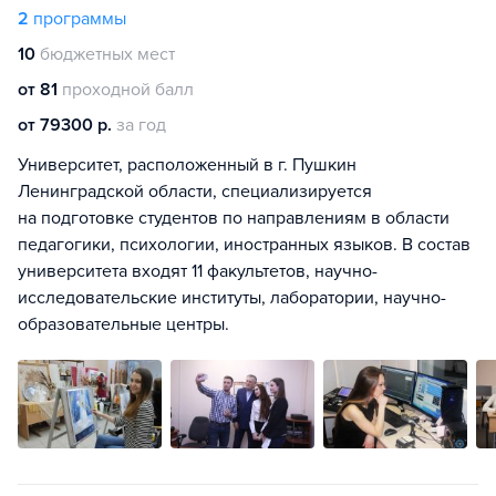
2
программы
10
бюджетных мест
от 81
проходной балл
от 79300 р.
за год
Университет, расположенный в г. Пушкин
Ленинградской области, специализируется
на подготовке студентов по направлениям в области
педагогики, психологии, иностранных языков. В состав
университета входят 11 факультетов, научно-
исследовательские институты, лаборатории, научно-
образовательные центры.