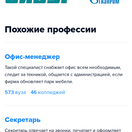
Похожие профессии
Офис-менеджер
Такой специалист снабжает офис всем необходимым,
следит за техникой, общается с администрацией, если
фирма обновляет парк мебели.
573
вуза
46
колледжей
Секретарь
Секретарь отвечает на звонки, печатает и оформляет