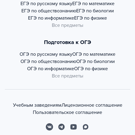
ЕГЭ по русскому языку
ЕГЭ по математике
ЕГЭ по обществознанию
ЕГЭ по биологии
ЕГЭ по информатике
ЕГЭ по физике
Все предметы
Подготовка к ОГЭ
ОГЭ по русскому языку
ОГЭ по математике
ОГЭ по обществознанию
ОГЭ по биологии
ОГЭ по информатике
ОГЭ по физике
Все предметы
Учебным заведениям
Лицензионное соглашение
Пользовательское соглашение