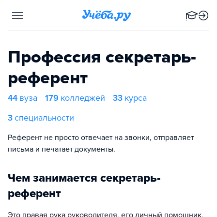
Профессия секретарь-
референт
44
вуза
179
колледжей
33
курса
3
специальности
Референт не просто отвечает на звонки, отправляет
письма и печатает документы.
Чем занимается секретарь-
референт
Это правая рука руководителя, его личный помощник,