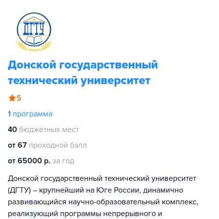
Донской государственный
технический университет
5
1
программа
40
бюджетных мест
от 67
проходной балл
от 65000 р.
за год
Донской государственный технический университет
(ДГТУ) – крупнейший на Юге России, динамично
развивающийся научно-образовательный комплекс,
реализующий программы непрерывного и