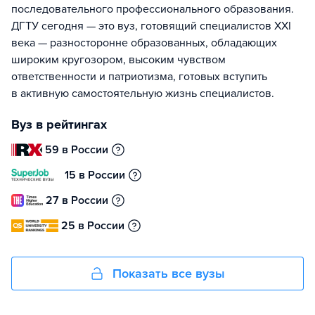
последовательного профессионального образования.
ДГТУ сегодня — это вуз, готовящий специалистов XXI
века — разносторонне образованных, обладающих
широким кругозором, высоким чувством
ответственности и патриотизма, готовых вступить
в активную самостоятельную жизнь специалистов.
Вуз в рейтингах
59 в России
15 в России
27 в России
25 в России
Показать все вузы