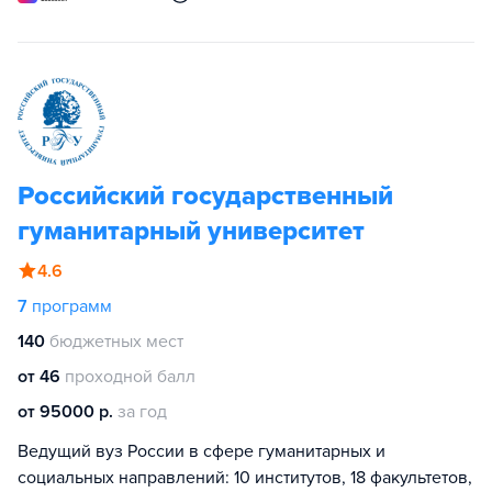
Российский государственный
гуманитарный университет
4.6
7
программ
140
бюджетных мест
от 46
проходной балл
от 95000 р.
за год
Ведущий вуз России в сфере гуманитарных и
социальных направлений: 10 институтов, 18 факультетов,