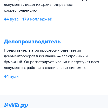
документы, ведет их архив, отправляет
корреспонденцию.
44
вуза
179
колледжей
Делопроизводитель
Представитель этой профессии отвечает за
документооборот в компании — электронный и
бумажный. Он регистрирует, хранит и ведет учет всех
документов, работая в специальных системах.
44
вуза