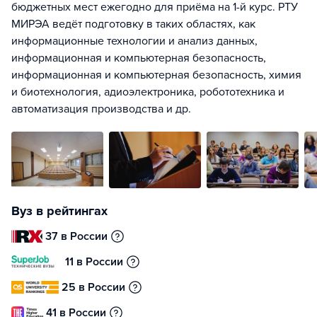
бюджетных мест ежегодно для приёма на 1-й курс. РТУ
МИРЭА ведёт подготовку в таких областях, как
информационные технологии и анализ данных,
информационная и компьютерная безопасность,
информационная и компьютерная безопасность, химия
и биотехнология, адиоэлектроника, робототехника и
автоматизация производства и др.
Вуз в рейтингах
37 в России
11 в России
25 в России
41 в России