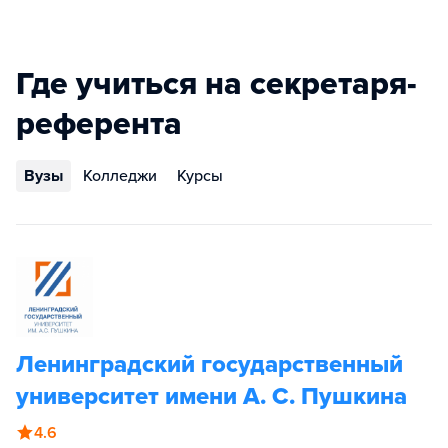
Где учиться на секретаря-
референта
Вузы
Колледжи
Курсы
Ленинградский государственный
университет имени А. С. Пушкина
4.6