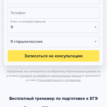
Телефон
Класс, в который перешли
11
Я старшеклассник
Записаться на консультацию
Продолжая, вы соглашаетесь на обработку персональных данных на
условиях
Согласия на обработку персональных данных
и принимаете
условия
Пользовательского соглашения.
Бесплатный тренажер по подготовке к ЕГЭ