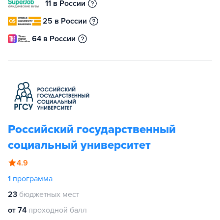
11 в России
25 в России
64 в России
Российский государственный
социальный университет
4.9
1
программа
23
бюджетных мест
от 74
проходной балл