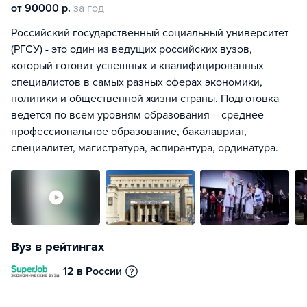
от 90000 р.
за год
Российский государственный социальный университет
(РГСУ) - это один из ведущих российских вузов,
который готовит успешных и квалифицированных
специалистов в самых разных сферах экономики,
политики и общественной жизни страны. Подготовка
ведется по всем уровням образования – среднее
профессиональное образование, бакалавриат,
специалитет, магистратура, аспирантура, ординатура.
Вуз в рейтингах
12 в России