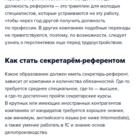
должность референта — это трамплин для молодых
специалистов, которые устраиваются на эту работу,
чтобы через год-другой получить должность
по профессии. В других компаниях подобные переходы
не приветствуются, поэтому, по возможности, следует
узнать о перспективах еще перед трудоустройством.
Как стать секретарём-референтом
Какое образование должен иметь секретарь-референт,
зависит от компании и количества обязанностей. Где-то
требуется среднее специальное, где-то — высшее,
а где-то достаточно пройти секретарские курсы.
В крупных или имеющих иностранных контрагентов
компаниях от кандидатов требуется хорошее знание,
как минимум, английского языка (не ниже Intermediate),
а также умение работать в 1С и знание основ
делопроизводства.