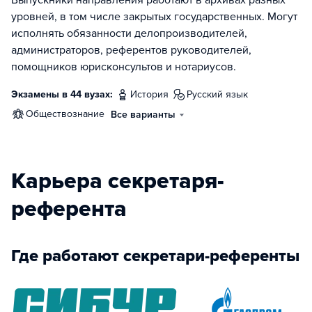
Выпускники направления работают в архивах разных
уровней, в том числе закрытых государственных. Могут
исполнять обязанности делопроизводителей,
администраторов, референтов руководителей,
помощников юрисконсультов и нотариусов.
Экзамены в 44 вузах:
история
русский язык
обществознание
Все варианты
Карьера секретаря-
референта
Где работают секретари-референты