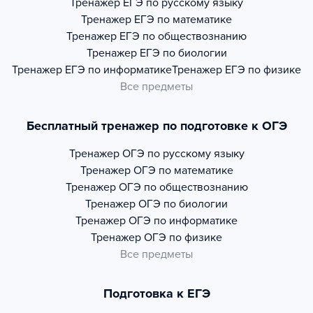
Тренажер
ЕГЭ по русскому языку
Тренажер
ЕГЭ по математике
Тренажер
ЕГЭ по обществознанию
Тренажер
ЕГЭ по биологии
Тренажер
ЕГЭ по информатике
Тренажер
ЕГЭ по физике
Все предметы
Бесплатный тренажер по подготовке к ОГЭ
Тренажер
ОГЭ по русскому языку
Тренажер
ОГЭ по математике
Тренажер
ОГЭ по обществознанию
Тренажер
ОГЭ по биологии
Тренажер
ОГЭ по информатике
Тренажер
ОГЭ по физике
Все предметы
Подготовка к ЕГЭ