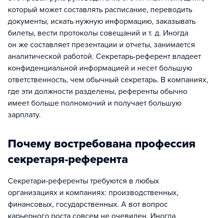
который может составлять расписание, переводить
документы, искать нужную информацию, заказывать
билеты, вести протоколы совещаний и т. д. Иногда
он же составляет презентации и отчеты, занимается
аналитической работой. Секретарь-референт владеет
конфиденциальной информацией и несет большую
ответственность, чем обычный секретарь. В компаниях,
где эти должности разделены, референты обычно
имеет больше полномочий и получает большую
зарплату.
Почему востребована профессия
секретаря-референта
Секретари-референты требуются в любых
организациях и компаниях: производственных,
финансовых, государственных. А вот вопрос
карьерного роста совсем не очевиден. Иногда