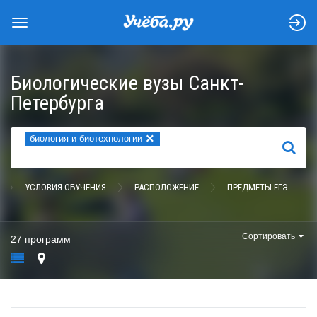
Биологические вузы Санкт-
Петербурга
×
биология и биотехнологии
НАЙТИ
УСЛОВИЯ ОБУЧЕНИЯ
РАСПОЛОЖЕНИЕ
ПРЕДМЕТЫ ЕГЭ
Сортировать
27 программ