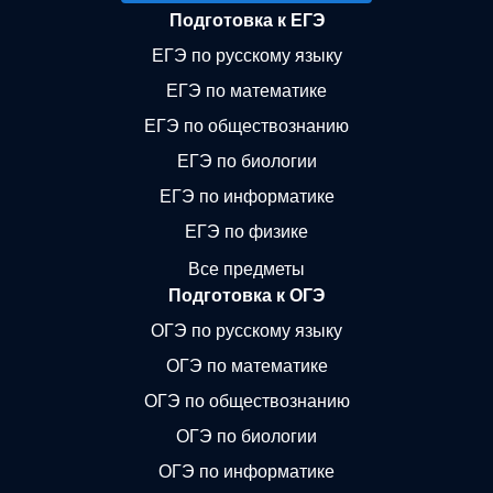
Подготовка к ЕГЭ
ЕГЭ по русскому языку
ЕГЭ по математике
ЕГЭ по обществознанию
ЕГЭ по биологии
ЕГЭ по информатике
ЕГЭ по физике
Все предметы
Подготовка к ОГЭ
ОГЭ по русскому языку
ОГЭ по математике
ОГЭ по обществознанию
ОГЭ по биологии
ОГЭ по информатике