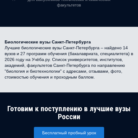
факультетов
Биологические вузы Санкт-Петербурга
Лучшие биологические вузы Санкт-Петербурга – найдено 14
вузов и 27 программ обучения (бакалавриата, специалитета) в
2026 году на Учёба.ру. Список университетов, институтов,
академий, факультетов Санкт-Петербурга по направлению
"биология и биотехнологии" с адресами, отзывами, фото,
стоимостью обучения и проходным баллом.
Готовим к поступлению в лучшие вузы
России
Бесплатный пробный урок