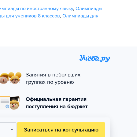
импиады по иностранному языку
,
Олимпиады
ы для учеников 8 классов
,
Олимпиады для
Занятия в небольших
группах по уровню
Официальная гарантия
поступления на бюджет
Записаться на консультацию