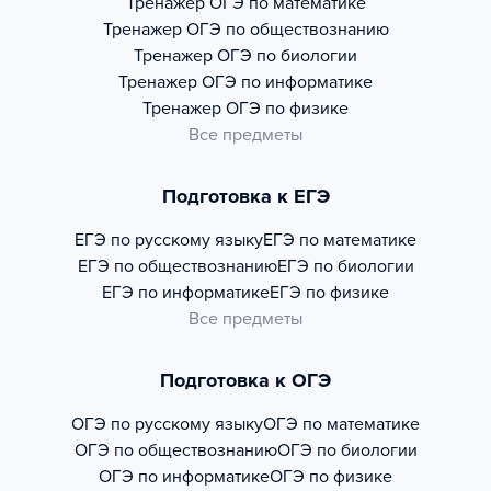
Тренажер
ОГЭ по математике
Тренажер
ОГЭ по обществознанию
Тренажер
ОГЭ по биологии
Тренажер
ОГЭ по информатике
Тренажер
ОГЭ по физике
Все предметы
Подготовка к ЕГЭ
ЕГЭ по русскому языку
ЕГЭ по математике
ЕГЭ по обществознанию
ЕГЭ по биологии
ЕГЭ по информатике
ЕГЭ по физике
Все предметы
Подготовка к ОГЭ
ОГЭ по русскому языку
ОГЭ по математике
ОГЭ по обществознанию
ОГЭ по биологии
ОГЭ по информатике
ОГЭ по физике