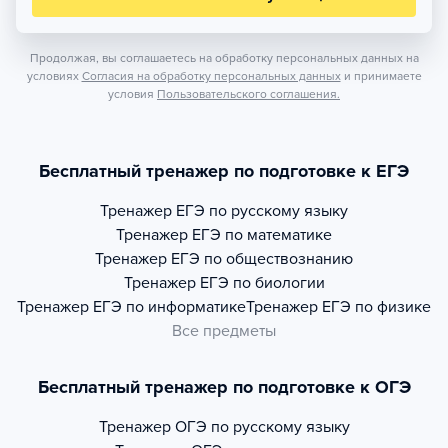
Продолжая, вы соглашаетесь на обработку персональных данных на
условиях
Согласия на обработку персональных данных
и принимаете
условия
Пользовательского соглашения.
Бесплатный тренажер по подготовке к ЕГЭ
Тренажер
ЕГЭ по русскому языку
Тренажер
ЕГЭ по математике
Тренажер
ЕГЭ по обществознанию
Тренажер
ЕГЭ по биологии
Тренажер
ЕГЭ по информатике
Тренажер
ЕГЭ по физике
Все предметы
Бесплатный тренажер по подготовке к ОГЭ
Тренажер
ОГЭ по русскому языку