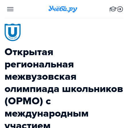
Открытая
региональная
межвузовская
олимпиада школьников
(ОРМО) с
международным
участием