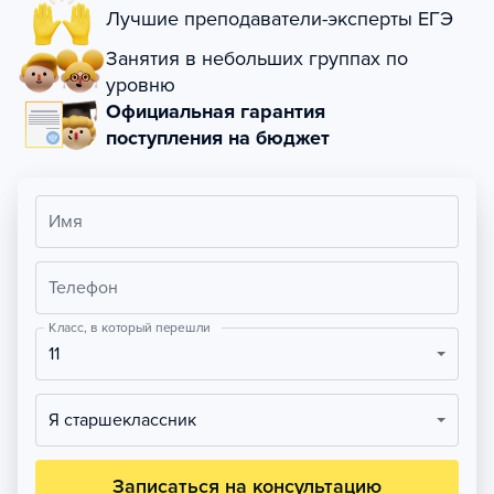
Лучшие преподаватели-эксперты ЕГЭ
Занятия в небольших группах по
уровню
Официальная гарантия
поступления на бюджет
Имя
Телефон
Класс, в который перешли
11
Я старшеклассник
Записаться на консультацию