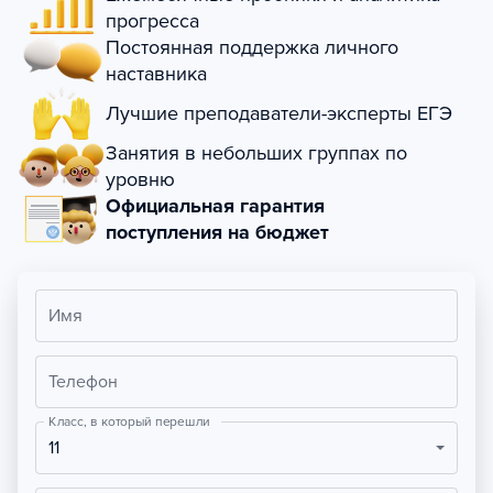
прогресса
Постоянная поддержка личного
наставника
Лучшие преподаватели-эксперты ЕГЭ
Занятия в небольших группах по
уровню
Официальная гарантия
поступления на бюджет
Имя
Телефон
Класс, в который перешли
11