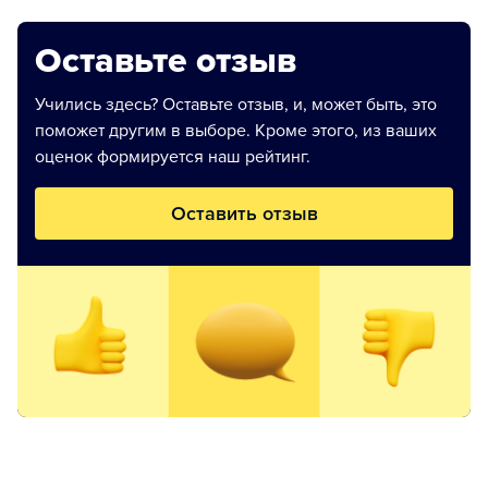
Оставьте отзыв
Учились здесь? Оставьте отзыв, и, может быть, это
поможет другим в выборе. Кроме этого, из ваших
оценок формируется наш рейтинг.
Оставить отзыв