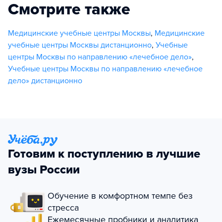
Смотрите также
Медицинские учебные центры Москвы
,
Медицинские
учебные центры Москвы дистанционно
,
Учебные
центры Москвы по направлению «лечебное дело»
,
Учебные центры Москвы по направлению «лечебное
дело» дистанционно
Готовим к поступлению в лучшие
вузы России
Обучение в комфортном темпе без
стресса
Ежемесячные пробники и аналитика