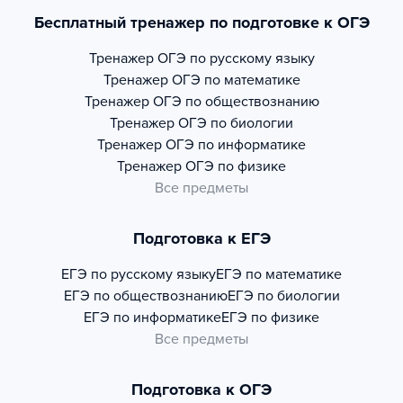
Бесплатный тренажер по подготовке к ОГЭ
Тренажер
ОГЭ по русскому языку
Тренажер
ОГЭ по математике
Тренажер
ОГЭ по обществознанию
Тренажер
ОГЭ по биологии
Тренажер
ОГЭ по информатике
Тренажер
ОГЭ по физике
Все предметы
Подготовка к ЕГЭ
ЕГЭ по русскому языку
ЕГЭ по математике
ЕГЭ по обществознанию
ЕГЭ по биологии
ЕГЭ по информатике
ЕГЭ по физике
Все предметы
Подготовка к ОГЭ