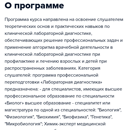
О программе
Программа курса направлена на освоение слушателем
теоретических основ и практических навыков по
клинической лабораторной диагностике,
обеспечивающих решение профессиональных задач и
применение алгоритма врачебной деятельности в
клинической лабораторной диагностике при
профилактике и лечению взрослых и детей при
распространенных заболеваниях. Категория
слушателей: программа профессиональной
переподготовки «Лабораторная диагностика»
предназначена: - для специалистов, имеющих высшее
профессиональное образование по специальности
«Биолог» высшее образование - специалитет или
магистратура по одной из специальностей: "Биология",
"Физиология", "Биохимия", "Биофизика", "Генетика",
"Микробиология"; Химик-эксперт медицинской