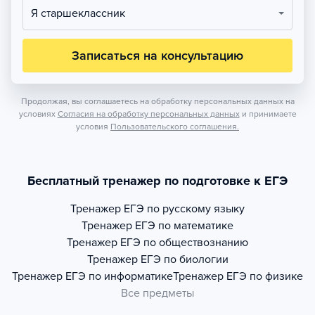
Я старшеклассник
Записаться на консультацию
Продолжая, вы соглашаетесь на обработку персональных данных на
условиях
Согласия на обработку персональных данных
и принимаете
условия
Пользовательского соглашения.
Бесплатный тренажер по подготовке к ЕГЭ
Тренажер
ЕГЭ по русскому языку
Тренажер
ЕГЭ по математике
Тренажер
ЕГЭ по обществознанию
Тренажер
ЕГЭ по биологии
Тренажер
ЕГЭ по информатике
Тренажер
ЕГЭ по физике
Все предметы