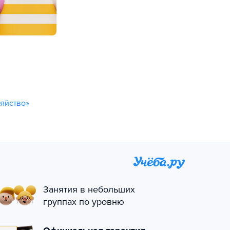
яйство»
Занятия в небольших
группах по уровню