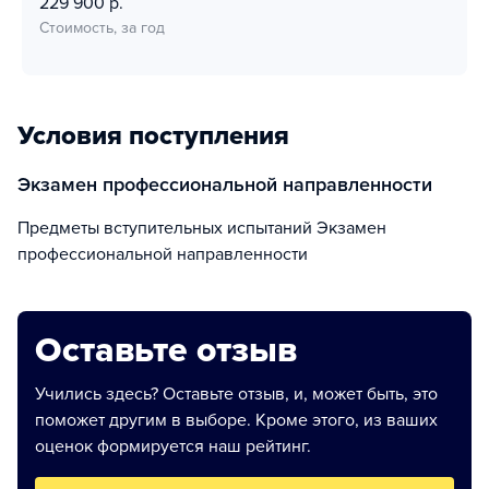
229 900 р.
Стоимость, за год
Условия поступления
Экзамен профессиональной направленности
Предметы вступительных испытаний Экзамен
профессиональной направленности
Оставьте отзыв
Учились здесь? Оставьте отзыв, и, может быть, это
поможет другим в выборе. Кроме этого, из ваших
оценок формируется наш рейтинг.