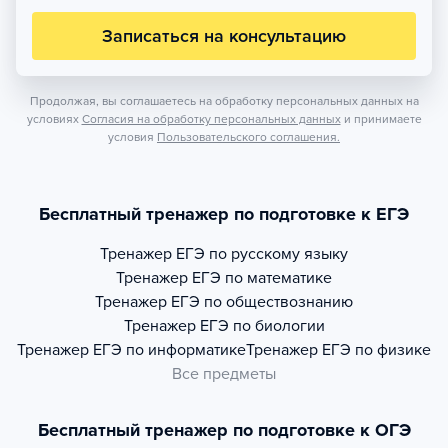
Записаться на консультацию
Продолжая, вы соглашаетесь на обработку персональных данных на
условиях
Согласия на обработку персональных данных
и принимаете
условия
Пользовательского соглашения.
Бесплатный тренажер по подготовке к ЕГЭ
Тренажер
ЕГЭ по русскому языку
Тренажер
ЕГЭ по математике
Тренажер
ЕГЭ по обществознанию
Тренажер
ЕГЭ по биологии
Тренажер
ЕГЭ по информатике
Тренажер
ЕГЭ по физике
Все предметы
Бесплатный тренажер по подготовке к ОГЭ