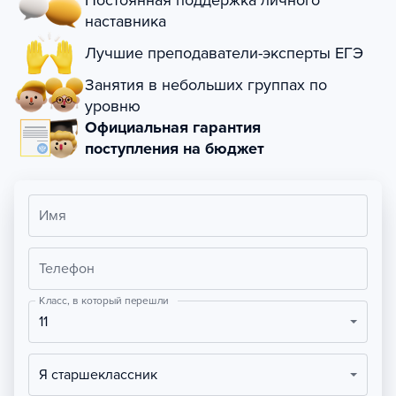
Постоянная поддержка личного
наставника
Лучшие преподаватели-эксперты ЕГЭ
Занятия в небольших группах по
уровню
Официальная гарантия
поступления на бюджет
Имя
Телефон
Класс, в который перешли
11
Я старшеклассник