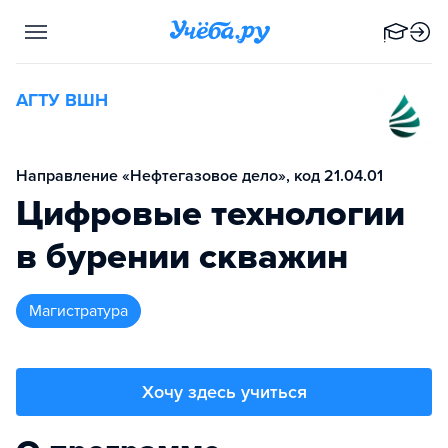
АГТУ ВШН
Направление «Нефтегазовое дело», код 21.04.01
Цифровые технологии
в бурении скважин
магистратура
Хочу здесь учиться