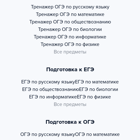
Тренажер
ОГЭ по русскому языку
Тренажер
ОГЭ по математике
Тренажер
ОГЭ по обществознанию
Тренажер
ОГЭ по биологии
Тренажер
ОГЭ по информатике
Тренажер
ОГЭ по физике
Все предметы
Подготовка к ЕГЭ
ЕГЭ по русскому языку
ЕГЭ по математике
ЕГЭ по обществознанию
ЕГЭ по биологии
ЕГЭ по информатике
ЕГЭ по физике
Все предметы
Подготовка к ОГЭ
ОГЭ по русскому языку
ОГЭ по математике