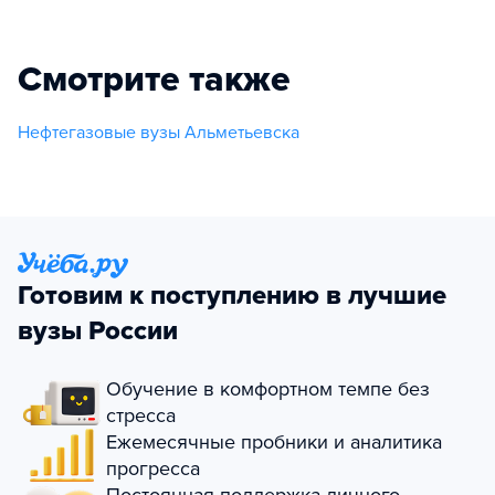
Смотрите также
Нефтегазовые вузы Альметьевска
Готовим к поступлению в лучшие
вузы России
Обучение в комфортном темпе без
стресса
Ежемесячные пробники и аналитика
прогресса