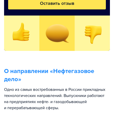
Оставить отзыв
О направлении «
Нефтегазовое
дело
»
Одно из самых востребованных в России прикладных
технологических направлений. Выпускники работают
на предприятиях нефте- и газодобывающей
и перерабатывающей сферы.