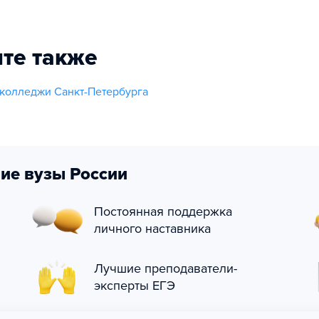
те также
колледжи Санкт-Петербурга
ие вузы России
Постоянная поддержка
личного наставника
Лучшие преподаватели-
эксперты ЕГЭ