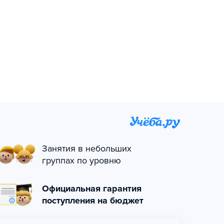
Занятия в небольших
группах по уровню
Официальная гарантия
поступления на бюджет