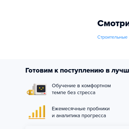
Смотри
Строительные 
Готовим к поступлению в лучш
Обучение в комфортном
темпе без стресса
Ежемесячные пробники
и аналитика прогресса