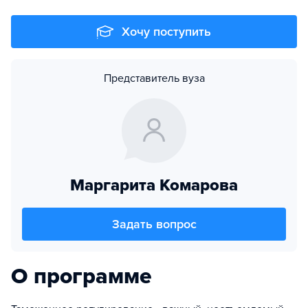
Хочу поступить
Представитель вуза
Маргарита Комарова
Задать вопрос
О программе