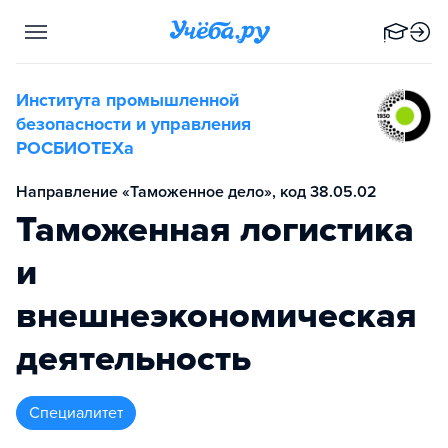
Института промышленной
безопасности и управления
РОСБИОТЕХа
Направление «Таможенное дело», код 38.05.02
Таможенная логистика
и
внешнеэкономическая
деятельность
специалитет