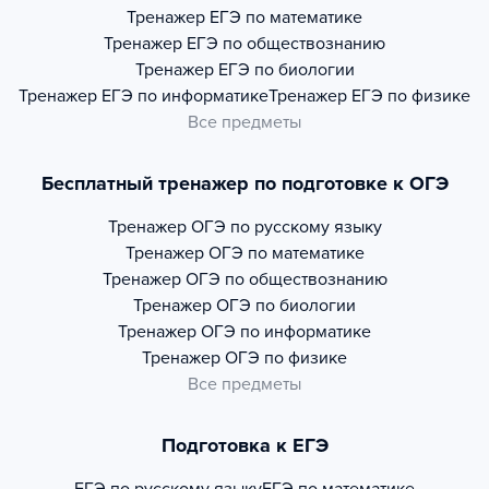
Тренажер
ЕГЭ по математике
Тренажер
ЕГЭ по обществознанию
Тренажер
ЕГЭ по биологии
Тренажер
ЕГЭ по информатике
Тренажер
ЕГЭ по физике
Все предметы
Бесплатный тренажер по подготовке к ОГЭ
Тренажер
ОГЭ по русскому языку
Тренажер
ОГЭ по математике
Тренажер
ОГЭ по обществознанию
Тренажер
ОГЭ по биологии
Тренажер
ОГЭ по информатике
Тренажер
ОГЭ по физике
Все предметы
Подготовка к ЕГЭ