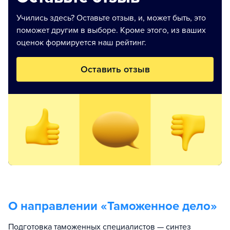
Учились здесь? Оставьте отзыв, и, может быть, это
поможет другим в выборе. Кроме этого, из ваших
оценок формируется наш рейтинг.
Оставить отзыв
О направлении «
Таможенное дело
»
Подготовка таможенных специалистов — синтез