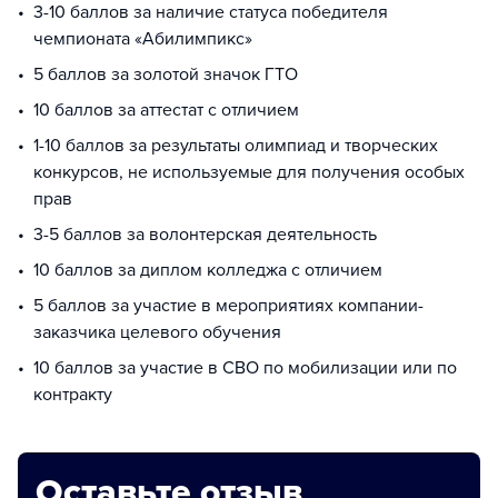
3-10 баллов за наличие статуса победителя
чемпионата «Абилимпикс»
5 баллов за золотой значок ГТО
10 баллов за аттестат с отличием
1-10 баллов за результаты олимпиад и творческих
конкурсов, не используемые для получения особых
прав
3-5 баллов за волонтерская деятельность
10 баллов за диплом колледжа с отличием
5 баллов за участие в мероприятиях компании-
заказчика целевого обучения
10 баллов за участие в СВО по мобилизации или по
контракту
Оставьте отзыв