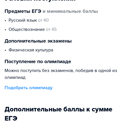
Предметы ЕГЭ
и минимальные баллы
русский язык
от 40
обществознание
от 45
Дополнительные экзамены
физическая культура
Поступление по олимпиаде
Можно поступить без экзаменов, победив в одной из
олимпиад
Подобрать олимпиаду
Дополнительные баллы к сумме
ЕГЭ