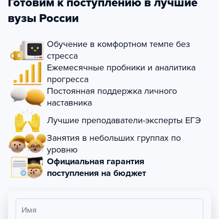
Готовим к поступлению в лучшие
вузы России
Обучение в комфортном темпе без
стресса
Ежемесячные пробники и аналитика
прогресса
Постоянная поддержка личного
наставника
Лучшие преподаватели-эксперты ЕГЭ
Занятия в небольших группах по
уровню
Официальная гарантия
поступления на бюджет
Имя