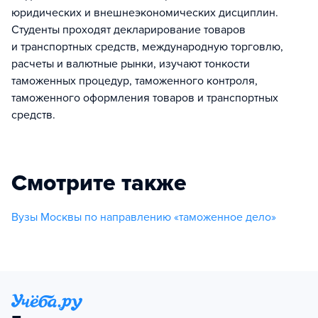
юридических и внешнеэкономических дисциплин.
Студенты проходят декларирование товаров
и транспортных средств, международную торговлю,
расчеты и валютные рынки, изучают тонкости
таможенных процедур, таможенного контроля,
таможенного оформления товаров и транспортных
средств.
Смотрите также
Вузы Москвы по направлению «таможенное дело»