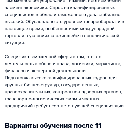
Таможенное регулирование - важный, неотъемлемый
элемент экономики. Спрос на квалифицированных
специалистов в области таможенного дела стабильно
высокий. Обусловлено это уровнем товарооборота, и в
настоящее время, особенностями международной
торговли в условиях сложившейся геополитической
ситуации.
Специфика таможенной сферы в том, что это
деятельность в области права, логистики, маркетинга,
финансов и экспертной деятельности.
Подготовка высококвалифицированных кадров для
крупных бизнес-структур, государственных,
правоохранительных, контрольно-надзорных органов,
транспортно-логистических фирм и частных
предприятий требует соответствующей специализации.
Варианты обучения после 11