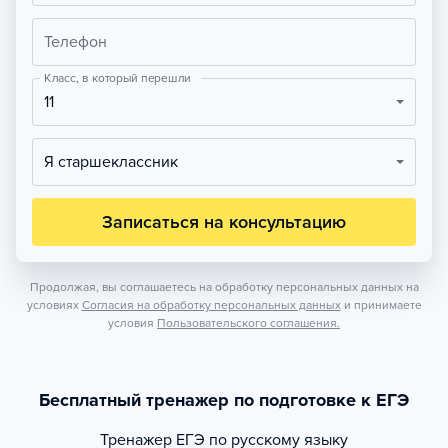
Телефон
Класс, в который перешли
11
Я старшеклассник
Записаться на консультацию
Продолжая, вы соглашаетесь на обработку персональных данных на
условиях
Согласия на обработку персональных данных
и принимаете
условия
Пользовательского соглашения.
Бесплатный тренажер по подготовке к ЕГЭ
Тренажер
ЕГЭ по русскому языку