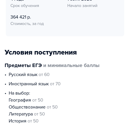
Срок обучения
Начало занятий
364 421 р.
Стоимость, за год
Условия поступления
Предметы ЕГЭ
и минимальные баллы
русский язык
от 60
иностранный язык
от 70
На выбор:
география
от 50
обществознание
от 50
литература
от 50
история
от 50