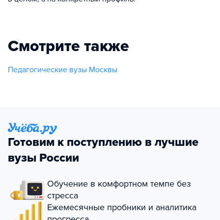
Смотрите также
Педагогические вузы Москвы
Готовим к поступлению в лучшие
вузы России
Обучение в комфортном темпе без
стресса
Ежемесячные пробники и аналитика
прогресса