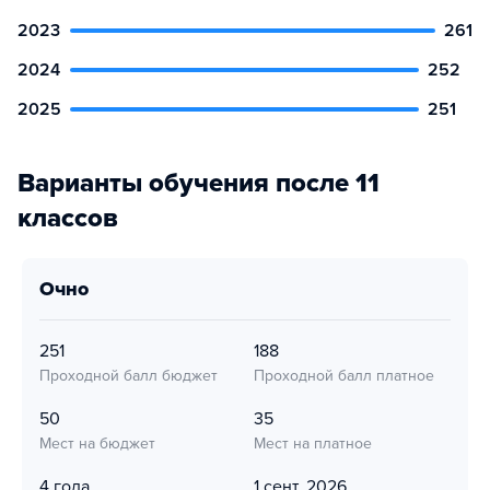
2023
261
2024
252
2025
251
Варианты обучения после 11
классов
очно
251
188
Проходной балл бюджет
Проходной балл платное
50
35
Мест на бюджет
Мест на платное
4 года
1 сент. 2026