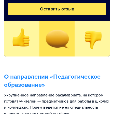
Оставить отзыв
О направлении «
Педагогическое
образование
»
Укрупненное направление бакалавриата, на котором
готовят учителей — предметников для работы в школах
и колледжах. Прием ведется не на специальность
в целом, а на конкретный профиль.