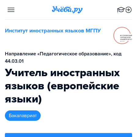
Институт иностранных языков МГПУ
Направление «Педагогическое образование», код
44.03.01
Учитель иностранных
языков (европейские
языки)
бакалавриат