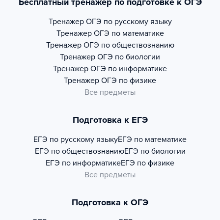
Бесплатный тренажер по подготовке к ОГЭ
Тренажер
ОГЭ по русскому языку
Тренажер
ОГЭ по математике
Тренажер
ОГЭ по обществознанию
Тренажер
ОГЭ по биологии
Тренажер
ОГЭ по информатике
Тренажер
ОГЭ по физике
Все предметы
Подготовка к ЕГЭ
ЕГЭ по русскому языку
ЕГЭ по математике
ЕГЭ по обществознанию
ЕГЭ по биологии
ЕГЭ по информатике
ЕГЭ по физике
Все предметы
Подготовка к ОГЭ