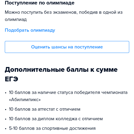
Поступление по олимпиаде
Можно поступить без экзаменов, победив в одной из
олимпиад
Подобрать олимпиаду
Оценить шансы на поступление
Дополнительные баллы к сумме
ЕГЭ
10 баллов за наличие статуса победителя чемпионата
«Абилимпикс»
10 баллов за аттестат с отличием
10 баллов за диплом колледжа с отличием
5-10 баллов за спортивные достижения