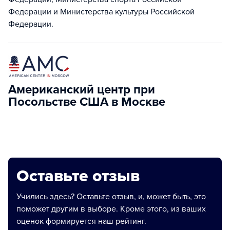
Федерации и Министерства культуры Российской
Федерации.
Американский центр при
Посольстве США в Москве
Оставьте отзыв
Учились здесь? Оставьте отзыв, и, может быть, это
поможет другим в выборе. Кроме этого, из ваших
оценок формируется наш рейтинг.