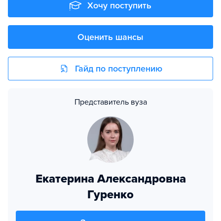
Хочу поступить
Оценить шансы
Гайд по поступлению
Представитель вуза
Екатерина Александровна
Гуренко