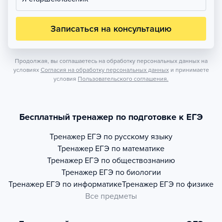
Записаться на консультацию
Продолжая, вы соглашаетесь на обработку персональных данных на
условиях
Согласия на обработку персональных данных
и принимаете
условия
Пользовательского соглашения.
Бесплатный тренажер по подготовке к ЕГЭ
Тренажер
ЕГЭ по русскому языку
Тренажер
ЕГЭ по математике
Тренажер
ЕГЭ по обществознанию
Тренажер
ЕГЭ по биологии
Тренажер
ЕГЭ по информатике
Тренажер
ЕГЭ по физике
Все предметы