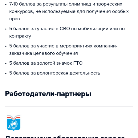
7-10 баллов за результаты олимпиад и творческих
конкурсов, не используемые для получения особых
прав
5 баллов за участие в СВО по мобилизации или по
контракту
5 баллов за участие в мероприятиях компании-
заказчика целевого обучения
5 баллов за золотой значок ГТО
5 баллов за волонтерская деятельность
Работодатели-партнеры