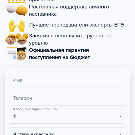
Постоянная поддержка личного
наставника
Лучшие преподаватели-эксперты ЕГЭ
Занятия в небольших группах по
уровню
Официальная гарантия
поступления на бюджет
Имя
Телефон
Класс, в который перешли
11
Я старшеклассник