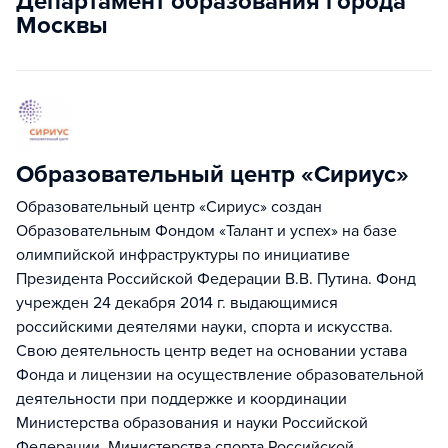
Департамент образования города
Москвы
Образовательный центр «Сириус»
Образовательный центр «Сириус» создан
Образовательным Фондом «Талант и успех» на базе
олимпийской инфраструктуры по инициативе
Президента Российской Федерации В.В. Путина. Фонд
учрежден 24 декабря 2014 г. выдающимися
российскими деятелями науки, спорта и искусства.
Свою деятельность центр ведет на основании устава
Фонда и лицензии на осуществление образовательной
деятельности при поддержке и координации
Министерства образования и науки Российской
Федерации, Министерства спорта Российской