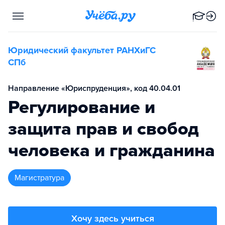
Юридический факультет РАНХиГС
СПб
Направление «Юриспруденция», код 40.04.01
Регулирование и
защита прав и свобод
человека и гражданина
магистратура
Хочу здесь учиться