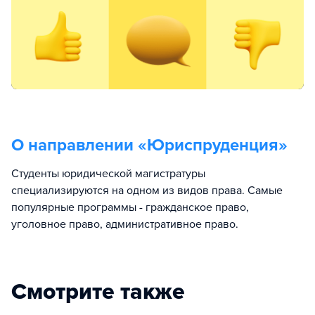
О направлении «
Юриспруденция
»
Студенты юридической магистратуры
специализируются на одном из видов права. Самые
популярные программы - гражданское право,
уголовное право, административное право.
Смотрите также