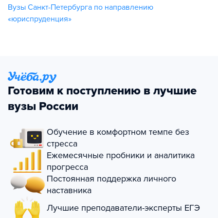
Вузы Санкт-Петербурга по направлению
«юриспруденция»
Готовим к поступлению в лучшие
вузы России
Обучение в комфортном темпе без
стресса
Ежемесячные пробники и аналитика
прогресса
Постоянная поддержка личного
наставника
Лучшие преподаватели-эксперты ЕГЭ