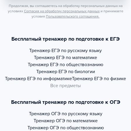
Продолжая, вы соглашаетесь на обработку персональных данных на
условиях
Согласия на обработку персональных данных
и принимаете
условия
Пользовательского соглашения.
Бесплатный тренажер по подготовке к ЕГЭ
Тренажер
ЕГЭ по русскому языку
Тренажер
ЕГЭ по математике
Тренажер
ЕГЭ по обществознанию
Тренажер
ЕГЭ по биологии
Тренажер
ЕГЭ по информатике
Тренажер
ЕГЭ по физике
Все предметы
Бесплатный тренажер по подготовке к ОГЭ
Тренажер
ОГЭ по русскому языку
Тренажер
ОГЭ по математике
Тренажер
ОГЭ по обществознанию