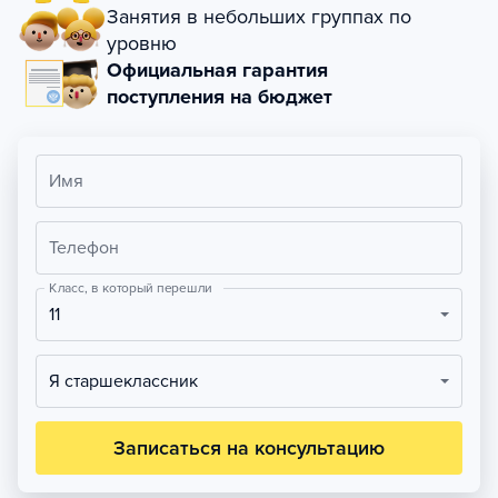
Занятия в небольших группах по
уровню
Официальная гарантия
поступления на бюджет
Имя
Телефон
Класс, в который перешли
11
Я старшеклассник
Записаться на консультацию