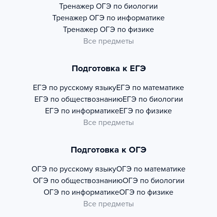
Тренажер
ОГЭ по биологии
Тренажер
ОГЭ по информатике
Тренажер
ОГЭ по физике
Все предметы
Подготовка к ЕГЭ
ЕГЭ по русскому языку
ЕГЭ по математике
ЕГЭ по обществознанию
ЕГЭ по биологии
ЕГЭ по информатике
ЕГЭ по физике
Все предметы
Подготовка к ОГЭ
ОГЭ по русскому языку
ОГЭ по математике
ОГЭ по обществознанию
ОГЭ по биологии
ОГЭ по информатике
ОГЭ по физике
Все предметы