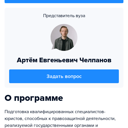
Представитель вуза
Артём Евгеньевич Челпанов
Задать вопрос
О программе
Подготовка квалифицированных специалистов-
юристов, способных к правозащитной деятельности,
реализуемой государственными органами и