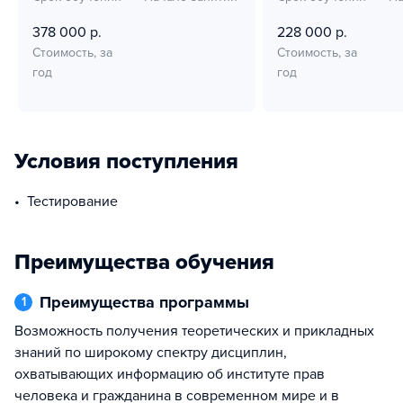
378 000 р.
228 000 р.
Стоимость, за
Стоимость, за
год
год
Условия поступления
Тестирование
Преимущества обучения
Преимущества программы
1
Возможность получения теоретических и прикладных
знаний по широкому спектру дисциплин,
охватывающих информацию об институте прав
человека и гражданина в современном мире и в