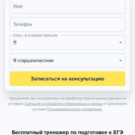
Имя
Телефон
Класс, в который перешли
11
Я старшеклассник
Записаться на консультацию
Продолжая, вы соглашаетесь на обработку персональных данных на
условиях
Согласия на обработку персональных данных
и принимаете
условия
Пользовательского соглашения.
Бесплатный тренажер по подготовке к ЕГЭ