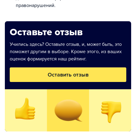
правонарушений.
Оставьте отзыв
Учились здесь? Оставьте отзыв, и, может быть, это
поможет другим в выборе. Кроме этого, из ваших
оценок формируется наш рейтинг.
Оставить отзыв