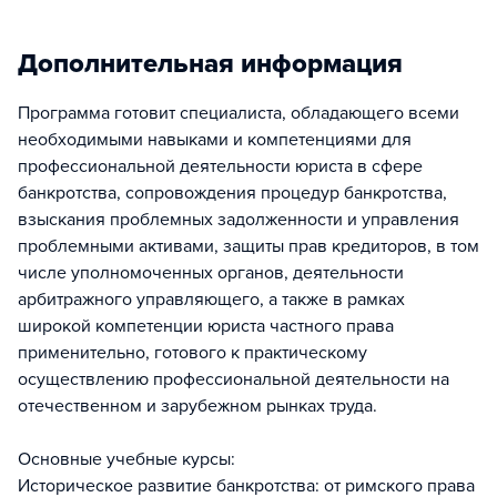
Дополнительная информация
Программа готовит специалиста, обладающего всеми
необходимыми навыками и компетенциями для
профессиональной деятельности юриста в сфере
банкротства, сопровождения процедур банкротства,
взыскания проблемных задолженности и управления
проблемными активами, защиты прав кредиторов, в том
числе уполномоченных органов, деятельности
арбитражного управляющего, а также в рамках
широкой компетенции юриста частного права
применительно, готового к практическому
осуществлению профессиональной деятельности на
отечественном и зарубежном рынках труда.
Основные учебные курсы:
Историческое развитие банкротства: от римского права