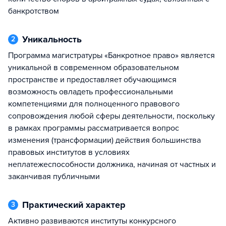
банкротством
Уникальность
2
Программа магистратуры «Банкротное право» является
уникальной в современном образовательном
пространстве и предоставляет обучающимся
возможность овладеть профессиональными
компетенциями для полноценного правового
сопровождения любой сферы деятельности, поскольку
в рамках программы рассматривается вопрос
изменения (трансформации) действия большинства
правовых институтов в условиях
неплатежеспособности должника, начиная от частных и
заканчивая публичными
Практический характер
3
Активно развиваются институты конкурсного