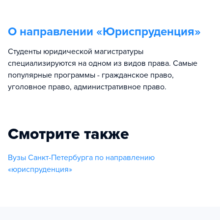
О направлении «
Юриспруденция
»
Студенты юридической магистратуры
специализируются на одном из видов права. Самые
популярные программы - гражданское право,
уголовное право, административное право.
Смотрите также
Вузы Санкт-Петербурга по направлению
«юриспруденция»