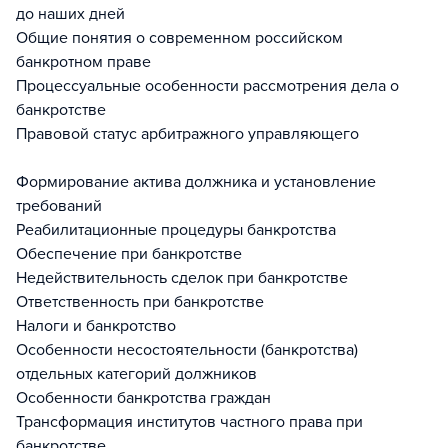
до наших дней
Общие понятия о современном российском
банкротном праве
Процессуальные особенности рассмотрения дела о
банкротстве
Правовой статус арбитражного управляющего
Формирование актива должника и установление
требований
Реабилитационные процедуры банкротства
Обеспечение при банкротстве
Недействительность сделок при банкротстве
Ответственность при банкротстве
Налоги и банкротство
Особенности несостоятельности (банкротства)
отдельных категорий должников
Особенности банкротства граждан
Трансформация институтов частного права при
банкротстве