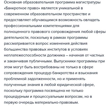
Основная образовательная программа магистратуры
«Банкротное право» является уникальной в
современном образовательном пространстве и
предоставляет обучающимся возможность овладеть
профессиональными компетенциями для
полноценного правового сопровождения любой сферы
деятельности, поскольку в рамках программы
рассматривается вопрос изменения действия
большинства правовых институтов в условиях
неплатежеспособности должника – начиная от частных
и заканчивая публичными. Выпускники программы при
этом могут быть востребованы не только в сфере
сопровождения процедур банкротства и взыскания
проблемной задолженности, но и применять
полученные знания в любой юридической сфере,
поскольку программа посвящена не только
процедурным и процессуальным вопросам, но в
первую очередь материально-правовым.