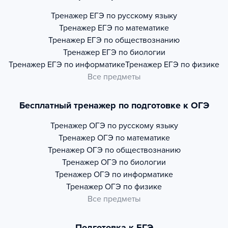
Тренажер
ЕГЭ по русскому языку
Тренажер
ЕГЭ по математике
Тренажер
ЕГЭ по обществознанию
Тренажер
ЕГЭ по биологии
Тренажер
ЕГЭ по информатике
Тренажер
ЕГЭ по физике
Все предметы
Бесплатный тренажер по подготовке к ОГЭ
Тренажер
ОГЭ по русскому языку
Тренажер
ОГЭ по математике
Тренажер
ОГЭ по обществознанию
Тренажер
ОГЭ по биологии
Тренажер
ОГЭ по информатике
Тренажер
ОГЭ по физике
Все предметы
Подготовка к ЕГЭ