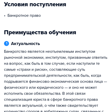
Условия поступления
Банкротное право
Преимущества обучения
Актуальность
1
Банкротство является неотъемлемым институтом
рыночной экономики, институтом, призванным ответить
на вопрос, как быть в том случае, если наступили те
самые «страхи и риски», составляющие суть
предпринимательской деятельности, как быть, когда
подрывается финансово-экономическая основа лица —
физического или юридического — и оно не может
исполнить свои обязательства. В этой связи
специализация юриста в сфере банкротного права
является актуальной, о чём также свидетельствует
количество споров в арбитражных судах, связанных с