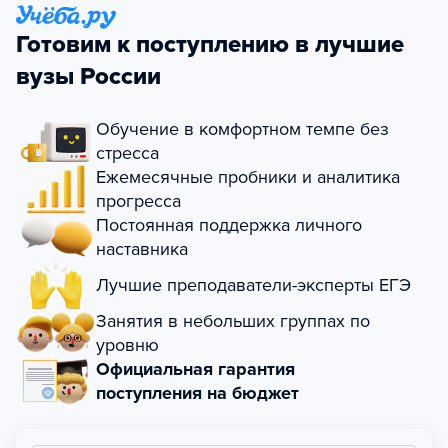
Готовим к поступлению в лучшие
вузы России
Обучение в комфортном темпе без
стресса
Ежемесячные пробники и аналитика
прогресса
Постоянная поддержка личного
наставника
Лучшие преподаватели-эксперты ЕГЭ
Занятия в небольших группах по
уровню
Официальная гарантия
поступления на бюджет