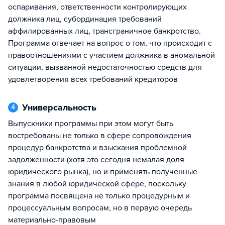
оспаривания, ответственности контролирующих
должника лиц, субординация требований
аффилированных лиц, трансграничное банкротство.
Программа отвечает на вопрос о том, что происходит с
правоотношениями с участием должника в аномальной
ситуации, вызванной недостаточностью средств для
удовлетворения всех требований кредиторов
Универсальность
4
Выпускники программы при этом могут быть
востребованы не только в сфере сопровождения
процедур банкротства и взыскания проблемной
задолженности (хотя это сегодня немалая доля
юридического рынка), но и применять полученные
знания в любой юридической сфере, поскольку
программа посвящена не только процедурным и
процессуальным вопросам, но в первую очередь
материально-правовым