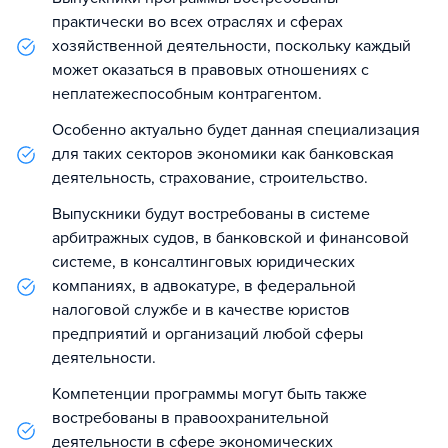
практически во всех отраслях и сферах
хозяйственной деятельности, поскольку каждый
может оказаться в правовых отношениях с
неплатежеспособным контрагентом.
Особенно актуально будет данная специализация
для таких секторов экономики как банковская
деятельность, страхование, строительство.
Выпускники будут востребованы в системе
арбитражных судов, в банковской и финансовой
системе, в консалтинговых юридических
компаниях, в адвокатуре, в федеральной
налоговой службе и в качестве юристов
предприятий и организаций любой сферы
деятельности.
Компетенции программы могут быть также
востребованы в правоохранительной
деятельности в сфере экономических