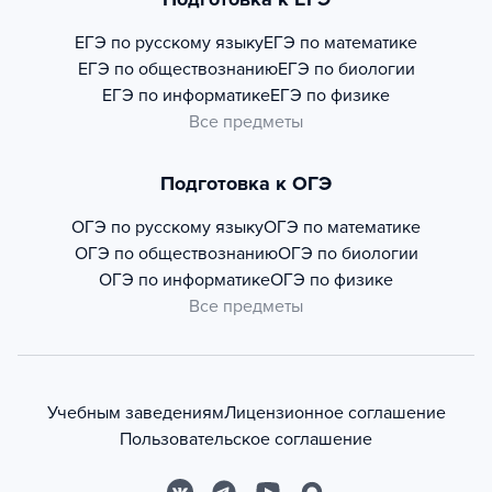
ЕГЭ по русскому языку
ЕГЭ по математике
ЕГЭ по обществознанию
ЕГЭ по биологии
ЕГЭ по информатике
ЕГЭ по физике
Все предметы
Подготовка к ОГЭ
ОГЭ по русскому языку
ОГЭ по математике
ОГЭ по обществознанию
ОГЭ по биологии
ОГЭ по информатике
ОГЭ по физике
Все предметы
Учебным заведениям
Лицензионное соглашение
Пользовательское соглашение