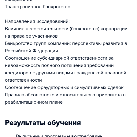
Трансграничное банкротство
Направления исследований:
Влияние несостоятельности (банкротства) корпорации
на права ее участников
Банкротство групп компаний: перспективы развития в
Российской Федерации
Соотношение субсидиарной ответственности за
невозможность полного погашения требований
кредиторов с другими видами гражданской правовой
ответственности
Соотношение фраудаторных и симулятивных сделок
Правила абсолютного и относительного приоритета в
реабилитационном плане
Результаты обучения
Выпускники программы востребованы