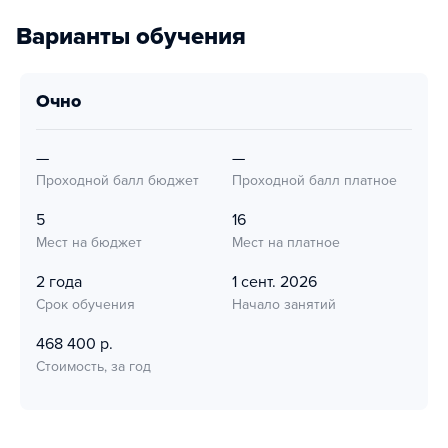
Варианты обучения
очно
—
—
Проходной балл бюджет
Проходной балл платное
5
16
Мест на бюджет
Мест на платное
2 года
1 сент. 2026
Срок обучения
Начало занятий
468 400 р.
Стоимость, за год