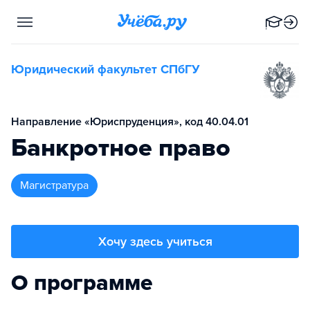
Юридический факультет СПбГУ
Направление «Юриспруденция», код 40.04.01
Банкротное право
магистратура
Хочу здесь учиться
О программе