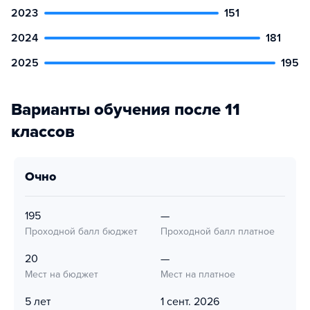
2023
151
2024
181
2025
195
Варианты обучения после 11
классов
очно
195
—
Проходной балл бюджет
Проходной балл платное
20
—
Мест на бюджет
Мест на платное
5 лет
1 сент. 2026