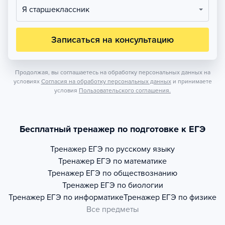
Я старшеклассник
Записаться на консультацию
Продолжая, вы соглашаетесь на обработку персональных данных на
условиях
Согласия на обработку персональных данных
и принимаете
условия
Пользовательского соглашения.
Бесплатный тренажер по подготовке к ЕГЭ
Тренажер
ЕГЭ по русскому языку
Тренажер
ЕГЭ по математике
Тренажер
ЕГЭ по обществознанию
Тренажер
ЕГЭ по биологии
Тренажер
ЕГЭ по информатике
Тренажер
ЕГЭ по физике
Все предметы