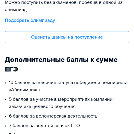
Можно поступить без экзаменов, победив в одной из
олимпиад
Подобрать олимпиаду
Оценить шансы на поступление
Дополнительные баллы к сумме
ЕГЭ
10 баллов за наличие статуса победителя чемпионата
«Абилимпикс»
5 баллов за участие в мероприятиях компании-
заказчика целевого обучения
6 баллов за волонтерская деятельность
7 баллов за золотой значок ГТО