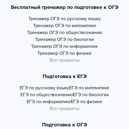
Бесплатный тренажер по подготовке к ОГЭ
Тренажер
ОГЭ по русскому языку
Тренажер
ОГЭ по математике
Тренажер
ОГЭ по обществознанию
Тренажер
ОГЭ по биологии
Тренажер
ОГЭ по информатике
Тренажер
ОГЭ по физике
Все предметы
Подготовка к ЕГЭ
ЕГЭ по русскому языку
ЕГЭ по математике
ЕГЭ по обществознанию
ЕГЭ по биологии
ЕГЭ по информатике
ЕГЭ по физике
Все предметы
Подготовка к ОГЭ