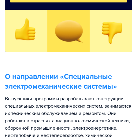
О направлении «
Специальные
электромеханические системы
»
Выпускники программы разрабатывают конструкции
специальных электромеханических систем, занимаются
их техническим обслуживанием и ремонтом. Они
работают в отраслях авиационно-космической техники,
оборонной промышленности, электроэнергетике,
нефтедобыче и нефтепереработке, химической