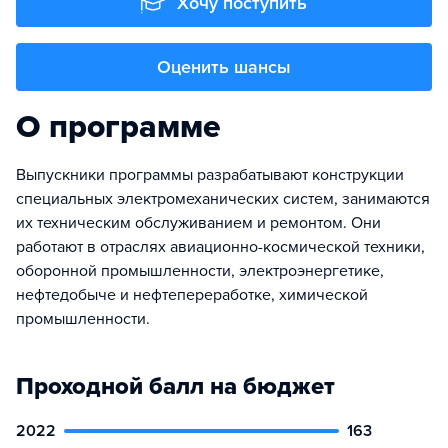
Хочу поступить
Оценить шансы
О программе
Выпускники программы разрабатывают конструкции
специальных электромеханических систем, занимаются
их техническим обслуживанием и ремонтом. Они
работают в отраслях авиационно-космической техники,
оборонной промышленности, электроэнергетике,
нефтедобыче и нефтепереработке, химической
промышленности.
Проходной балл на бюджет
2022
163