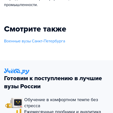
промышленности.
Смотрите также
Военные вузы Санкт-Петербурга
Готовим к поступлению в лучшие
вузы России
Обучение в комфортном темпе без
стресса
Ежемесячные пробники и аналитика