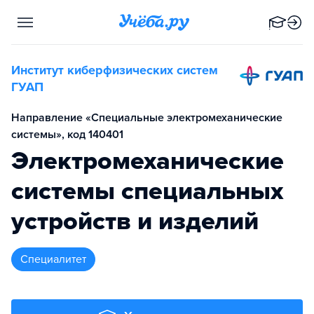
Институт киберфизических систем
ГУАП
Направление «Специальные электромеханические
системы», код 140401
Электромеханические
системы специальных
устройств и изделий
специалитет