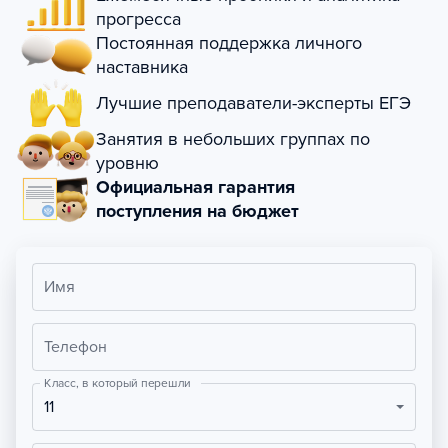
прогресса
Постоянная поддержка личного
наставника
Лучшие преподаватели-эксперты ЕГЭ
Занятия в небольших группах по
уровню
Официальная гарантия
поступления на бюджет
Имя
Телефон
Класс, в который перешли
11