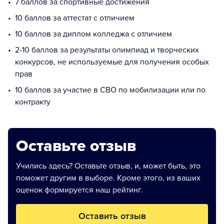
7 баллов за спортивные достижения
10 баллов за аттестат с отличием
10 баллов за диплом колледжа с отличием
2-10 баллов за результаты олимпиад и творческих
конкурсов, не используемые для получения особых
прав
10 баллов за участие в СВО по мобилизации или по
контракту
Оставьте отзыв
Учились здесь? Оставьте отзыв, и, может быть, это
поможет другим в выборе. Кроме этого, из ваших
оценок формируется наш рейтинг.
Оставить отзыв