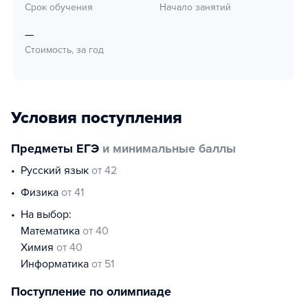
Срок обучения
Начало занятий
—
Стоимость, за год
Условия поступления
Предметы ЕГЭ
и минимальные баллы
русский язык
от 42
физика
от 41
На выбор:
математика
от 40
химия
от 40
информатика
от 51
Поступление по олимпиаде