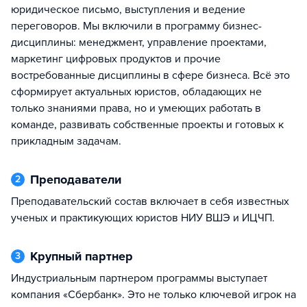
юридическое письмо, выступления и ведение
переговоров. Мы включили в программу бизнес-
дисциплины: менеджмент, управление проектами,
маркетинг цифровых продуктов и прочие
востребованные дисциплины в сфере бизнеса. Всё это
сформирует актуальных юристов, обладающих не
только знаниями права, но и умеющих работать в
команде, развивать собственные проекты и готовых к
прикладным задачам.
Преподаватели
2
Преподавательский состав включает в себя известных
ученых и практикующих юристов НИУ ВШЭ и ИЦЧП.
Крупный партнер
3
Индустриальным партнером программы выступает
компания «Сбербанк». Это не только ключевой игрок на