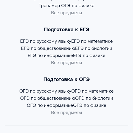
Тренажер
ОГЭ по физике
Все предметы
Подготовка к ЕГЭ
ЕГЭ по русскому языку
ЕГЭ по математике
ЕГЭ по обществознанию
ЕГЭ по биологии
ЕГЭ по информатике
ЕГЭ по физике
Все предметы
Подготовка к ОГЭ
ОГЭ по русскому языку
ОГЭ по математике
ОГЭ по обществознанию
ОГЭ по биологии
ОГЭ по информатике
ОГЭ по физике
Все предметы