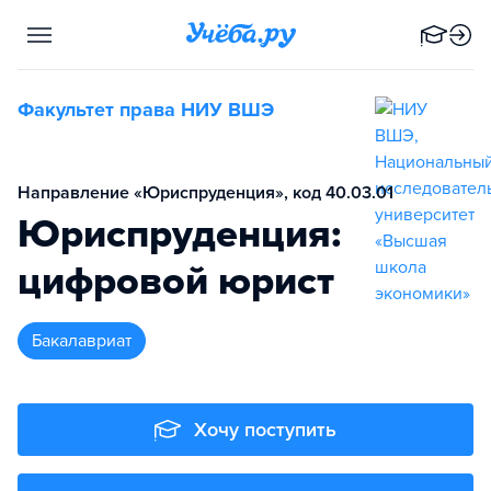
Факультет права НИУ ВШЭ
Направление «Юриспруденция», код 40.03.01
Юриспруденция:
цифровой юрист
бакалавриат
Хочу поступить