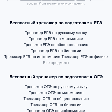
условия
Пользовательского соглашения.
Бесплатный тренажер по подготовке к ЕГЭ
Тренажер
ЕГЭ по русскому языку
Тренажер
ЕГЭ по математике
Тренажер
ЕГЭ по обществознанию
Тренажер
ЕГЭ по биологии
Тренажер
ЕГЭ по информатике
Тренажер
ЕГЭ по физике
Все предметы
Бесплатный тренажер по подготовке к ОГЭ
Тренажер
ОГЭ по русскому языку
Тренажер
ОГЭ по математике
Тренажер
ОГЭ по обществознанию
Тренажер
ОГЭ по биологии
Тренажер
ОГЭ по информатике