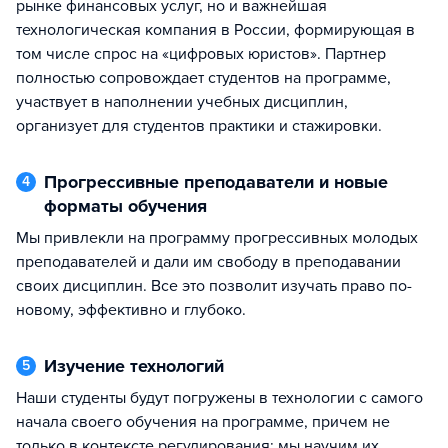
рынке финансовых услуг, но и важнейшая
технологическая компания в России, формирующая в
том числе спрос на «цифровых юристов». Партнер
полностью сопровождает студентов на программе,
участвует в наполнении учебных дисциплин,
организует для студентов практики и стажировки.
Прогрессивные преподаватели и новые
4
форматы обучения
Мы привлекли на программу прогрессивных молодых
преподавателей и дали им свободу в преподавании
своих дисциплин. Все это позволит изучать право по-
новому, эффективно и глубоко.
Изучение технологий
5
Наши студенты будут погружены в технологии с самого
начала своего обучения на программе, причем не
только в контексте регулирования: мы научим их