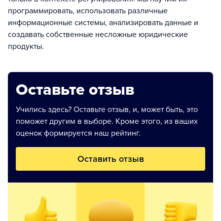
программировать, использовать различные
информационные системы, анализировать данные и
создавать собственные несложные юридические
продукты.
Оставьте отзыв
Учились здесь? Оставьте отзыв, и, может быть, это
поможет другим в выборе. Кроме этого, из ваших
оценок формируется наш рейтинг.
Оставить отзыв