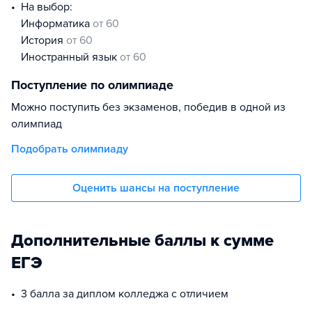
На выбор:
информатика
от 60
история
от 60
иностранный язык
от 60
Поступление по олимпиаде
Можно поступить без экзаменов, победив в одной из
олимпиад
Подобрать олимпиаду
Оценить шансы на поступление
Дополнительные баллы к сумме
ЕГЭ
3 балла за диплом колледжа с отличием