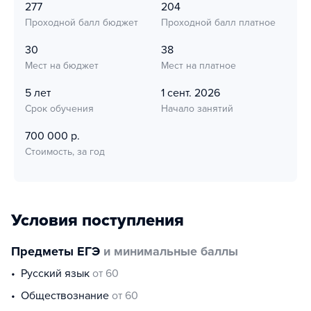
277
204
Проходной балл бюджет
Проходной балл платное
30
38
Мест на бюджет
Мест на платное
5 лет
1 сент. 2026
Срок обучения
Начало занятий
700 000 р.
Стоимость, за год
Условия поступления
Предметы ЕГЭ
и минимальные баллы
русский язык
от 60
обществознание
от 60