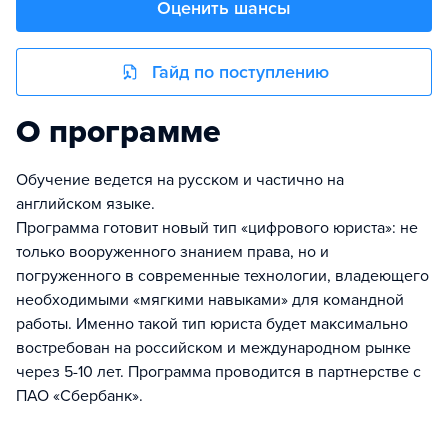
Оценить шансы
Гайд по поступлению
О программе
Обучение ведется на русском и частично на
английском языке.
Программа готовит новый тип «цифрового юриста»: не
только вооруженного знанием права, но и
погруженного в современные технологии, владеющего
необходимыми «мягкими навыками» для командной
работы. Именно такой тип юриста будет максимально
востребован на российском и международном рынке
через 5-10 лет. Программа проводится в партнерстве с
ПАО «Сбербанк».