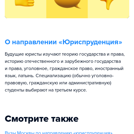
О направлении «
Юриспруденция
»
Будущие юристы изучают теорию государства и права,
историю отечественного и зарубежного государства
и права, уголовное, гражданское право, иностранный
язык, латынь. Специализацию (обычно уголовно-
правовую, гражданскую или административную)
студенты выбирают на третьем курсе.
Смотрите также
Вузы Москвы по направлению «юриспруденция»