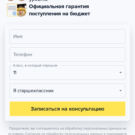
Официальная гарантия
поступления на бюджет
Имя
Телефон
Класс, в который перешли
11
Я старшеклассник
Записаться на консультацию
Продолжая, вы соглашаетесь на обработку персональных данных на
условиях
Согласия на обработку персональных данных
и принимаете