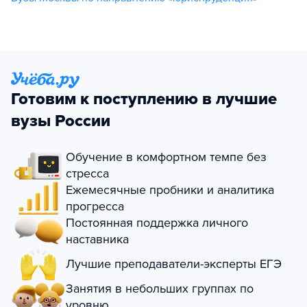
Готовим к поступлению в лучшие
вузы России
Обучение в комфортном темпе без
стресса
Ежемесячные пробники и аналитика
прогресса
Постоянная поддержка личного
наставника
Лучшие преподаватели-эксперты ЕГЭ
Занятия в небольших группах по
уровню