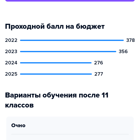
Проходной балл на бюджет
2022
378
2023
356
2024
276
2025
277
Варианты обучения после 11
классов
очно