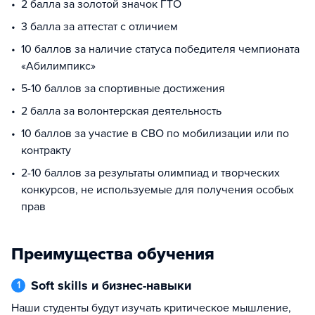
2 балла за золотой значок ГТО
3 балла за аттестат с отличием
10 баллов за наличие статуса победителя чемпионата
«Абилимпикс»
5-10 баллов за спортивные достижения
2 балла за волонтерская деятельность
10 баллов за участие в СВО по мобилизации или по
контракту
2-10 баллов за результаты олимпиад и творческих
конкурсов, не используемые для получения особых
прав
Преимущества обучения
Soft skills и бизнес-навыки
1
Наши студенты будут изучать критическое мышление,