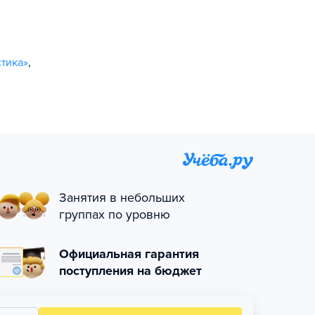
тика»
,
Занятия в небольших
группах по уровню
Официальная гарантия
поступления на бюджет