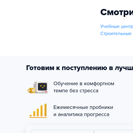
Смотри
Учебные центр
Строительные 
Готовим к поступлению в лучш
Обучение в комфортном
темпе без стресса
Ежемесячные пробники
и аналитика прогресса