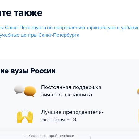
те также
ы Санкт-Петербурга по направлению «архитектура и урбанис
учебные центры Санкт-Петербурга
ие вузы России
Постоянная поддержка
личного наставника
Лучшие преподаватели-
эксперты ЕГЭ
Класс, в который перешли