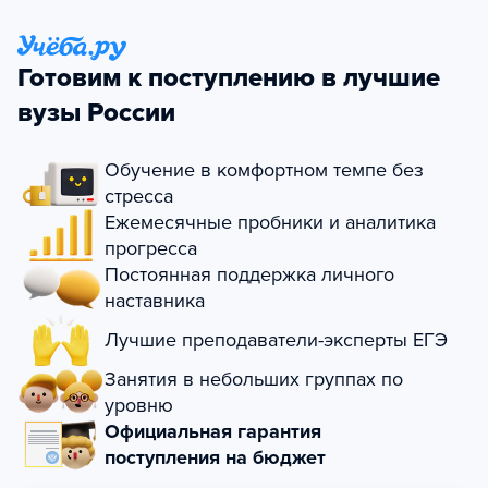
Готовим к поступлению в лучшие
вузы России
Обучение в комфортном темпе без
стресса
Ежемесячные пробники и аналитика
прогресса
Постоянная поддержка личного
наставника
Лучшие преподаватели-эксперты ЕГЭ
Занятия в небольших группах по
уровню
Официальная гарантия
поступления на бюджет