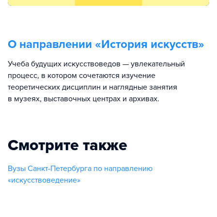
О направлении «
История искусств
»
Учеба будущих искусствоведов — увлекательный
процесс, в котором сочетаются изучение
теоретических дисциплин и наглядные занятия
в музеях, выставочных центрах и архивах.
Смотрите также
Вузы Санкт-Петербурга по направлению
«искусствоведение»