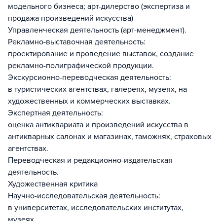
модельного бизнеса; арт-дилерство (экспертиза и
продажа произведений искусства)
Управленческая деятельность (арт-менеджмент).
Рекламно-выставочная деятельность:
проектирование и проведение выставок, создание
рекламно-полиграфической продукции.
Экскурсионно-переводческая деятельность:
в туристических агентствах, галереях, музеях, на
художественных и коммерческих выставках.
Экспертная деятельность:
оценка антиквариата и произведений искусства в
антикварных салонах и магазинах, таможнях, страховых
агентствах.
Переводческая и редакционно-издательская
деятельность.
Художественная критика
Научно-исследовательская деятельность:
в университетах, исследовательских институтах,
музеях.