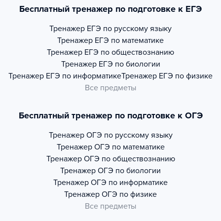
Бесплатный тренажер по подготовке к ЕГЭ
Тренажер
ЕГЭ по русскому языку
Тренажер
ЕГЭ по математике
Тренажер
ЕГЭ по обществознанию
Тренажер
ЕГЭ по биологии
Тренажер
ЕГЭ по информатике
Тренажер
ЕГЭ по физике
Все предметы
Бесплатный тренажер по подготовке к ОГЭ
Тренажер
ОГЭ по русскому языку
Тренажер
ОГЭ по математике
Тренажер
ОГЭ по обществознанию
Тренажер
ОГЭ по биологии
Тренажер
ОГЭ по информатике
Тренажер
ОГЭ по физике
Все предметы