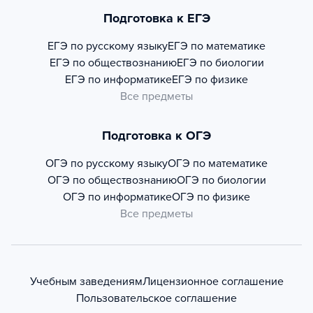
Подготовка к ЕГЭ
ЕГЭ по русскому языку
ЕГЭ по математике
ЕГЭ по обществознанию
ЕГЭ по биологии
ЕГЭ по информатике
ЕГЭ по физике
Все предметы
Подготовка к ОГЭ
ОГЭ по русскому языку
ОГЭ по математике
ОГЭ по обществознанию
ОГЭ по биологии
ОГЭ по информатике
ОГЭ по физике
Все предметы
Учебным заведениям
Лицензионное соглашение
Пользовательское соглашение