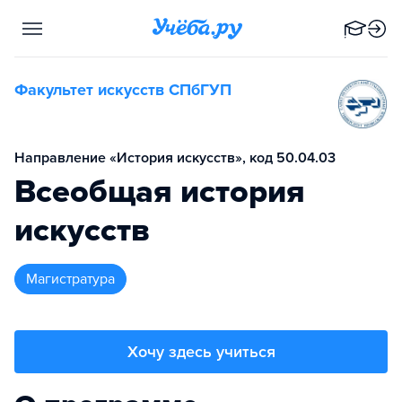
Факультет искусств СПбГУП
Направление «История искусств», код 50.04.03
Всеобщая история
искусств
магистратура
Хочу здесь учиться