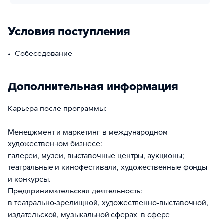
Условия поступления
Собеседование
Дополнительная информация
Карьера после программы:
Менеджмент и маркетинг в международном
художественном бизнесе:
галереи, музеи, выставочные центры, аукционы;
театральные и кинофестивали, художественные фонды
и конкурсы.
Предпринимательская деятельность:
в театрально-зрелищной, художественно-выставочной,
издательской, музыкальной сферах; в сфере