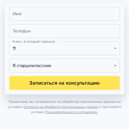
Имя
Телефон
Класс, в который перешли
11
Я старшеклассник
Записаться на консультацию
Продолжая, вы соглашаетесь на обработку персональных данных на
условиях
Согласия на обработку персональных данных
и принимаете
условия
Пользовательского соглашения.