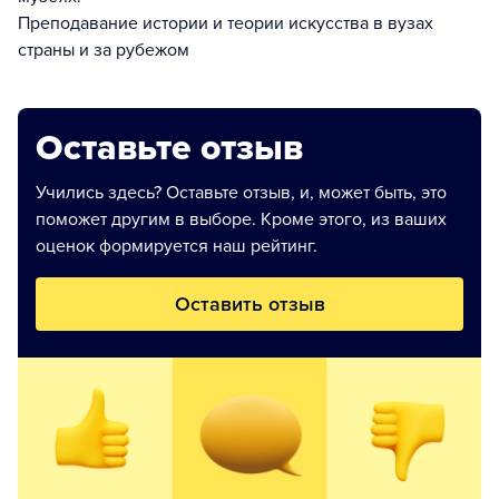
Преподавание истории и теории искусства в вузах
страны и за рубежом
Оставьте отзыв
Учились здесь? Оставьте отзыв, и, может быть, это
поможет другим в выборе. Кроме этого, из ваших
оценок формируется наш рейтинг.
Оставить отзыв