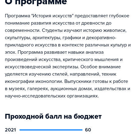
О программе
Программа "История искусств" предоставляет глубокое
понимание развития искусства от древности до
современности. Студенты изучают историю живописи,
скульптуры, архитектуры, графики и декоративно-
прикладного искусства в контексте различных культур и
эпох. Программа развивает навыки анализа
произведений искусства, критического мышления и
искусствоведческой экспертизы. Особое внимание
уделяется изучению стилей, направлений, техник
иконографии иконологии. Выпускники готовы к работе
в музеях, галереях, аукционных домах, издательствах и
научно-исследовательских организациях.
Проходной балл на бюджет
2021
60