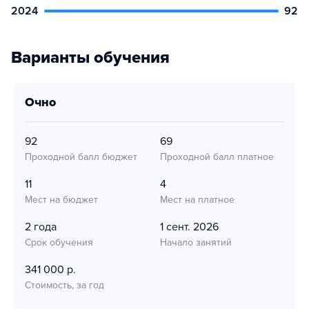
2024
92
Варианты обучения
очно
92
69
Проходной балл бюджет
Проходной балл платное
11
4
Мест на бюджет
Мест на платное
2 года
1 сент. 2026
Срок обучения
Начало занятий
341 000 р.
Стоимость, за год