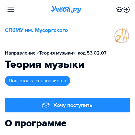
СПбМУ им. Мусоргского
Направление «Теория музыки», код 53.02.07
Теория музыки
подготовка специалистов
Хочу поступить
О программе