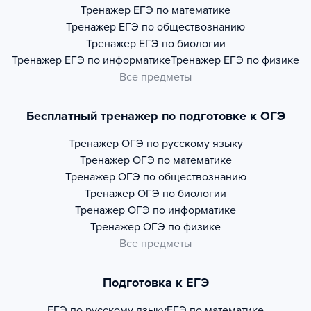
Тренажер
ЕГЭ по математике
Тренажер
ЕГЭ по обществознанию
Тренажер
ЕГЭ по биологии
Тренажер
ЕГЭ по информатике
Тренажер
ЕГЭ по физике
Все предметы
Бесплатный тренажер по подготовке к ОГЭ
Тренажер
ОГЭ по русскому языку
Тренажер
ОГЭ по математике
Тренажер
ОГЭ по обществознанию
Тренажер
ОГЭ по биологии
Тренажер
ОГЭ по информатике
Тренажер
ОГЭ по физике
Все предметы
Подготовка к ЕГЭ
ЕГЭ по русскому языку
ЕГЭ по математике