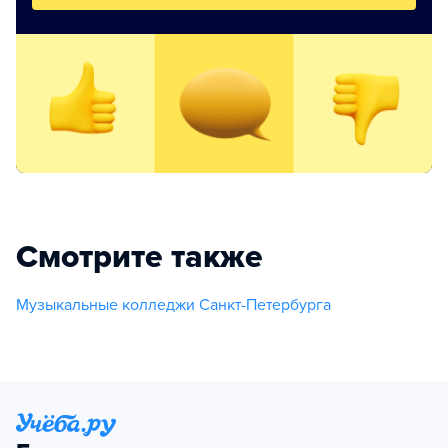
Смотрите также
Музыкальные колледжи Санкт-Петербурга