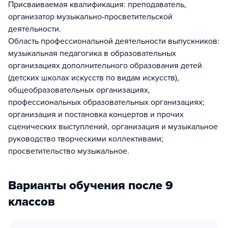
Присваиваемая квалификация: преподаватель,
организатор музыкально-просветительской
деятельности.
Область профессиональной деятельности выпускников:
музыкальная педагогика в образовательных
организациях дополнительного образования детей
(детских школах искусств по видам искусств),
общеобразовательных организациях,
профессиональных образовательных организациях;
организация и постановка концертов и прочих
сценических выступлений, организация и музыкальное
руководство творческими коллективами;
просветительство музыкальное.
Варианты обучения после 9
классов