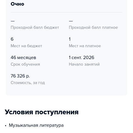
очно
—
—
Проходной балл бюджет
Проходной балл платное
6
1
Мест на бюджет
Мест на платное
46 месяцев
1 сент. 2026
Срок обучения
Начало занятий
76 326 р.
Стоимость, за год
Условия поступления
музыкальная литература