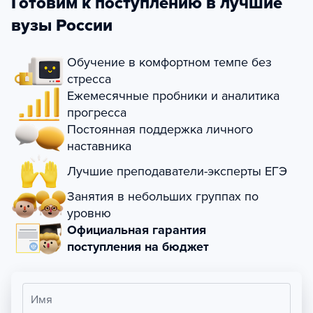
Готовим к поступлению в лучшие
вузы России
Обучение в комфортном темпе без
стресса
Ежемесячные пробники и аналитика
прогресса
Постоянная поддержка личного
наставника
Лучшие преподаватели-эксперты ЕГЭ
Занятия в небольших группах по
уровню
Официальная гарантия
поступления на бюджет
Имя