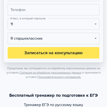
Телефон
Класс, в который перешли
11
Я старшеклассник
Записаться на консультацию
Продолжая, вы соглашаетесь на обработку персональных данных на
условиях
Согласия на обработку персональных данных
и принимаете
условия
Пользовательского соглашения.
Бесплатный тренажер по подготовке к ЕГЭ
Тренажер
ЕГЭ по русскому языку