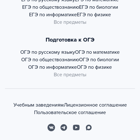
ЕГЭ по обществознанию
ЕГЭ по биологии
ЕГЭ по информатике
ЕГЭ по физике
Все предметы
Подготовка к ОГЭ
ОГЭ по русскому языку
ОГЭ по математике
ОГЭ по обществознанию
ОГЭ по биологии
ОГЭ по информатике
ОГЭ по физике
Все предметы
Учебным заведениям
Лицензионное соглашение
Пользовательское соглашение