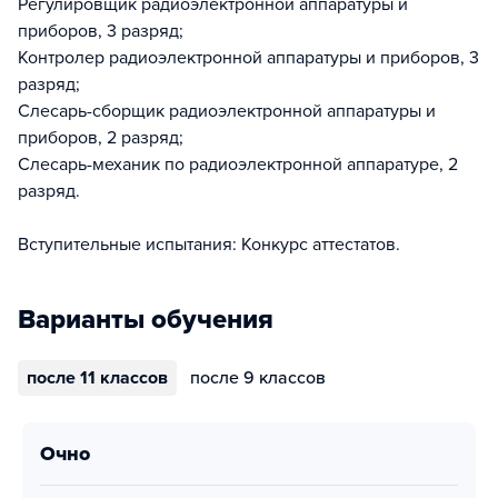
Регулировщик радиоэлектронной аппаратуры и
приборов, 3 разряд;
Контролер радиоэлектронной аппаратуры и приборов, 3
разряд;
Слесарь-сборщик радиоэлектронной аппаратуры и
приборов, 2 разряд;
Слесарь-механик по радиоэлектронной аппаратуре, 2
разряд.
Вступительные испытания: Конкурс аттестатов.
Варианты обучения
после 11 классов
после 9 классов
очно