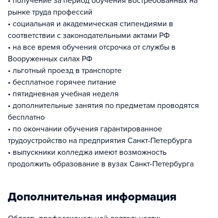
• получение за период обучения востребованных на
рынке труда профессий
• социальная и академическая стипендиями в
соответствии с законодательными актами РФ
• на все время обучения отсрочка от службы в
Вооруженных силах РФ
• льготный проезд в транспорте
• бесплатное горячее питание
• пятидневная учебная неделя
• дополнительные занятия по предметам проводятся
бесплатно
• по окончании обучения гарантированное
трудоустройство на предприятия Санкт-Петербурга
• выпускники колледжа имеют возможность
продолжить образование в вузах Санкт-Петербурга
Дополнительная информация