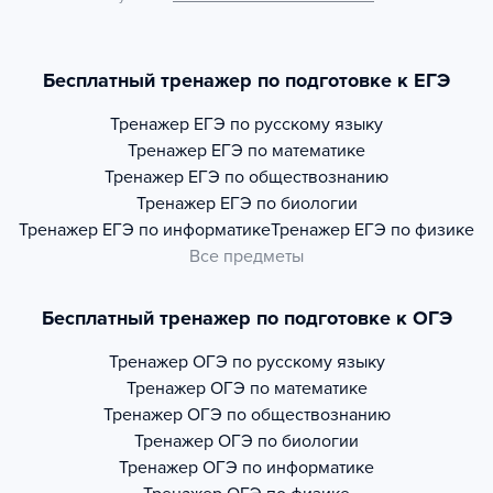
Бесплатный тренажер по подготовке к ЕГЭ
Тренажер
ЕГЭ по русскому языку
Тренажер
ЕГЭ по математике
Тренажер
ЕГЭ по обществознанию
Тренажер
ЕГЭ по биологии
Тренажер
ЕГЭ по информатике
Тренажер
ЕГЭ по физике
Все предметы
Бесплатный тренажер по подготовке к ОГЭ
Тренажер
ОГЭ по русскому языку
Тренажер
ОГЭ по математике
Тренажер
ОГЭ по обществознанию
Тренажер
ОГЭ по биологии
Тренажер
ОГЭ по информатике