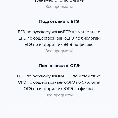
Тренажер
ОГЭ по физике
Все предметы
Подготовка к ЕГЭ
ЕГЭ по русскому языку
ЕГЭ по математике
ЕГЭ по обществознанию
ЕГЭ по биологии
ЕГЭ по информатике
ЕГЭ по физике
Все предметы
Подготовка к ОГЭ
ОГЭ по русскому языку
ОГЭ по математике
ОГЭ по обществознанию
ОГЭ по биологии
ОГЭ по информатике
ОГЭ по физике
Все предметы