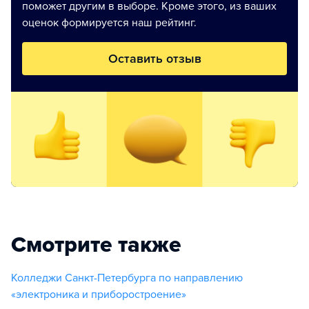
поможет другим в выборе. Кроме этого, из ваших
оценок формируется наш рейтинг.
Оставить отзыв
Смотрите также
Колледжи Санкт-Петербурга по направлению
«электроника и приборостроение»