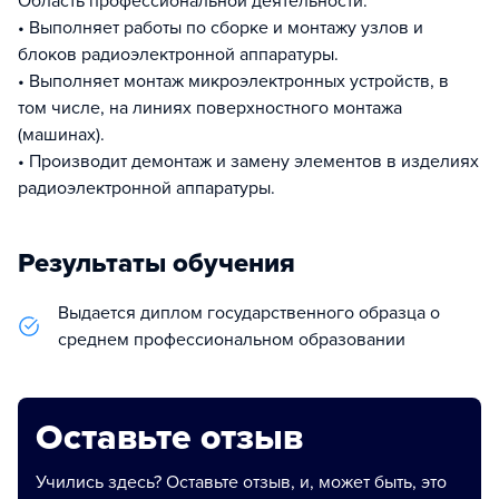
Область профессиональной деятельности:
• Выполняет работы по сборке и монтажу узлов и
блоков радиоэлектронной аппаратуры.
• Выполняет монтаж микроэлектронных устройств, в
том числе, на линиях поверхностного монтажа
(машинах).
• Производит демонтаж и замену элементов в изделиях
радиоэлектронной аппаратуры.
Результаты обучения
Выдается диплом государственного образца о
среднем профессиональном образовании
Оставьте отзыв
Учились здесь? Оставьте отзыв, и, может быть, это