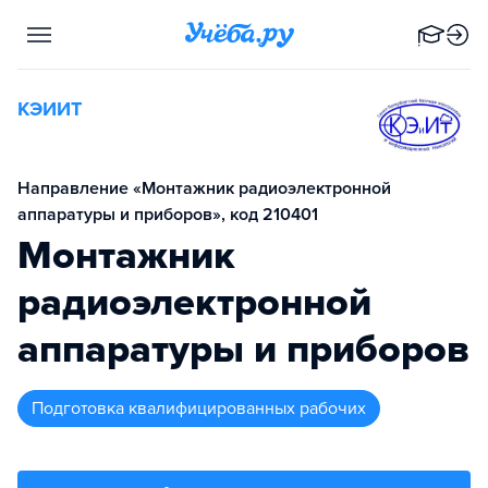
КЭИИТ
Направление «Монтажник радиоэлектронной
аппаратуры и приборов», код 210401
Монтажник
радиоэлектронной
аппаратуры и приборов
подготовка квалифицированных рабочих