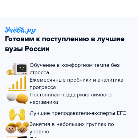
Готовим к поступлению в лучшие
вузы России
Обучение в комфортном темпе без
стресса
Ежемесячные пробники и аналитика
прогресса
Постоянная поддержка личного
наставника
Лучшие преподаватели-эксперты ЕГЭ
Занятия в небольших группах по
уровню