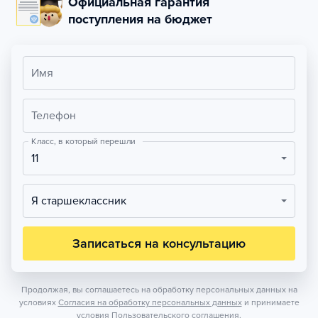
Официальная гарантия
поступления на бюджет
Имя
Телефон
Класс, в который перешли
11
Я старшеклассник
Записаться на консультацию
Продолжая, вы соглашаетесь на обработку персональных данных на
условиях
Согласия на обработку персональных данных
и принимаете
условия
Пользовательского соглашения.