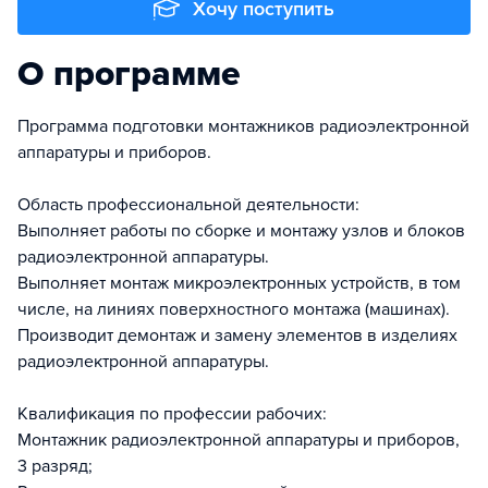
Хочу поступить
О программе
Программа подготовки монтажников радиоэлектронной
аппаратуры и приборов.
Область профессиональной деятельности:
Выполняет работы по сборке и монтажу узлов и блоков
радиоэлектронной аппаратуры.
Выполняет монтаж микроэлектронных устройств, в том
числе, на линиях поверхностного монтажа (машинах).
Производит демонтаж и замену элементов в изделиях
радиоэлектронной аппаратуры.
Квалификация по профессии рабочих:
Монтажник радиоэлектронной аппаратуры и приборов,
3 разряд;