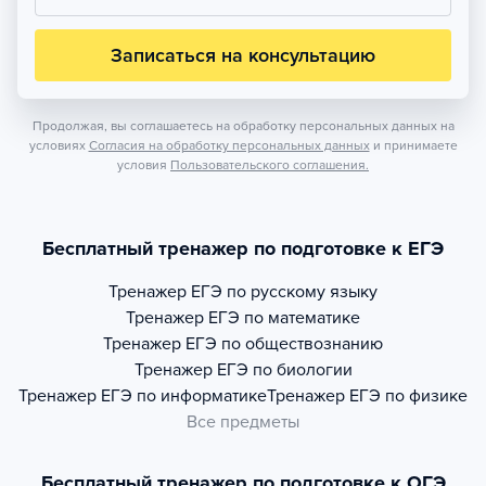
Записаться на консультацию
Продолжая, вы соглашаетесь на обработку персональных данных на
условиях
Согласия на обработку персональных данных
и принимаете
условия
Пользовательского соглашения.
Бесплатный тренажер по подготовке к ЕГЭ
Тренажер
ЕГЭ по русскому языку
Тренажер
ЕГЭ по математике
Тренажер
ЕГЭ по обществознанию
Тренажер
ЕГЭ по биологии
Тренажер
ЕГЭ по информатике
Тренажер
ЕГЭ по физике
Все предметы
Бесплатный тренажер по подготовке к ОГЭ