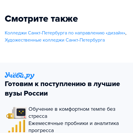
Смотрите также
Колледжи Санкт-Петербурга по направлению «дизайн»
,
Художественные колледжи Санкт-Петербурга
Готовим к поступлению в лучшие
вузы России
Обучение в комфортном темпе без
стресса
Ежемесячные пробники и аналитика
прогресса