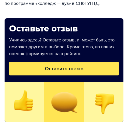
по программе «колледж — вуз» в СПбГУПТД.
Оставьте отзыв
Учились здесь? Оставьте отзыв, и, может быть, это
поможет другим в выборе. Кроме этого, из ваших
оценок формируется наш рейтинг.
Оставить отзыв