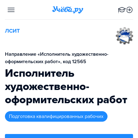
ЛСИТ
Направление «Исполнитель художественно-
оформительских работ», код 12565
Исполнитель
художественно-
оформительских работ
подготовка квалифицированных рабочих