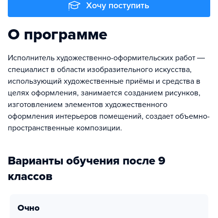
Хочу поступить
О программе
Исполнитель художественно-оформительских работ ―
специалист в области изобразительного искусства,
использующий художественные приёмы и средства в
целях оформления, занимается созданием рисунков,
изготовлением элементов художественного
оформления интерьеров помещений, создает объемно-
пространственные композиции.
Варианты обучения после 9
классов
очно