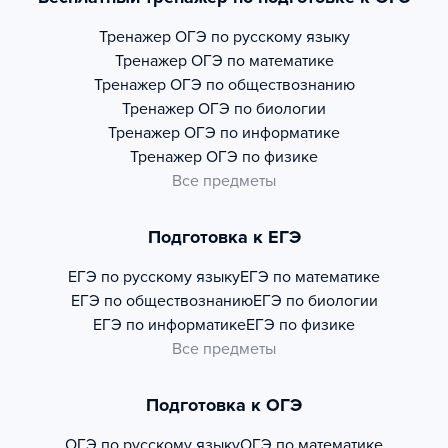
Тренажер
ОГЭ по русскому языку
Тренажер
ОГЭ по математике
Тренажер
ОГЭ по обществознанию
Тренажер
ОГЭ по биологии
Тренажер
ОГЭ по информатике
Тренажер
ОГЭ по физике
Все предметы
Подготовка к ЕГЭ
ЕГЭ по русскому языку
ЕГЭ по математике
ЕГЭ по обществознанию
ЕГЭ по биологии
ЕГЭ по информатике
ЕГЭ по физике
Все предметы
Подготовка к ОГЭ
ОГЭ по русскому языку
ОГЭ по математике