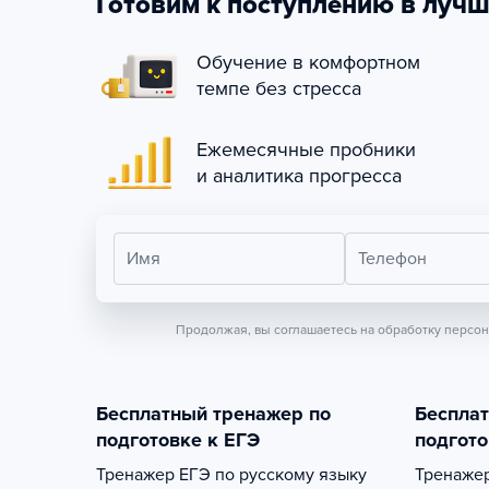
Готовим к поступлению в лучш
Обучение в комфортном
темпе без стресса
Ежемесячные пробники
и аналитика прогресса
Имя
Телефон
Продолжая, вы соглашаетесь на обработку персо
Бесплатный тренажер по
Беспла
подготовке к ЕГЭ
подгото
Тренажер
ЕГЭ по русскому языку
Тренаже