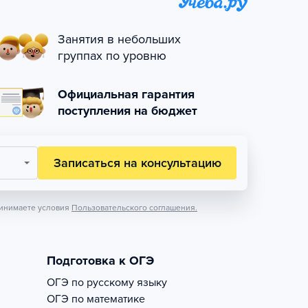
Занятия в небольших
группах по уровню
Официальная гарантия
поступления на бюджет
Записаться на консультацию
инимаете условия
Пользовательского соглашения.
Подготовка к ОГЭ
ОГЭ по русскому языку
ОГЭ по математике