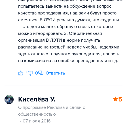
попытаетесь вынести на обсуждение вопрос
качества преподавания, над вами будут просто
смеяться. В ЛЭТИ реально думают, что студенты
— это дети малые, обратную связь от которых
можно игнорировать. 3. Отвратительная
организация В ЛЭТИ в норме получить
расписание на третьей неделе учебы, неделями
ждать ответа от научного руководителя, попасть
на комиссию из-за ошибки преподавателя и т.д.
1
0
Ответить
Киселёва У.
5
О программе Реклама и связи с
общественностью
07 июля 2016