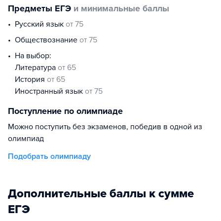
Предметы ЕГЭ
и минимальные баллы
русский язык
от 75
обществознание
от 75
На выбор:
литература
от 65
история
от 65
иностранный язык
от 75
Поступление по олимпиаде
Можно поступить без экзаменов, победив в одной из
олимпиад
Подобрать олимпиаду
Дополнительные баллы к сумме
ЕГЭ