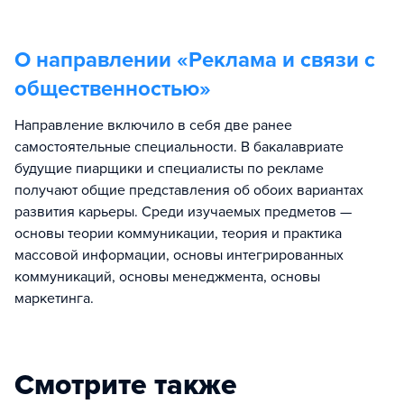
О направлении «
Реклама и связи с
общественностью
»
Направление включило в себя две ранее
самостоятельные специальности. В бакалавриате
будущие пиарщики и специалисты по рекламе
получают общие представления об обоих вариантах
развития карьеры. Среди изучаемых предметов —
основы теории коммуникации, теория и практика
массовой информации, основы интегрированных
коммуникаций, основы менеджмента, основы
маркетинга.
Смотрите также