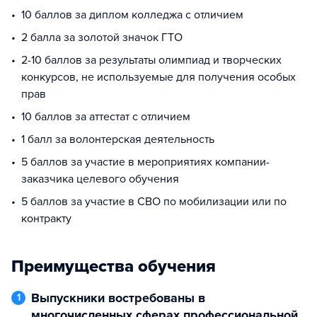
10 баллов за диплом колледжа с отличием
2 балла за золотой значок ГТО
2-10 баллов за результаты олимпиад и творческих
конкурсов, не используемые для получения особых
прав
10 баллов за аттестат с отличием
1 балл за волонтерская деятельность
5 баллов за участие в мероприятиях компании-
заказчика целевого обучения
5 баллов за участие в СВО по мобилизации или по
контракту
Преимущества обучения
Выпускники востребованы в
1
многочисленных сферах профессиональной