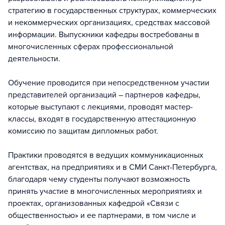
стратегию в государственных структурах, коммерческих
и некоммерческих организациях, средствах массовой
информации. Выпускники кафедры востребованы в
многочисленных сферах профессиональной
деятельности.
Обучение проводится при непосредственном участии
представителей организаций – партнеров кафедры,
которые выступают с лекциями, проводят мастер-
классы, входят в государственную аттестационную
комиссию по защитам дипломных работ.
Практики проводятся в ведущих коммуникационных
агентствах, на предприятиях и в СМИ Санкт-Петербурга,
благодаря чему студенты получают возможность
принять участие в многочисленных мероприятиях и
проектах, организованных кафедрой «Связи с
общественностью» и ее партнерами, в том числе и