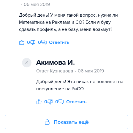
05 мая 2019
Добрый день! У меня такой вопрос, нужна ли
Математика на Реклама и СО? Если я буду
сдавать профиль, а не базу, меня возьмут?
0
0
Ответить
Акимова И.
Ответ Кузнецова
06 мая 2019
Добрый день! Это никак не повлияет на
поступление на РиСО.
0
0
Ответить
Показать ещё