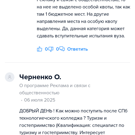
на нее не выделено особой квоты, так как
там 1 бюджетное мест. На другие
направления места на особую квоту
выделены. Да, данная категория может
сдавать вступительные испытания вуза.
0
0
Ответить
Черненко О.
О программе Реклама и связи с
общественностью
06 июля 2025
ДОБРЫЙ ДЕНЬ ! Как можно поступить после СПб
технологиечского колледжа ? Туризм и
гостеприимство (Квалификация: специалист по
туризму и гостеприимству. Интересует