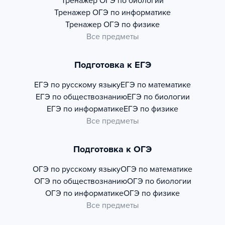
Тренажер
ОГЭ по биологии
Тренажер
ОГЭ по информатике
Тренажер
ОГЭ по физике
Все предметы
Подготовка к ЕГЭ
ЕГЭ по русскому языку
ЕГЭ по математике
ЕГЭ по обществознанию
ЕГЭ по биологии
ЕГЭ по информатике
ЕГЭ по физике
Все предметы
Подготовка к ОГЭ
ОГЭ по русскому языку
ОГЭ по математике
ОГЭ по обществознанию
ОГЭ по биологии
ОГЭ по информатике
ОГЭ по физике
Все предметы