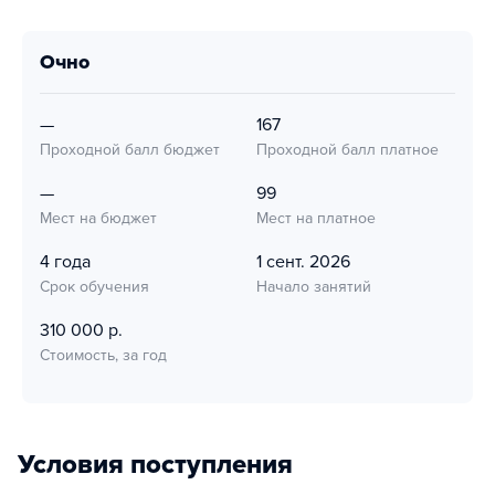
очно
—
167
Проходной балл бюджет
Проходной балл платное
—
99
Мест на бюджет
Мест на платное
4 года
1 сент. 2026
Срок обучения
Начало занятий
310 000 р.
Стоимость, за год
Условия поступления