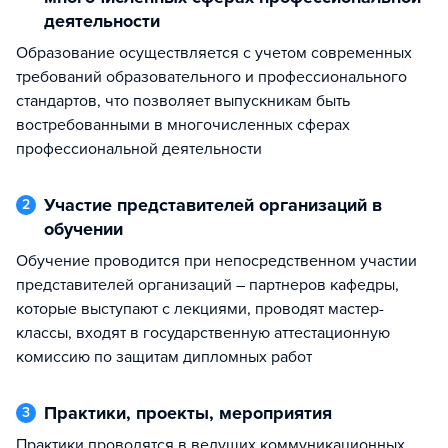
деятельности
Образование осуществляется с учетом современных
требований образовательного и профессионального
стандартов, что позволяет выпускникам быть
востребованными в многочисленных сферах
профессиональной деятельности
Участие представителей организаций в
2
обучении
Обучение проводится при непосредственном участии
представителей организаций – партнеров кафедры,
которые выступают с лекциями, проводят мастер-
классы, входят в государственную аттестационную
комиссию по защитам дипломных работ
Практики, проекты, мероприятия
3
Практики проводятся в ведущих коммуникационных