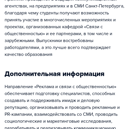
агентствах, на предприятиях и в СМИ Санкт-Петербурга,
благодаря чему студенты получают возможность
принять участие в многочисленных мероприятиях и
проектах, организованных кафедрой «Связи с
общественностью» и ее партнерами, в том числе и
зарубежными. Выпускники востребованы
работодателями, а это лучше всего подтверждает
качество образования
Дополнительная информация
Направление «Реклама и связи с общественностью»
обеспечивает подготовку специалистов, способных
создавать и поддерживать имидж и деловую
репутацию, организовывать и проводить рекламные и
PR-кампании, взаимодействовать со СМИ, проводить
социологические и маркетинговые исследования,
разрабатывать и реализовывать коммуникационную