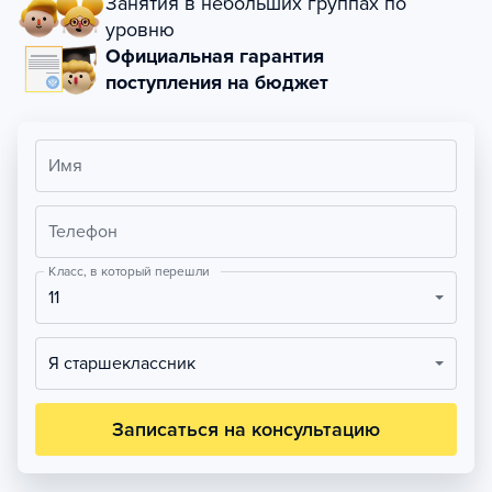
Занятия в небольших группах по
уровню
Официальная гарантия
поступления на бюджет
Имя
Телефон
Класс, в который перешли
11
Я старшеклассник
Записаться на консультацию