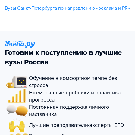
Вузы Санкт-Петербурга по направлению «реклама и PR»
Готовим к поступлению в лучшие
вузы России
Обучение в комфортном темпе без
стресса
Ежемесячные пробники и аналитика
прогресса
Постоянная поддержка личного
наставника
Лучшие преподаватели-эксперты ЕГЭ