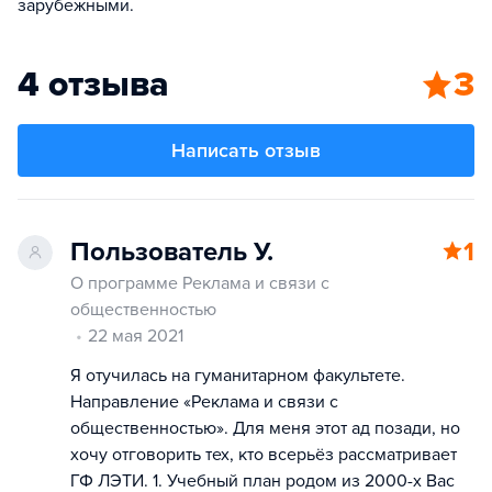
зарубежными.
4 отзыва
3
Написать отзыв
Пользователь У.
1
О программе Реклама и связи с
общественностью
22 мая 2021
Я отучилась на гуманитарном факультете.
Направление «Реклама и связи с
общественностью». Для меня этот ад позади, но
хочу отговорить тех, кто всерьёз рассматривает
ГФ ЛЭТИ. 1. Учебный план родом из 2000-х Вас