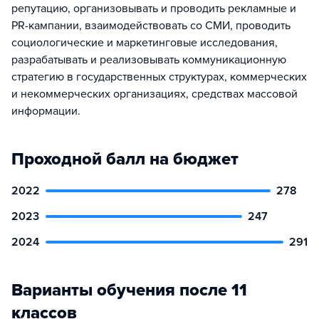
репутацию, организовывать и проводить рекламные и
PR-кампании, взаимодействовать со СМИ, проводить
социологические и маркетинговые исследования,
разрабатывать и реализовывать коммуникационную
стратегию в государственных структурах, коммерческих
и некоммерческих организациях, средствах массовой
информации.
Проходной балл на бюджет
2022
278
2023
247
2024
291
Варианты обучения после 11
классов