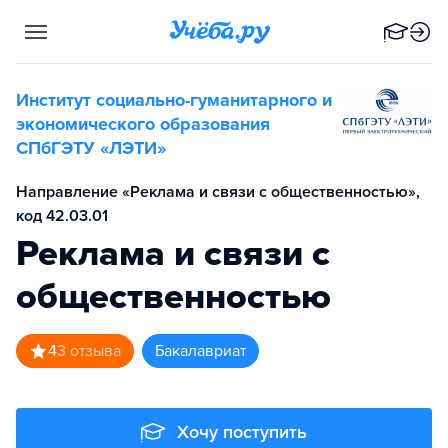
Институт социально-гуманитарного и
экономического образования
СПбГЭТУ «ЛЭТИ»
Направление «Реклама и связи с общественностью»,
код 42.03.01
Реклама и связи с
общественностью
4
3
отзыва
бакалавриат
Хочу поступить