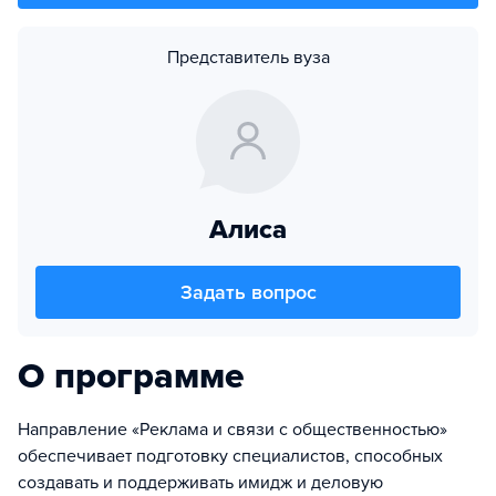
Представитель вуза
Алиса
Задать вопрос
О программе
Направление «Реклама и связи с общественностью»
обеспечивает подготовку специалистов, способных
создавать и поддерживать имидж и деловую