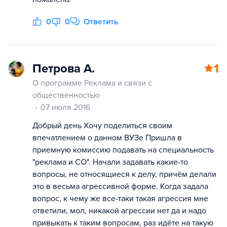
0
0
Ответить
Петрова А.
1
О программе Реклама и связи с
общественностью
07 июля 2016
Добрый день Хочу поделиться своим
впечатлением о данном ВУЗе Пришла в
приемную комиссию подавать на специальность
"реклама и СО". Начали задавать какие-то
вопросы, не относящиеся к делу, причём делали
это в весьма агрессивной форме. Когда задала
вопрос, к чему же все-таки такая агрессия мне
ответили, мол, никакой агрессии нет да и надо
привыкать к таким вопросам, раз идёте на такую