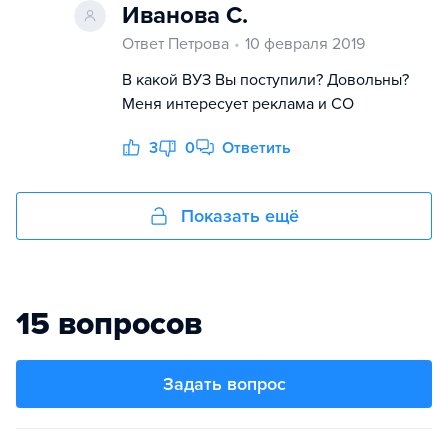
Иванова С.
Ответ Петрова
10 февраля 2019
В какой ВУЗ Вы поступили? Довольны?
Меня интересует реклама и СО
3
0
Ответить
Показать ещё
15 вопросов
Задать вопрос