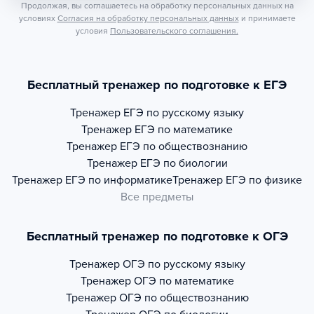
Продолжая, вы соглашаетесь на обработку персональных данных на
условиях
Согласия на обработку персональных данных
и принимаете
условия
Пользовательского соглашения.
Бесплатный тренажер по подготовке к ЕГЭ
Тренажер
ЕГЭ по русскому языку
Тренажер
ЕГЭ по математике
Тренажер
ЕГЭ по обществознанию
Тренажер
ЕГЭ по биологии
Тренажер
ЕГЭ по информатике
Тренажер
ЕГЭ по физике
Все предметы
Бесплатный тренажер по подготовке к ОГЭ
Тренажер
ОГЭ по русскому языку
Тренажер
ОГЭ по математике
Тренажер
ОГЭ по обществознанию