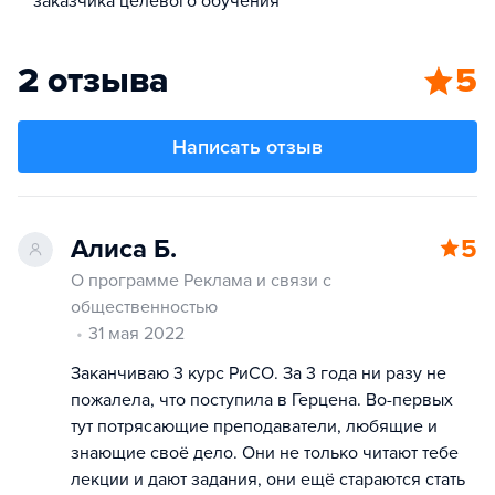
заказчика целевого обучения
2 отзыва
5
Написать отзыв
Алиса Б.
5
О программе Реклама и связи с
общественностью
31 мая 2022
Заканчиваю 3 курс РиСО. За 3 года ни разу не
пожалела, что поступила в Герцена. Во-первых
тут потрясающие преподаватели, любящие и
знающие своё дело. Они не только читают тебе
лекции и дают задания, они ещё стараются стать