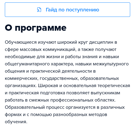
Гайд по поступлению
О программе
Обучающиеся изучают широкий круг дисциплин в
сфере массовых коммуникаций, а также получают
необходимые для жизни и работы знания и навыки
общегуманитарного характера, навыки межкультурного
общения и практической деятельности в
коммерческих, государственных, образовательных
организациях. Широкая и основательная теоретическая
и практическая подготовка позволяет выпускникам
работать в смежных профессиональных областях.
Образовательный процесс организуется в различных
формах и с помощью разнообразных методов
обучения.