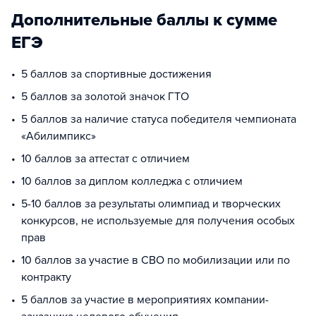
Дополнительные баллы к сумме
ЕГЭ
5 баллов за спортивные достижения
5 баллов за золотой значок ГТО
5 баллов за наличие статуса победителя чемпионата
«Абилимпикс»
10 баллов за аттестат с отличием
10 баллов за диплом колледжа с отличием
5-10 баллов за результаты олимпиад и творческих
конкурсов, не используемые для получения особых
прав
10 баллов за участие в СВО по мобилизации или по
контракту
5 баллов за участие в мероприятиях компании-