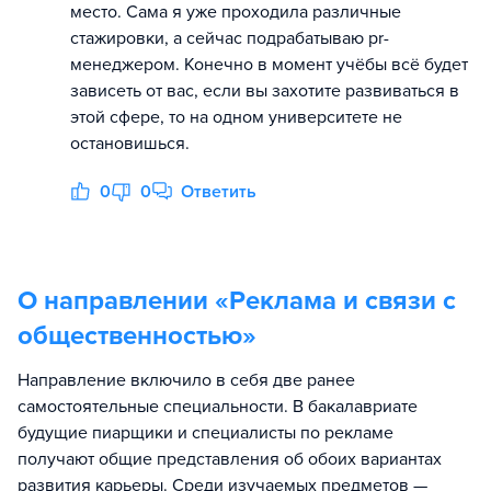
место. Сама я уже проходила различные
стажировки, а сейчас подрабатываю pr-
менеджером. Конечно в момент учёбы всё будет
зависеть от вас, если вы захотите развиваться в
этой сфере, то на одном университете не
остановишься.
0
0
Ответить
О направлении «
Реклама и связи с
общественностью
»
Направление включило в себя две ранее
самостоятельные специальности. В бакалавриате
будущие пиарщики и специалисты по рекламе
получают общие представления об обоих вариантах
развития карьеры. Среди изучаемых предметов —