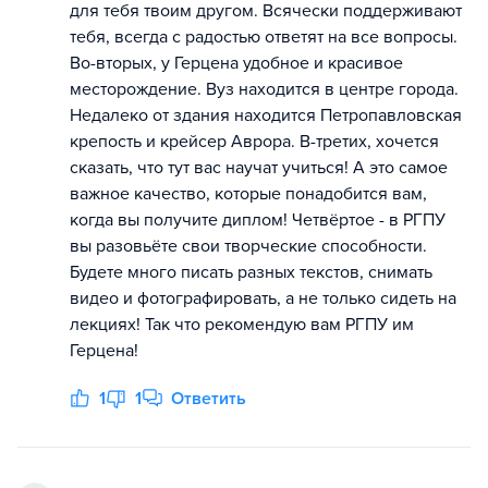
для тебя твоим другом. Всячески поддерживают
тебя, всегда с радостью ответят на все вопросы.
Во-вторых, у Герцена удобное и красивое
месторождение. Вуз находится в центре города.
Недалеко от здания находится Петропавловская
крепость и крейсер Аврора. В-третих, хочется
сказать, что тут вас научат учиться! А это самое
важное качество, которые понадобится вам,
когда вы получите диплом! Четвёртое - в РГПУ
вы разовьёте свои творческие способности.
Будете много писать разных текстов, снимать
видео и фотографировать, а не только сидеть на
лекциях! Так что рекомендую вам РГПУ им
Герцена!
1
1
Ответить