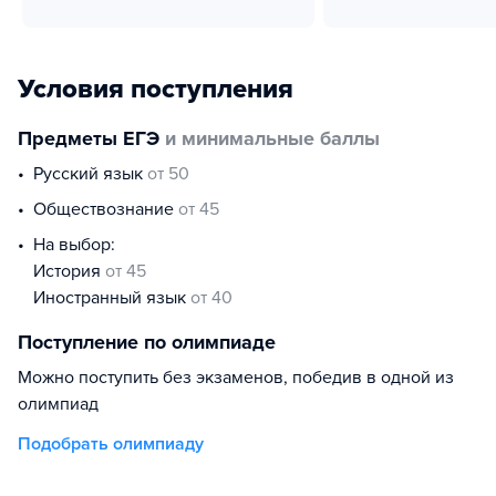
Условия поступления
Предметы ЕГЭ
и минимальные баллы
русский язык
от 50
обществознание
от 45
На выбор:
история
от 45
иностранный язык
от 40
Поступление по олимпиаде
Можно поступить без экзаменов, победив в одной из
олимпиад
Подобрать олимпиаду