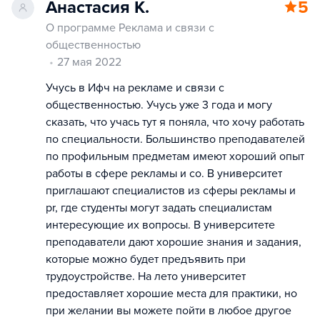
Анастасия К.
5
О программе Реклама и связи с
общественностью
27 мая 2022
Учусь в Ифч на рекламе и связи с
общественностью. Учусь уже 3 года и могу
сказать, что учась тут я поняла, что хочу работать
по специальности. Большинство преподавателей
по профильным предметам имеют хороший опыт
работы в сфере рекламы и со. В университет
приглашают специалистов из сферы рекламы и
pr, где студенты могут задать специалистам
интересующие их вопросы. В университете
преподаватели дают хорошие знания и задания,
которые можно будет предъявить при
трудоустройстве. На лето университет
предоставляет хорошие места для практики, но
при желании вы можете пойти в любое другое