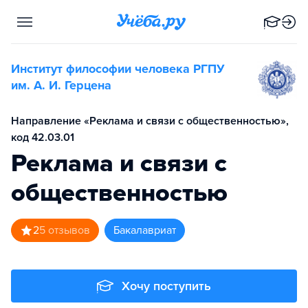
Институт философии человека РГПУ
им. А. И. Герцена
Направление «Реклама и связи с общественностью»,
код 42.03.01
Реклама и связи с
общественностью
2
5
отзывов
бакалавриат
Хочу поступить