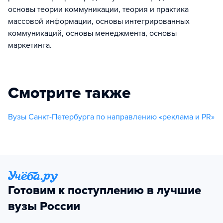
основы теории коммуникации, теория и практика
массовой информации, основы интегрированных
коммуникаций, основы менеджмента, основы
маркетинга.
Смотрите также
Вузы Санкт-Петербурга по направлению «реклама и PR»
Готовим к поступлению в лучшие
вузы России