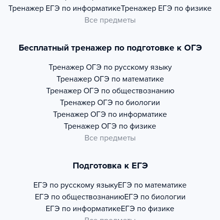
Тренажер
ЕГЭ по информатике
Тренажер
ЕГЭ по физике
Все предметы
Бесплатный тренажер по подготовке к ОГЭ
Тренажер
ОГЭ по русскому языку
Тренажер
ОГЭ по математике
Тренажер
ОГЭ по обществознанию
Тренажер
ОГЭ по биологии
Тренажер
ОГЭ по информатике
Тренажер
ОГЭ по физике
Все предметы
Подготовка к ЕГЭ
ЕГЭ по русскому языку
ЕГЭ по математике
ЕГЭ по обществознанию
ЕГЭ по биологии
ЕГЭ по информатике
ЕГЭ по физике