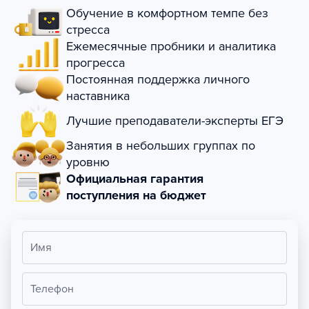
Обучение в комфортном темпе без
стресса
Ежемесячные пробники и аналитика
прогресса
Постоянная поддержка личного
наставника
Лучшие преподаватели-эксперты ЕГЭ
Занятия в небольших группах по
уровню
Официальная гарантия
поступления на бюджет
Имя
Телефон