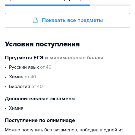
Показать все предметы
Условия поступления
Предметы ЕГЭ
и минимальные баллы
русский язык
от 40
химия
от 40
биология
от 40
Дополнительные экзамены
Химия
Поступление по олимпиаде
Можно поступить без экзаменов, победив в одной из