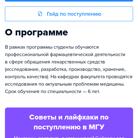
Гайд по поступлению
О программе
В рамках программы студенты обучаются
профессиональной фармацевтической деятельности
в сфере обращения лекарственных средств
(исследование, разработка, производство, хранение,
контроль качества). На кафедрах факультета проводятся
исследования по актуальным проблемам медицины.
Срок обучения по специальности — 6 лет.
Советы и лайфхаки по
поступлению в МГУ