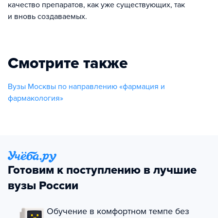
качество препаратов, как уже существующих, так
и вновь создаваемых.
Смотрите также
Вузы Москвы по направлению «фармация и
фармакология»
Готовим к поступлению в лучшие
вузы России
Обучение в комфортном темпе без