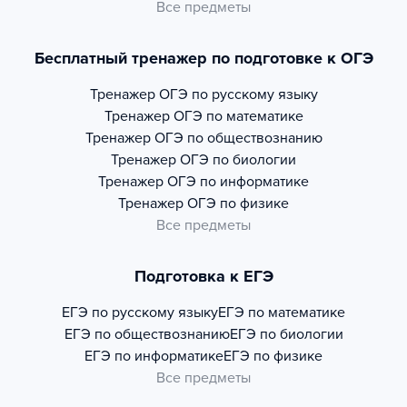
Все предметы
Бесплатный тренажер по подготовке к ОГЭ
Тренажер
ОГЭ по русскому языку
Тренажер
ОГЭ по математике
Тренажер
ОГЭ по обществознанию
Тренажер
ОГЭ по биологии
Тренажер
ОГЭ по информатике
Тренажер
ОГЭ по физике
Все предметы
Подготовка к ЕГЭ
ЕГЭ по русскому языку
ЕГЭ по математике
ЕГЭ по обществознанию
ЕГЭ по биологии
ЕГЭ по информатике
ЕГЭ по физике
Все предметы