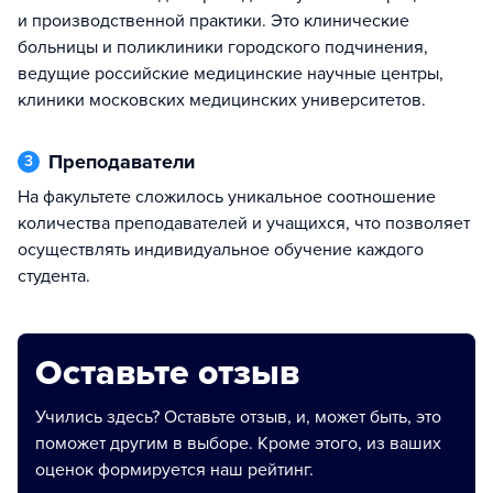
и производственной практики. Это клинические
больницы и поликлиники городского подчинения,
ведущие российские медицинские научные центры,
клиники московских медицинских университетов.
Преподаватели
3
На факультете сложилось уникальное соотношение
количества преподавателей и учащихся, что позволяет
осуществлять индивидуальное обучение каждого
студента.
Оставьте отзыв
Учились здесь? Оставьте отзыв, и, может быть, это
поможет другим в выборе. Кроме этого, из ваших
оценок формируется наш рейтинг.