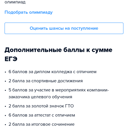
олимпиад
Подобрать олимпиаду
Оценить шансы на поступление
Дополнительные баллы к сумме
ЕГЭ
6 баллов за диплом колледжа с отличием
2 балла за спортивные достижения
5 баллов за участие в мероприятиях компании-
заказчика целевого обучения
2 балла за золотой значок ГТО
6 баллов за аттестат с отличием
2 балла за итоговое сочинение