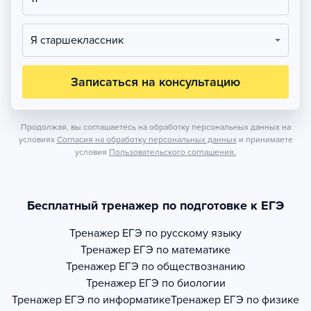
Я старшеклассник
Записаться на консультацию
Продолжая, вы соглашаетесь на обработку персональных данных на
условиях
Согласия на обработку персональных данных
и принимаете
условия
Пользовательского соглашения.
Бесплатный тренажер по подготовке к ЕГЭ
Тренажер
ЕГЭ по русскому языку
Тренажер
ЕГЭ по математике
Тренажер
ЕГЭ по обществознанию
Тренажер
ЕГЭ по биологии
Тренажер
ЕГЭ по информатике
Тренажер
ЕГЭ по физике