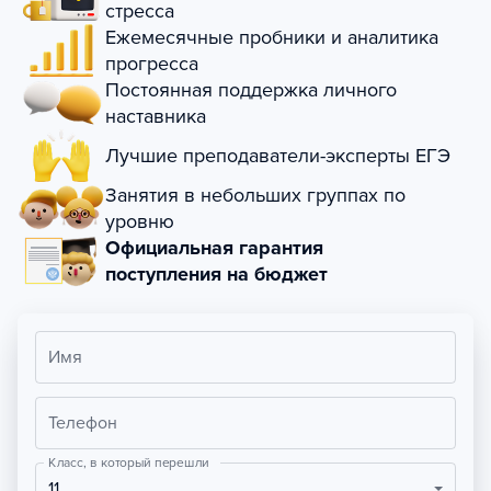
стресса
Ежемесячные пробники и аналитика
прогресса
Постоянная поддержка личного
наставника
Лучшие преподаватели-эксперты ЕГЭ
Занятия в небольших группах по
уровню
Официальная гарантия
поступления на бюджет
Имя
Телефон
Класс, в который перешли
11