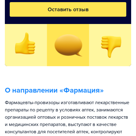
Оставить отзыв
О направлении «
Фармация
»
Фармацевты-провизоры изготавливают лекарственные
препараты по рецепту в условиях аптек, занимаются
организацией оптовых и розничных поставок лекарств
и медицинских препаратов, выступают в качестве
консультантов для посетителей аптек, контролируют