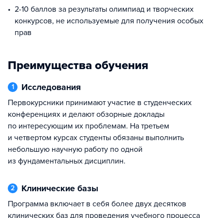
2-10 баллов за результаты олимпиад и творческих
конкурсов, не используемые для получения особых
прав
Преимущества обучения
Исследования
1
Первокурсники принимают участие в студенческих
конференциях и делают обзорные доклады
по интересующим их проблемам. На третьем
и четвертом курсах студенты обязаны выполнить
небольшую научную работу по одной
из фундаментальных дисциплин.
Клинические базы
2
Программа включает в себя более двух десятков
клинических баз для проведения учебного процесса