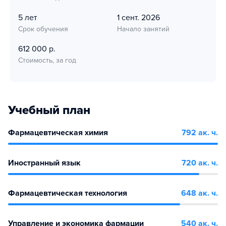
5 лет
1 сент. 2026
Срок обучения
Начало занятий
612 000 р.
Стоимость, за год
Учебный план
Фармацевтическая химия
792 ак. ч.
Иностранный язык
720 ак. ч.
Фармацевтическая технология
648 ак. ч.
Управление и экономика фармации
540 ак. ч.