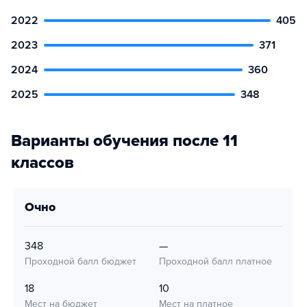
2022
405
2023
371
2024
360
2025
348
Варианты обучения после 11
классов
очно
348
—
Проходной балл бюджет
Проходной балл платное
18
10
Мест на бюджет
Мест на платное