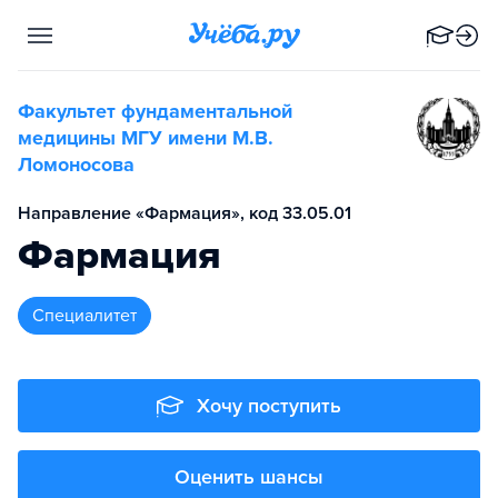
Факультет фундаментальной
медицины МГУ имени М.В.
Ломоносова
Направление «Фармация», код 33.05.01
Фармация
специалитет
Хочу поступить
Оценить шансы