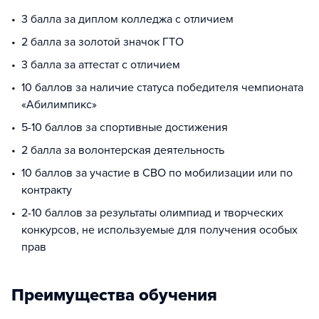
3 балла за диплом колледжа с отличием
2 балла за золотой значок ГТО
3 балла за аттестат с отличием
10 баллов за наличие статуса победителя чемпионата
«Абилимпикс»
5-10 баллов за спортивные достижения
2 балла за волонтерская деятельность
10 баллов за участие в СВО по мобилизации или по
контракту
2-10 баллов за результаты олимпиад и творческих
конкурсов, не используемые для получения особых
прав
Преимущества обучения