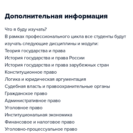
Дополнительная информация
Что я буду изучать?
В рамках профессионального цикла все студенты будут
изучать следующие дисциплины и модули:
Теория государства и права
История государства и права России
История государства и права зарубежных стран
Конституционное право
Логика и юридическая аргументация
Судебная власть и правоохранительные органы
Гражданское право
Административное право
Уголовное право
Институциональная экономика
Финансовое и налоговое право
Уголовно-процессуальное право