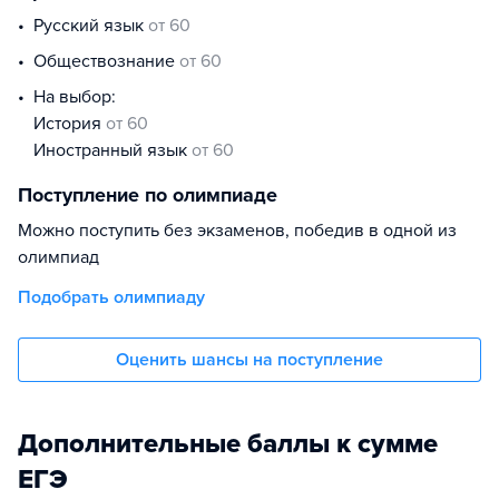
русский язык
от 60
обществознание
от 60
На выбор:
история
от 60
иностранный язык
от 60
Поступление по олимпиаде
Можно поступить без экзаменов, победив в одной из
олимпиад
Подобрать олимпиаду
Оценить шансы на поступление
Дополнительные баллы к сумме
ЕГЭ