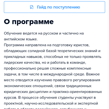
Гайд по поступлению
О программе
Обучение ведется на русском и частично на
английском языке.
Программа направлена на подготовку юристов,
обладающих солидной базой теоретических знаний и
прикладных навыков, способных не только проявлять
лидерские качества, но и работать в команде,
профессионально решая сложные комплексные
задачи, в том числе в международной среде. Важное
место отводится изучению правового регулирования
экономических отношений, связи традиционных
юридических дисциплин и практико-ориентированных
курсов. В процессе обучения студенты участвуют в
проектной, научно-исследовательской и экспертной