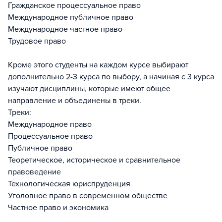
Гражданское процессуальное право
Международное публичное право
Международное частное право
Трудовое право
Кроме этого студенты на каждом курсе выбирают
дополнительно 2-3 курса по выбору, а начиная с 3 курса
изучают дисциплины, которые имеют общее
направление и объединены в треки.
Треки:
Международное право
Процессуальное право
Публичное право
Теоретическое, историческое и сравнительное
правоведение
Технологическая юриспруденция
Уголовное право в современном обществе
Частное право и экономика