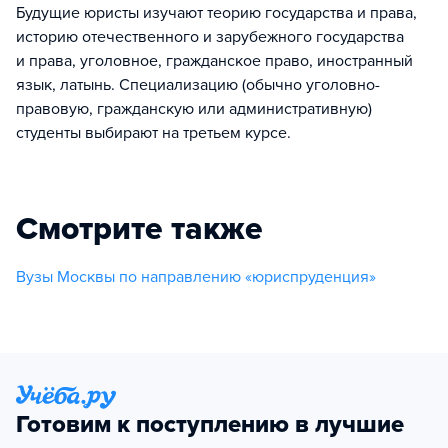
Будущие юристы изучают теорию государства и права,
историю отечественного и зарубежного государства
и права, уголовное, гражданское право, иностранный
язык, латынь. Специализацию (обычно уголовно-
правовую, гражданскую или административную)
студенты выбирают на третьем курсе.
Смотрите также
Вузы Москвы по направлению «юриспруденция»
Готовим к поступлению в лучшие