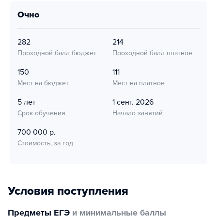
очно
282
214
Проходной балл бюджет
Проходной балл платное
150
111
Мест на бюджет
Мест на платное
5 лет
1 сент. 2026
Срок обучения
Начало занятий
700 000 р.
Стоимость, за год
Условия поступления
Предметы ЕГЭ
и минимальные баллы