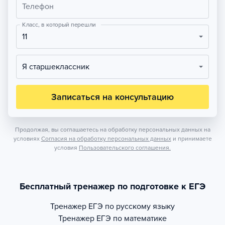
Телефон
Класс, в который перешли
11
Я старшеклассник
Записаться на консультацию
Продолжая, вы соглашаетесь на обработку персональных данных на
условиях
Согласия на обработку персональных данных
и принимаете
условия
Пользовательского соглашения.
Бесплатный тренажер по подготовке к ЕГЭ
Тренажер
ЕГЭ по русскому языку
Тренажер
ЕГЭ по математике