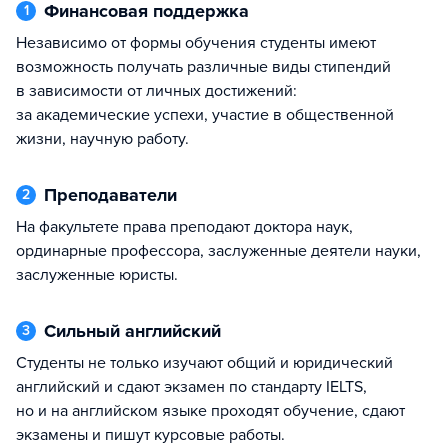
Финансовая поддержка
1
Независимо от формы обучения студенты имеют
возможность получать различные виды стипендий
в зависимости от личных достижений:
за академические успехи, участие в общественной
жизни, научную работу.
Преподаватели
2
На факультете права преподают доктора наук,
ординарные профессора, заслуженные деятели науки,
заслуженные юристы.
Сильный английский
3
Студенты не только изучают общий и юридический
английский и сдают экзамен по стандарту IELTS,
но и на английском языке проходят обучение, сдают
экзамены и пишут курсовые работы.