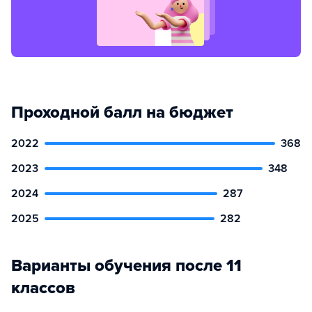
Проходной балл на бюджет
2022
368
2023
348
2024
287
2025
282
Варианты обучения после 11
классов