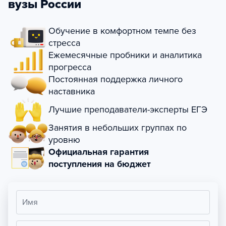
вузы России
Обучение в комфортном темпе без
стресса
Ежемесячные пробники и аналитика
прогресса
Постоянная поддержка личного
наставника
Лучшие преподаватели-эксперты ЕГЭ
Занятия в небольших группах по
уровню
Официальная гарантия
поступления на бюджет
Имя