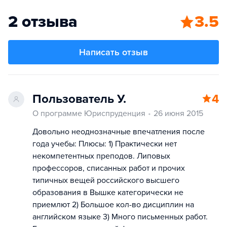
2 отзыва
3.5
Написать отзыв
Пользователь У.
4
О программе Юриспруденция
26 июня 2015
Довольно неоднозначные впечатления после
года учебы: Плюсы: 1) Практически нет
некомпетентных преподов. Липовых
профессоров, списанных работ и прочих
типичных вещей российского высшего
образования в Вышке категорически не
приемлют 2) Большое кол-во дисциплин на
английском языке 3) Много письменных работ.