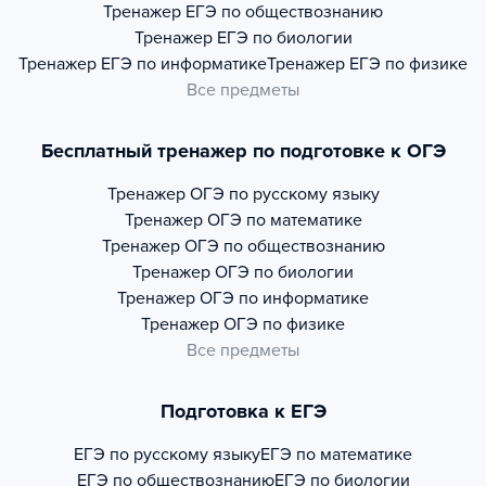
Тренажер
ЕГЭ по обществознанию
Тренажер
ЕГЭ по биологии
Тренажер
ЕГЭ по информатике
Тренажер
ЕГЭ по физике
Все предметы
Бесплатный тренажер по подготовке к ОГЭ
Тренажер
ОГЭ по русскому языку
Тренажер
ОГЭ по математике
Тренажер
ОГЭ по обществознанию
Тренажер
ОГЭ по биологии
Тренажер
ОГЭ по информатике
Тренажер
ОГЭ по физике
Все предметы
Подготовка к ЕГЭ
ЕГЭ по русскому языку
ЕГЭ по математике
ЕГЭ по обществознанию
ЕГЭ по биологии