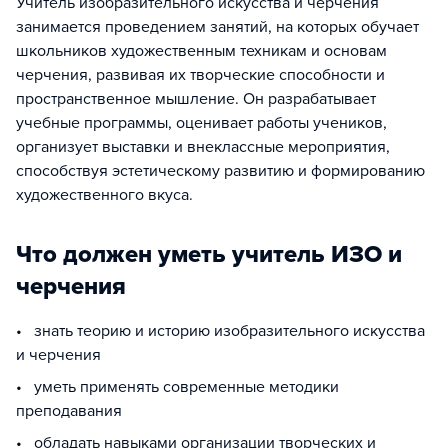
Учитель изобразительного искусства и черчения
занимается проведением занятий, на которых обучает
школьников художественным техникам и основам
черчения, развивая их творческие способности и
пространственное мышление. Он разрабатывает
учебные программы, оценивает работы учеников,
организует выставки и внеклассные мероприятия,
способствуя эстетическому развитию и формированию
художественного вкуса.
Что должен уметь учитель ИЗО и
черчения
• знать теорию и историю изобразительного искусства
и черчения
• уметь применять современные методики
преподавания
• обладать навыками организации творческих и