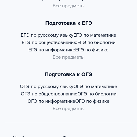
Все предметы
Подготовка к ЕГЭ
ЕГЭ по русскому языку
ЕГЭ по математике
ЕГЭ по обществознанию
ЕГЭ по биологии
ЕГЭ по информатике
ЕГЭ по физике
Все предметы
Подготовка к ОГЭ
ОГЭ по русскому языку
ОГЭ по математике
ОГЭ по обществознанию
ОГЭ по биологии
ОГЭ по информатике
ОГЭ по физике
Все предметы