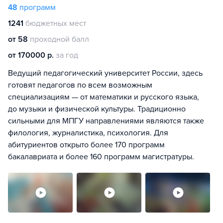
48
программ
1241
бюджетных мест
от 58
проходной балл
от 170000 р.
за год
Ведущий педагогический университет России, здесь
готовят педагогов по всем возможным
специализациям — от математики и русского языка,
до музыки и физической культуры. Традиционно
сильными для МПГУ направлениями являются также
филология, журналистика, психология. Для
абитуриентов открыто более 170 программ
бакалавриата и более 160 программ магистратуры.