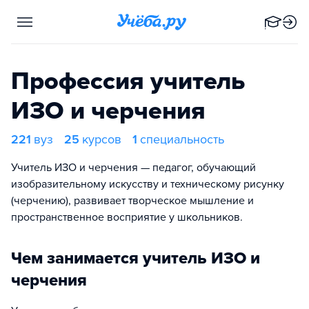
Профессия учитель
ИЗО и черчения
221
вуз
25
курсов
1
специальность
Учитель ИЗО и черчения — педагог, обучающий
изобразительному искусству и техническому рисунку
(черчению), развивает творческое мышление и
пространственное восприятие у школьников.
Чем занимается учитель ИЗО и
черчения