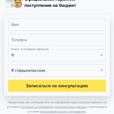
поступления на бюджет
Имя
Телефон
Класс, в который перешли
11
Я старшеклассник
Записаться на консультацию
Продолжая, вы соглашаетесь на обработку персональных данных на
условиях
Согласия на обработку персональных данных
и принимаете
условия
Пользовательского соглашения.