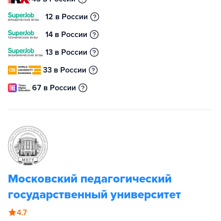
12 в России
14 в России
13 в России
33 в России
67 в России
Московский педагогический
государственный университет
4.7