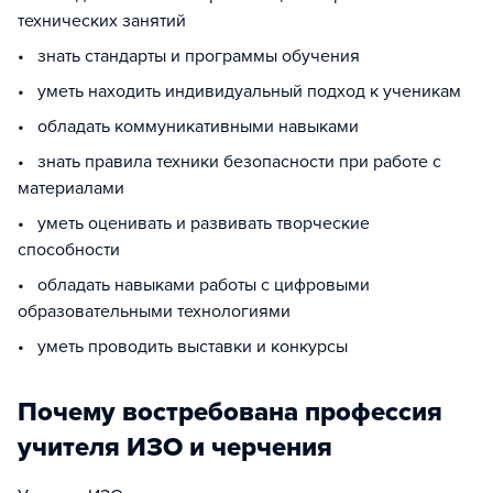
технических занятий
• знать стандарты и программы обучения
• уметь находить индивидуальный подход к ученикам
• обладать коммуникативными навыками
• знать правила техники безопасности при работе с
материалами
• уметь оценивать и развивать творческие
способности
• обладать навыками работы с цифровыми
образовательными технологиями
• уметь проводить выставки и конкурсы
Почему востребована профессия
учителя ИЗО и черчения