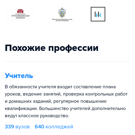
Похожие профессии
Учитель
В обязанности учителя входит составление плана
уроков, ведение занятий, проверка контрольных работ
и домашних заданий, регулярное повышение
квалификации. Большинство учителей дополнительно
ведут классное руководство.
339
вузов
640
колледжей