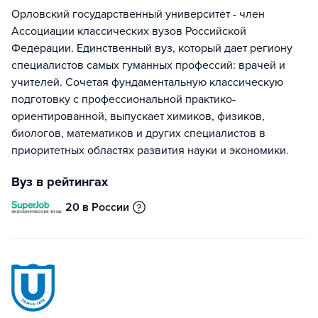
Орловский государственный университет - член
Ассоциации классических вузов Российской
Федерации. Единственный вуз, который дает региону
специалистов самых гуманных профессий: врачей и
учителей. Сочетая фундаментальную классическую
подготовку с профессиональной практико-
ориентированной, выпускает химиков, физиков,
биологов, математиков и других специалистов в
приоритетных областях развития науки и экономики.
Вуз в рейтингах
20 в России