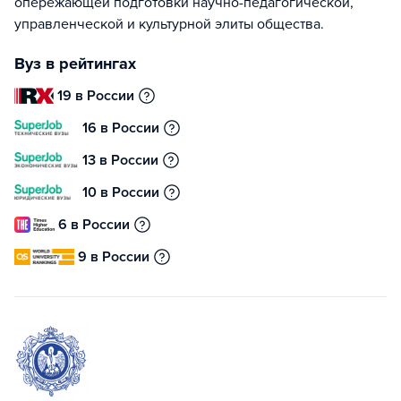
опережающей подготовки научно-педагогической,
управленческой и культурной элиты общества.
Вуз в рейтингах
19 в России
16 в России
13 в России
10 в России
6 в России
9 в России