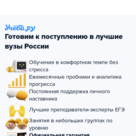
Готовим к поступлению в лучшие
вузы России
Обучение в комфортном темпе без
стресса
Ежемесячные пробники и аналитика
прогресса
Постоянная поддержка личного
наставника
Лучшие преподаватели-эксперты ЕГЭ
Занятия в небольших группах по
уровню
Официальная гарантия