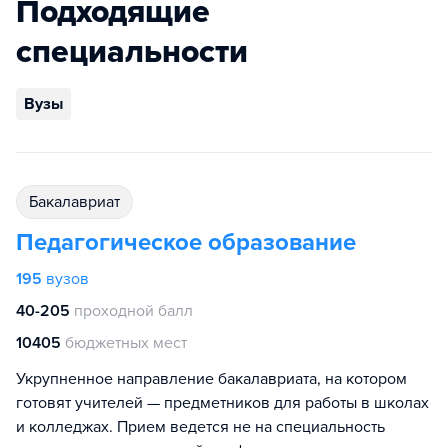
Подходящие
специальности
Вузы
бакалавриат
Педагогическое образование
195
вузов
40-205
проходной балл
10405
бюджетных мест
Укрупненное направление бакалавриата, на котором
готовят учителей — предметников для работы в школах
и колледжах. Прием ведется не на специальность