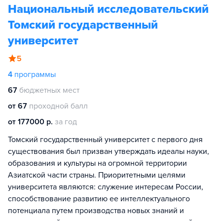
Национальный исследовательский
Томский государственный
университет
5
4
программы
67
бюджетных мест
от 67
проходной балл
от 177000 р.
за год
Томский государственный университет с первого дня
существования был призван утверждать идеалы науки,
образования и культуры на огромной территории
Азиатской части страны. Приоритетными целями
университета являются: служение интересам России,
способствование развитию ее интеллектуального
потенциала путем производства новых знаний и