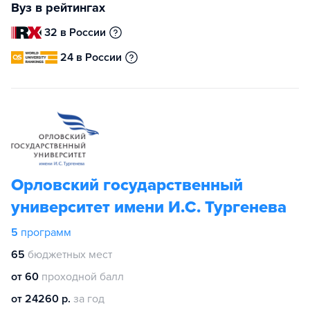
Вуз в рейтингах
32 в России
24 в России
Орловский государственный
университет имени И.С. Тургенева
5
программ
65
бюджетных мест
от 60
проходной балл
от 24260 р.
за год