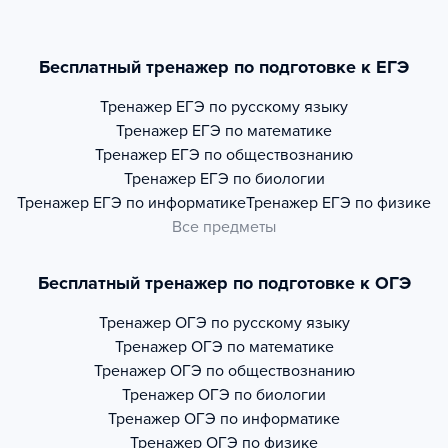
Бесплатный тренажер по подготовке к ЕГЭ
Тренажер
ЕГЭ по русскому языку
Тренажер
ЕГЭ по математике
Тренажер
ЕГЭ по обществознанию
Тренажер
ЕГЭ по биологии
Тренажер
ЕГЭ по информатике
Тренажер
ЕГЭ по физике
Все предметы
Бесплатный тренажер по подготовке к ОГЭ
Тренажер
ОГЭ по русскому языку
Тренажер
ОГЭ по математике
Тренажер
ОГЭ по обществознанию
Тренажер
ОГЭ по биологии
Тренажер
ОГЭ по информатике
Тренажер
ОГЭ по физике