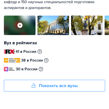
кафедр и 150 научных специальностей подготовки
аспирантов и докторантов.
Вуз в рейтингах
41 в России
38 в России
30 в России
Показать все вузы