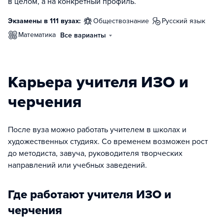
в целом, а на конкретный профиль.
Экзамены в 111 вузах:
обществознание
русский язык
математика
Все варианты
Карьера учителя ИЗО и
черчения
После вуза можно работать учителем в школах и
художественных студиях. Со временем возможен рост
до методиста, завуча, руководителя творческих
направлений или учебных заведений.
Где работают учителя ИЗО и
черчения