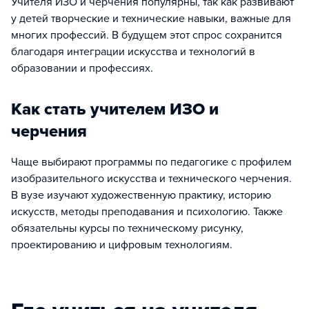
Учителя ИЗО и черчения популярны, так как развивают
у детей творческие и технические навыки, важные для
многих профессий. В будущем этот спрос сохранится
благодаря интеграции искусства и технологий в
образовании и профессиях.
Как стать учителем ИЗО и
черчения
Чаще выбирают программы по педагогике с профилем
изобразительного искусства и технического черчения.
В вузе изучают художественную практику, историю
искусств, методы преподавания и психологию. Также
обязательны курсы по техническому рисунку,
проектированию и цифровым технологиям.