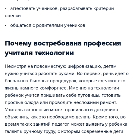
• аттестовать учеников, разрабатывать критерии
оценки
• общаться с родителями учеников
Почему востребована профессия
учителя технологии
Несмотря на повсеместную цифровизацию, детям
нужно учиться работать руками. Во-первых, речь идет о
банальных бытовых процедурах, которые сделают его
жизнь намного комфортнее. Именно на технологии
ребенок учится пришивать себе пуговицы, готовить
простые блюда или проводить несложный ремонт.
Учитель технологии может правильно и доходчиво
объяснить, как это необходимо делать. Кроме того, во
время таких занятий педагог может выявить у ребенка
талант к ручному труду, с которым современные дети