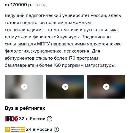
от 170000 р.
за год
Ведущий педагогический университет России, здесь
готовят педагогов по всем возможным
специализациям — от математики и русского языка,
до музыки и физической культуры. Традиционно
сильными для МПГУ направлениями являются также
филология, журналистика, психология. Для
абитуриентов открыто более 170 программ
бакалавриата и более 160 программ магистратуры.
Вуз в рейтингах
32 в России
24 в России