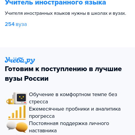
Учитель иностранного языка
Учителя иностранных языков нужны в школах и вузах.
254
вуза
Готовим к поступлению в лучшие
вузы России
Обучение в комфортном темпе без
стресса
Ежемесячные пробники и аналитика
прогресса
Постоянная поддержка личного
наставника