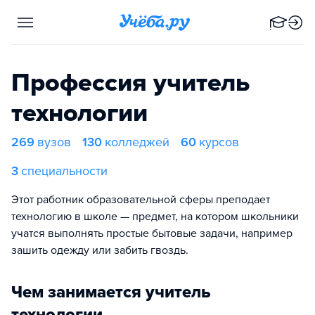
Профессия учитель
технологии
269
вузов
130
колледжей
60
курсов
3
специальности
Этот работник образовательной сферы преподает
технологию в школе — предмет, на котором школьники
учатся выполнять простые бытовые задачи, например
зашить одежду или забить гвоздь.
Чем занимается учитель
технологии