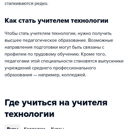
сталкиваются редко.
Как стать учителем технологии
Чтобы стать учителем технологии, нужно получить
высшее педагогическое образование. Возможные
направления подготовки могут быть связаны с
профилем по трудовому обучению. Кроме того,
педагогами этой специальности становятся выпускники
учреждений среднего профессионального
образования — например, колледжей.
Где учиться на учителя
технологии