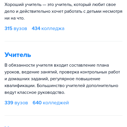
Хороший учитель — это учитель, который любит свое
дело и действительно хочет работать с детьми несмотря
ни на что.
315
вузов
434
колледжа
Учитель
В обязанности учителя входит составление плана
уроков, ведение занятий, проверка контрольных работ
и домашних заданий, регулярное повышение
квалификации. Большинство учителей дополнительно
ведут классное руководство.
339
вузов
640
колледжей