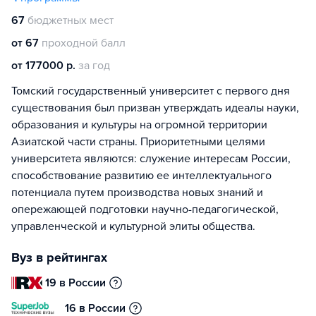
67
бюджетных мест
от 67
проходной балл
от 177000 р.
за год
Томский государственный университет с первого дня
существования был призван утверждать идеалы науки,
образования и культуры на огромной территории
Азиатской части страны. Приоритетными целями
университета являются: служение интересам России,
способствование развитию ее интеллектуального
потенциала путем производства новых знаний и
опережающей подготовки научно-педагогической,
управленческой и культурной элиты общества.
Вуз в рейтингах
19 в России
16 в России