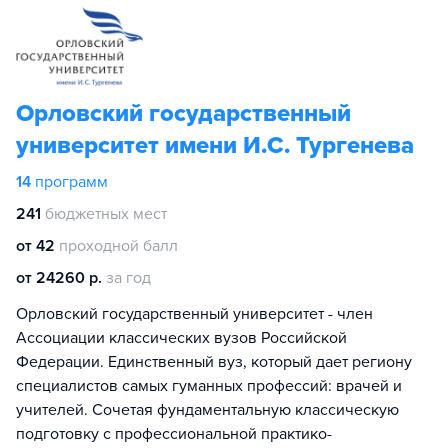
Орловский государственный
университет имени И.С. Тургенева
14
программ
241
бюджетных мест
от 42
проходной балл
от 24260 р.
за год
Орловский государственный университет - член
Ассоциации классических вузов Российской
Федерации. Единственный вуз, который дает региону
специалистов самых гуманных профессий: врачей и
учителей. Сочетая фундаментальную классическую
подготовку с профессиональной практико-