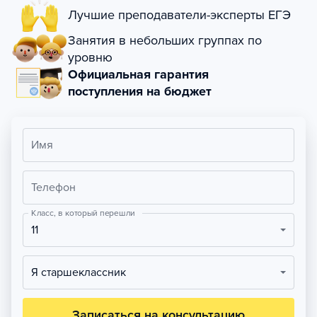
Лучшие преподаватели-эксперты ЕГЭ
Занятия в небольших группах по
уровню
Официальная гарантия
поступления на бюджет
Имя
Телефон
Класс, в который перешли
11
Я старшеклассник
Записаться на консультацию