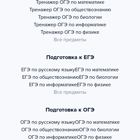
Тренажер
ОГЭ по математике
Тренажер
ОГЭ по обществознанию
Тренажер
ОГЭ по биологии
Тренажер
ОГЭ по информатике
Тренажер
ОГЭ по физике
Все предметы
Подготовка к ЕГЭ
ЕГЭ по русскому языку
ЕГЭ по математике
ЕГЭ по обществознанию
ЕГЭ по биологии
ЕГЭ по информатике
ЕГЭ по физике
Все предметы
Подготовка к ОГЭ
ОГЭ по русскому языку
ОГЭ по математике
ОГЭ по обществознанию
ОГЭ по биологии
ОГЭ по информатике
ОГЭ по физике