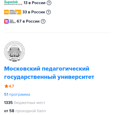
13 в России
33 в России
67 в России
Московский педагогический
государственный университет
4.7
51
программа
1335
бюджетных мест
от 58
проходной балл