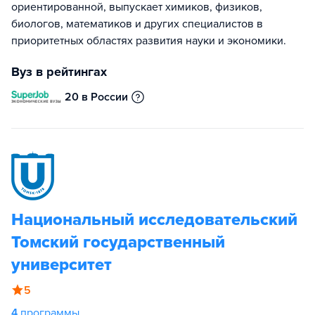
ориентированной, выпускает химиков, физиков,
биологов, математиков и других специалистов в
приоритетных областях развития науки и экономики.
Вуз в рейтингах
20 в России
Национальный исследовательский
Томский государственный
университет
5
4
программы