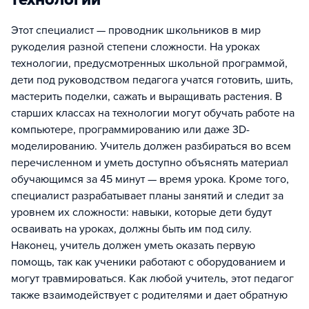
Этот специалист — проводник школьников в мир
рукоделия разной степени сложности. На уроках
технологии, предусмотренных школьной программой,
дети под руководством педагога учатся готовить, шить,
мастерить поделки, сажать и выращивать растения. В
старших классах на технологии могут обучать работе на
компьютере, программированию или даже 3D-
моделированию. Учитель должен разбираться во всем
перечисленном и уметь доступно объяснять материал
обучающимся за 45 минут — время урока. Кроме того,
специалист разрабатывает планы занятий и следит за
уровнем их сложности: навыки, которые дети будут
осваивать на уроках, должны быть им под силу.
Наконец, учитель должен уметь оказать первую
помощь, так как ученики работают с оборудованием и
могут травмироваться. Как любой учитель, этот педагог
также взаимодействует с родителями и дает обратную