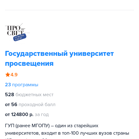
Государственный университет
просвещения
4.9
23
программы
528
бюджетных мест
от 56
проходной балл
от 124800 р.
за год
ГУП (ранее МГОПУ) – один из старейших
университетов, входит в топ-100 лучших вузов страны