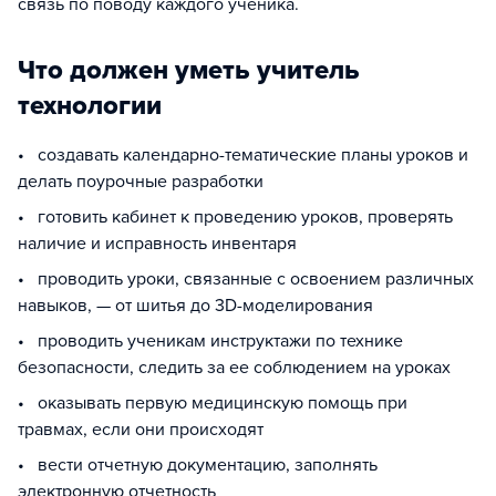
связь по поводу каждого ученика.
Что должен уметь учитель
технологии
• создавать календарно-тематические планы уроков и
делать поурочные разработки
• готовить кабинет к проведению уроков, проверять
наличие и исправность инвентаря
• проводить уроки, связанные с освоением различных
навыков, — от шитья до 3D-моделирования
• проводить ученикам инструктажи по технике
безопасности, следить за ее соблюдением на уроках
• оказывать первую медицинскую помощь при
травмах, если они происходят
• вести отчетную документацию, заполнять
электронную отчетность