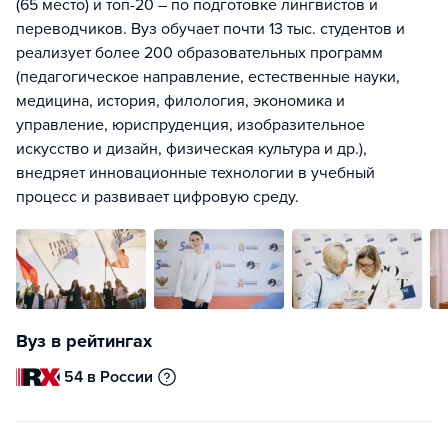
(65 место) и топ-20 – по подготовке лингвистов и
переводчиков. Вуз обучает почти 13 тыс. студентов и
реализует более 200 образовательных программ
(педагогическое направление, естественные науки,
медицина, история, филология, экономика и
управление, юриспруденция, изобразительное
искусство и дизайн, физическая культура и др.),
внедряет инновационные технологии в учебный
процесс и развивает цифровую среду.
Вуз в рейтингах
54 в России