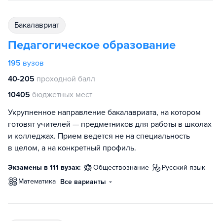
бакалавриат
Педагогическое образование
195
вузов
40-205
проходной балл
10405
бюджетных мест
Укрупненное направление бакалавриата, на котором
готовят учителей — предметников для работы в школах
и колледжах. Прием ведется не на специальность
в целом, а на конкретный профиль.
Экзамены в 111 вузах:
обществознание
русский язык
математика
Все варианты