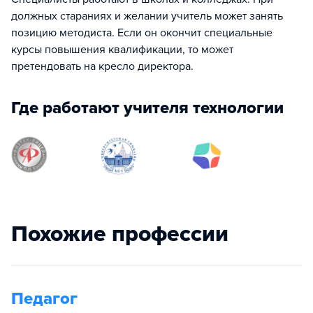
должных стараниях и желании учитель может занять
позицию методиста. Если он окончит специальные
курсы повышения квалификации, то может
претендовать на кресло директора.
Где работают учителя технологии
Похожие профессии
Педагог