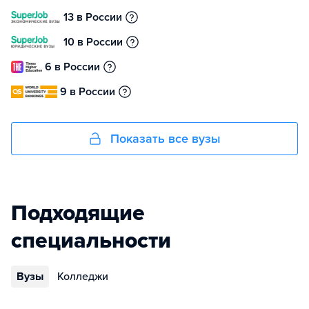
13 в России
10 в России
6 в России
9 в России
Показать все вузы
Подходящие
специальности
Вузы
Колледжи