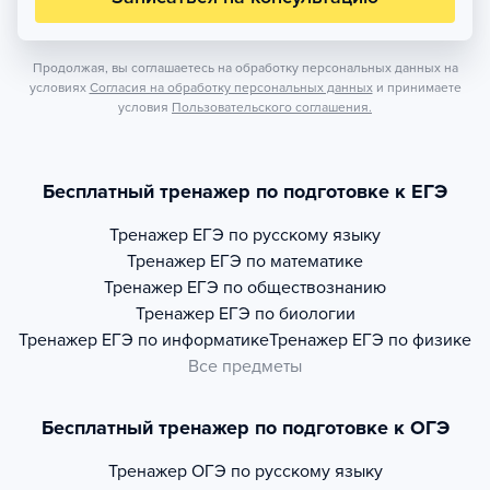
Продолжая, вы соглашаетесь на обработку персональных данных на
условиях
Согласия на обработку персональных данных
и принимаете
условия
Пользовательского соглашения.
Бесплатный тренажер по подготовке к ЕГЭ
Тренажер
ЕГЭ по русскому языку
Тренажер
ЕГЭ по математике
Тренажер
ЕГЭ по обществознанию
Тренажер
ЕГЭ по биологии
Тренажер
ЕГЭ по информатике
Тренажер
ЕГЭ по физике
Все предметы
Бесплатный тренажер по подготовке к ОГЭ
Тренажер
ОГЭ по русскому языку