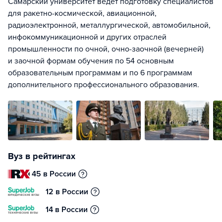
Самарский университет ведет подготовку специалистов
для ракетно-космической, авиационной,
радиоэлектронной, металлургической, автомобильной,
инфокоммуникационной и других отраслей
промышленности по очной, очно-заочной (вечерней)
и заочной формам обучения по 54 основным
образовательным программам и по 6 программам
дополнительного профессионального образования.
Вуз в рейтингах
45 в России
12 в России
14 в России