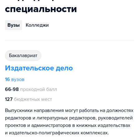
специальности
Вузы
Колледжи
бакалавриат
Издательское дело
16
вузов
66-98
проходной балл
127
бюджетных мест
Выпускники направления могут работать на должностях
редакторов и литературных редакторов, руководителей
проектов и администраторов в книжных издательствах
и издательско-полиграфических комплексах.