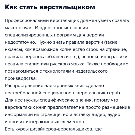
Как стать верстальщиком
Профессиональный верстальщик должен уметь создать
макет с нуля. И одного только знания
специализированных программ для верстки
недостаточно. Нужно знать правила верстки (такие
нюансы, как возможное количество строк на странице,
правила переноса абзацев и т. д.), основы типографики,
правила стилистики русского языка. Также необходимо
познакомиться с технологиями издательского
производства.
Распространение электронных книг сделало
востребованной специальность верстальщика epub.
Для нее нужны специфические знания, потому что
верстка таких книг предполагает не просто размещение
информации на странице, но и вставку видео, аудио
и прочих интерактивных элементов.
Есть курсы дизайнеров-верстальщиков, где