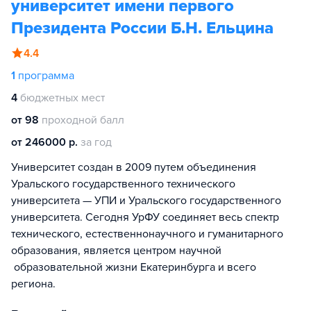
университет имени первого
Президента России Б.Н. Ельцина
4.4
1
программа
4
бюджетных мест
от 98
проходной балл
от 246000 р.
за год
Университет создан в 2009 путем объединения
Уральского государственного технического
университета — УПИ и Уральского государственного
университета. Сегодня УрФУ соединяет весь спектр
технического, естественнонаучного и гуманитарного
образования, является центром научной
образовательной жизни Екатеринбурга и всего
региона.