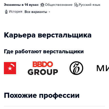
Экзамены в 14 вузах:
обществознание
русский язык
история
Все варианты
Карьера верстальщика
Где работают верстальщики
Похожие профессии