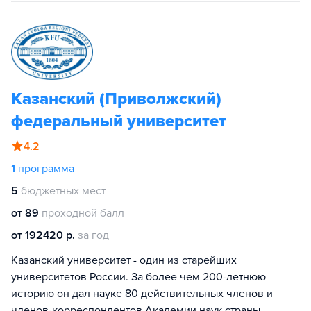
Казанский (Приволжский)
федеральный университет
4.2
1
программа
5
бюджетных мест
от 89
проходной балл
от 192420 р.
за год
Казанский университет - один из старейших
университетов России. За более чем 200-летнюю
историю он дал науке 80 действительных членов и
членов-корреспондентов Академии наук страны.