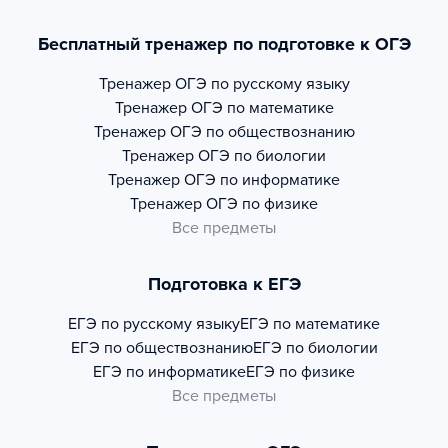
Бесплатный тренажер по подготовке к ОГЭ
Тренажер
ОГЭ по русскому языку
Тренажер
ОГЭ по математике
Тренажер
ОГЭ по обществознанию
Тренажер
ОГЭ по биологии
Тренажер
ОГЭ по информатике
Тренажер
ОГЭ по физике
Все предметы
Подготовка к ЕГЭ
ЕГЭ по русскому языку
ЕГЭ по математике
ЕГЭ по обществознанию
ЕГЭ по биологии
ЕГЭ по информатике
ЕГЭ по физике
Все предметы