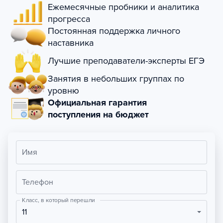
Ежемесячные пробники и аналитика
прогресса
Постоянная поддержка личного
наставника
Лучшие преподаватели-эксперты ЕГЭ
Занятия в небольших группах по
уровню
Официальная гарантия
поступления на бюджет
Имя
Телефон
Класс, в который перешли
11