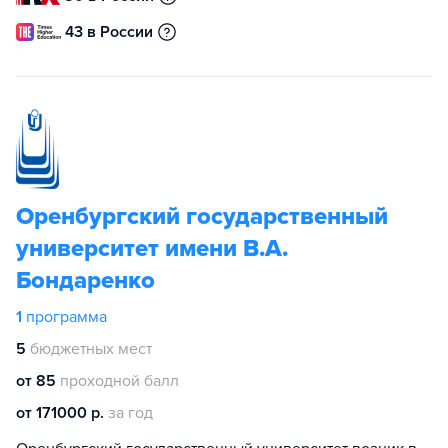
43 в России
Оренбургский государственный
университет имени В.А.
Бондаренко
1
программа
5
бюджетных мест
от 85
проходной балл
от 171000 р.
за год