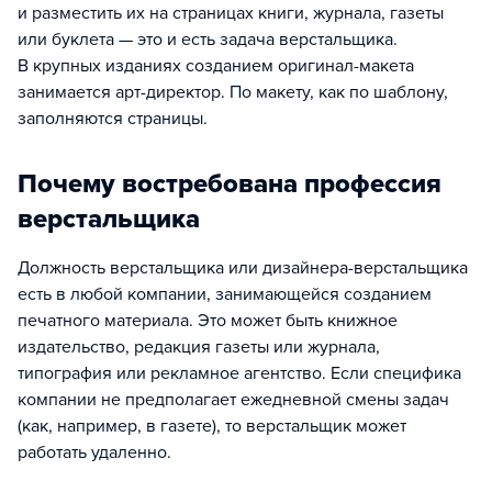
и разместить их на страницах книги, журнала, газеты
или буклета — это и есть задача верстальщика.
В крупных изданиях созданием оригинал-макета
занимается арт-директор. По макету, как по шаблону,
заполняются страницы.
Почему востребована профессия
верстальщика
Должность верстальщика или дизайнера-верстальщика
есть в любой компании, занимающейся созданием
печатного материала. Это может быть книжное
издательство, редакция газеты или журнала,
типография или рекламное агентство. Если специфика
компании не предполагает ежедневной смены задач
(как, например, в газете), то верстальщик может
работать удаленно.