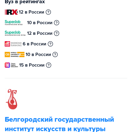
Вуз в рейтингах
12 в России
10 в России
12 в России
6 в России
10 в России
15 в России
Белгородский государственный
институт искусств и культуры