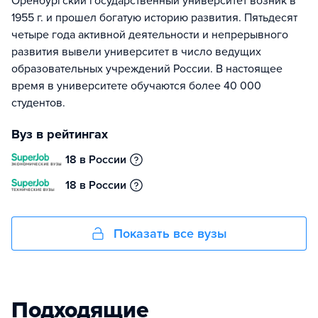
Оренбургский государственный университет возник в
1955 г. и прошел богатую историю развития. Пятьдесят
четыре года активной деятельности и непрерывного
развития вывели университет в число ведущих
образовательных учреждений России. В настоящее
время в университете обучаются более 40 000
студентов.
Вуз в рейтингах
18 в России
18 в России
Показать все вузы
Подходящие