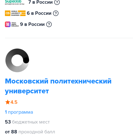
7 в России
6 в России
9 в России
Московский политехнический
университет
4.5
1
программа
53
бюджетных мест
от 88
проходной балл