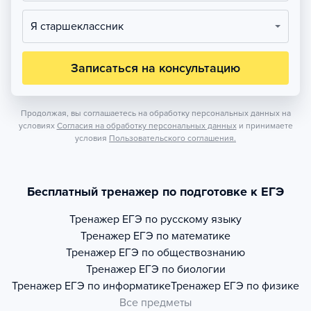
Я старшеклассник
Записаться на консультацию
Продолжая, вы соглашаетесь на обработку персональных данных на
условиях
Согласия на обработку персональных данных
и принимаете
условия
Пользовательского соглашения.
Бесплатный тренажер по подготовке к ЕГЭ
Тренажер
ЕГЭ по русскому языку
Тренажер
ЕГЭ по математике
Тренажер
ЕГЭ по обществознанию
Тренажер
ЕГЭ по биологии
Тренажер
ЕГЭ по информатике
Тренажер
ЕГЭ по физике
Все предметы