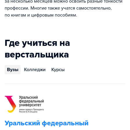
за несколько месяцев можно освоить разные тонкости
профессии. Многие также учатся самостоятельно,
по книгам и цифровым пособиям.
Где учиться на
верстальщика
Вузы
Колледжи
Курсы
Уральский федеральный