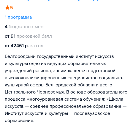
5
1
программа
4
бюджетных мест
от 91
проходной балл
от 42461 р.
за год
Белгородский государственный институт искусств
и культуры одно из ведущих образовательных
учреждений региона, занимающееся подготовкой
высококвалифицированных специалистов социально-
культурной сферы Белгородской области и всего
Центрального Черноземья. В основе образовательного
процесса многоуровневая система обучения: «Школа
искусств — среднее профессиональное образование —
Институт искусств и культуры — послевузовское
образование.