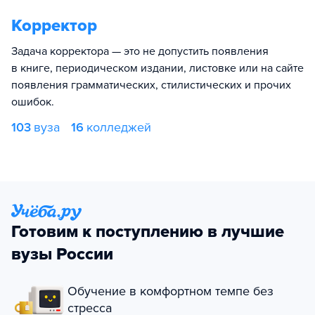
Корректор
Задача корректора — это не допустить появления
в книге, периодическом издании, листовке или на сайте
появления грамматических, стилистических и прочих
ошибок.
103
вуза
16
колледжей
Готовим к поступлению в лучшие
вузы России
Обучение в комфортном темпе без
стресса