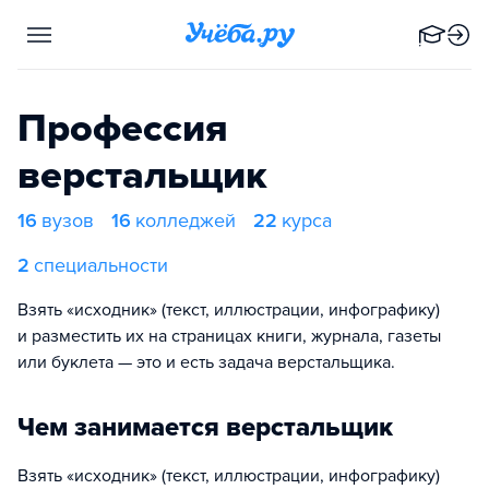
Профессия
верстальщик
16
вузов
16
колледжей
22
курса
2
специальности
Взять «исходник» (текст, иллюстрации, инфографику)
и разместить их на страницах книги, журнала, газеты
или буклета — это и есть задача верстальщика.
Чем занимается верстальщик
Взять «исходник» (текст, иллюстрации, инфографику)