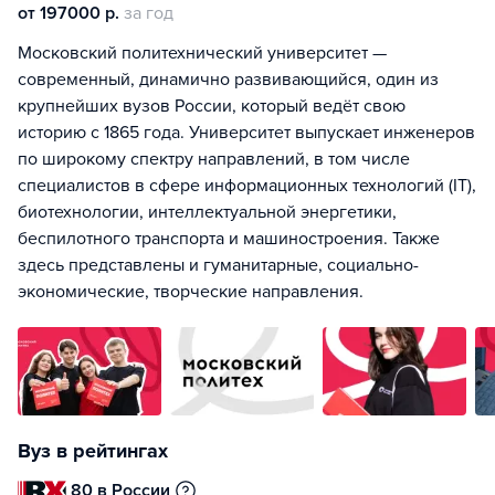
от 197000 р.
за год
Московский политехнический университет —
современный, динамично развивающийся, один из
крупнейших вузов России, который ведёт свою
историю с 1865 года. Университет выпускает инженеров
по широкому спектру направлений, в том числе
специалистов в сфере информационных технологий (IT),
биотехнологии, интеллектуальной энергетики,
беспилотного транспорта и машиностроения. Также
здесь представлены и гуманитарные, социально-
экономические, творческие направления.
Вуз в рейтингах
80 в России