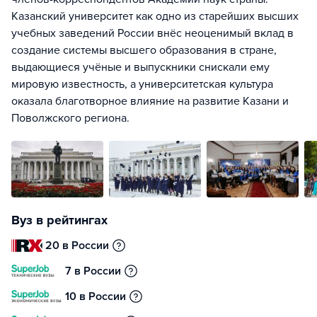
Казанский университет как одно из старейших высших
учебных заведений России внёс неоценимый вклад в
создание системы высшего образования в стране,
выдающиеся учёные и выпускники снискали ему
мировую известность, а университетская культура
оказала благотворное влияние на развитие Казани и
Поволжского региона.
Вуз в рейтингах
20 в России
7 в России
10 в России