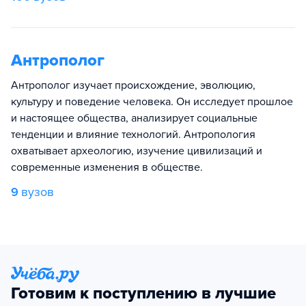
Антрополог
Антрополог изучает происхождение, эволюцию,
культуру и поведение человека. Он исследует прошлое
и настоящее общества, анализирует социальные
тенденции и влияние технологий. Антропология
охватывает археологию, изучение цивилизаций и
современные изменения в обществе.
9
вузов
Готовим к поступлению в лучшие