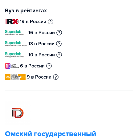
Вуз в рейтингах
19 в России
16 в России
13 в России
10 в России
6 в России
9 в России
Омский государственный