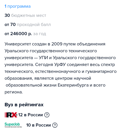
1
программа
30
бюджетных мест
от 70
проходной балл
от 246000 р.
за год
Университет создан в 2009 путем объединения
Уральского государственного технического
университета — УПИ и Уральского государственного
университета. Сегодня УрФУ соединяет весь спектр
технического, естественнонаучного и гуманитарного
образования, является центром научной
образовательной жизни Екатеринбурга и всего
региона.
Вуз в рейтингах
12 в России
10 в России