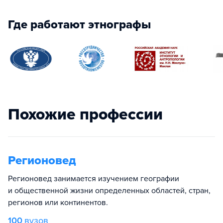
Где работают этнографы
Похожие профессии
Регионовед
Регионовед занимается изучением географии
и общественной жизни определенных областей, стран,
регионов или континентов.
100
вузов