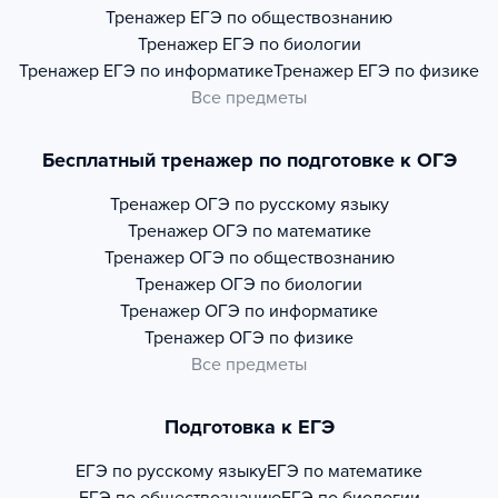
Тренажер
ЕГЭ по обществознанию
Тренажер
ЕГЭ по биологии
Тренажер
ЕГЭ по информатике
Тренажер
ЕГЭ по физике
Все предметы
Бесплатный тренажер по подготовке к ОГЭ
Тренажер
ОГЭ по русскому языку
Тренажер
ОГЭ по математике
Тренажер
ОГЭ по обществознанию
Тренажер
ОГЭ по биологии
Тренажер
ОГЭ по информатике
Тренажер
ОГЭ по физике
Все предметы
Подготовка к ЕГЭ
ЕГЭ по русскому языку
ЕГЭ по математике