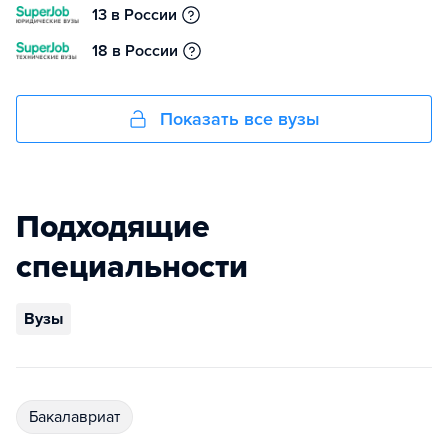
13 в России
18 в России
Показать все вузы
Подходящие
специальности
Вузы
бакалавриат