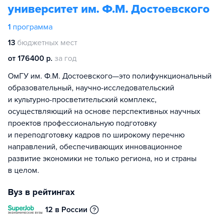
университет им. Ф.М. Достоевского
1
программа
13
бюджетных мест
от 176400 р.
за год
ОмГУ им. Ф.М. Достоевского—это полифункциональный
образовательный, научно-исследовательский
и культурно-просветительский комплекс,
осуществляющий на основе перспективных научных
проектов профессиональную подготовку
и переподготовку кадров по широкому перечню
направлений, обеспечивающих инновационное
развитие экономики не только региона, но и страны
в целом.
Вуз в рейтингах
12 в России