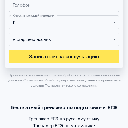
Телефон
Класс, в который перешли
11
Я старшеклассник
Записаться на консультацию
Продолжая, вы соглашаетесь на обработку персональных данных на
условиях
Согласия на обработку персональных данных
и принимаете
условия
Пользовательского соглашения.
Бесплатный тренажер по подготовке к ЕГЭ
Тренажер
ЕГЭ по русскому языку
Тренажер
ЕГЭ по математике