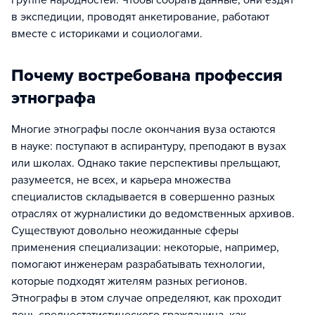
группе народностей. Чтобы собрать данные, они ездят
в экспедиции, проводят анкетирование, работают
вместе с историками и социологами.
Почему востребована профессия
этнографа
Многие этнографы после окончания вуза остаются
в науке: поступают в аспирантуру, преподают в вузах
или школах. Однако такие перспективы прельщают,
разумеется, не всех, и карьера множества
специалистов складывается в совершенно разных
отраслях от журналистики до ведомственных архивов.
Существуют довольно неожиданные сферы
применения специализации: некоторые, например,
помогают инженерам разрабатывать технологии,
которые подходят жителям разных регионов.
Этнографы в этом случае определяют, как проходит