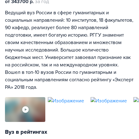
от 343700 р.
за год
Ведущий вуз России в сфере гуманитарных и
социальных направлений: 10 институтов, 18 факультетов,
90 кафедр, реализует более 80 направлений
подготовки, имеет богатую историю. РГГУ знаменит
своим качественным образованием и множеством
научных исследований. Большое количество
бюджетных мест. Университет завоевал признание как
на российском, так и на международном уровнях.
Вошел в топ-10 вузов России по гуманитарным и
социальным направлениям согласно рейтингу «Эксперт
РА» 2018 года.
Вуз в рейтингах