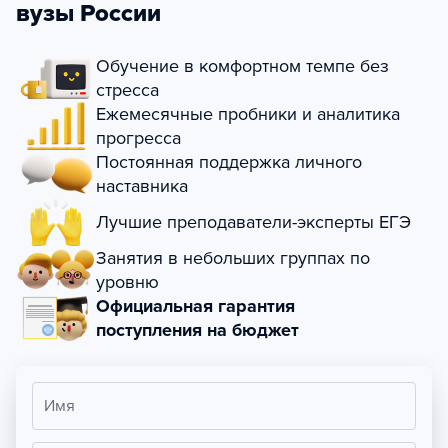
вузы России
Обучение в комфортном темпе без
стресса
Ежемесячные пробники и аналитика
прогресса
Постоянная поддержка личного
наставника
Лучшие преподаватели-эксперты ЕГЭ
Занятия в небольших группах по
уровню
Официальная гарантия
поступления на бюджет
Имя