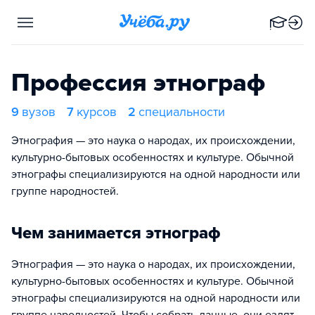
Профессия этнограф
9
вузов
7
курсов
2
специальности
Этнография — это наука о народах, их происхождении,
культурно-бытовых особенностях и культуре. Обычной
этнографы специализируются на одной народности или
группе народностей.
Чем занимается этнограф
Этнография — это наука о народах, их происхождении,
культурно-бытовых особенностях и культуре. Обычной
этнографы специализируются на одной народности или