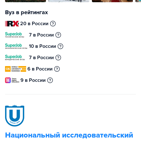
Вуз в рейтингах
20 в России
7 в России
10 в России
7 в России
6 в России
9 в России
Национальный исследовательский