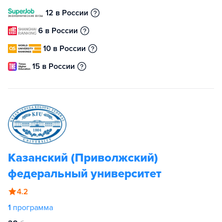
12 в России
6 в России
10 в России
15 в России
Казанский (Приволжский)
федеральный университет
4.2
1
программа