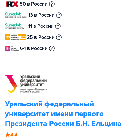
50 в России
13 в России
11 в России
25 в России
64 в России
Уральский федеральный
университет имени первого
Президента России Б.Н. Ельцина
4.4