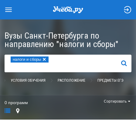
Вузы Санкт-Петербурга по
направлению "налоги и сборы"
×
налоги и сборы
НАЙТИ
УСЛОВИЯ ОБУЧЕНИЯ
РАСПОЛОЖЕНИЕ
ПРЕДМЕТЫ ЕГЭ
Сортировать
0 программ