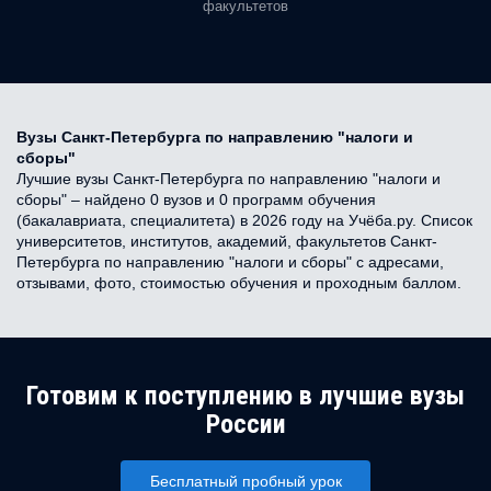
факультетов
Вузы Санкт-Петербурга по направлению "налоги и
сборы"
Лучшие вузы Санкт-Петербурга по направлению "налоги и
сборы" – найдено 0 вузов и 0 программ обучения
(бакалавриата, специалитета) в 2026 году на Учёба.ру. Список
университетов, институтов, академий, факультетов Санкт-
Петербурга по направлению "налоги и сборы" с адресами,
отзывами, фото, стоимостью обучения и проходным баллом.
Готовим к поступлению в лучшие вузы
России
Бесплатный пробный урок