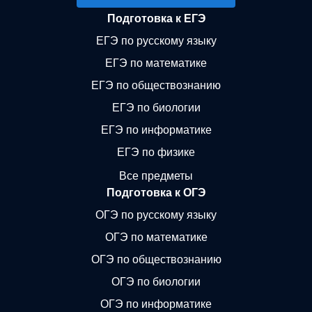
Подготовка к ЕГЭ
ЕГЭ по русскому языку
ЕГЭ по математике
ЕГЭ по обществознанию
ЕГЭ по биологии
ЕГЭ по информатике
ЕГЭ по физике
Все предметы
Подготовка к ОГЭ
ОГЭ по русскому языку
ОГЭ по математике
ОГЭ по обществознанию
ОГЭ по биологии
ОГЭ по информатике