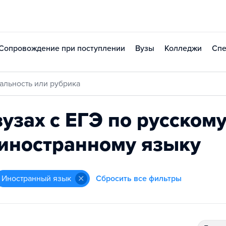
Сопровождение при поступлении
Вузы
Колледжи
Спе
альность или рубрика
узах с ЕГЭ по русскому
иностранному языку
иностранный язык
Сбросить все фильтры