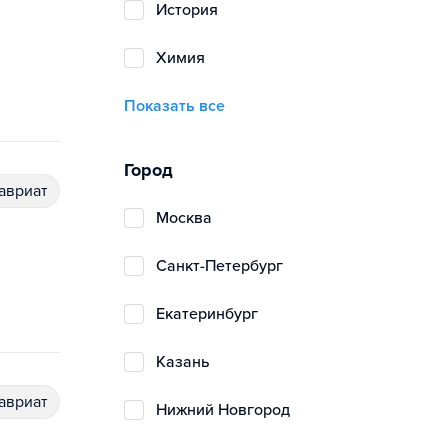
история
химия
Показать все
Город
лавриат
Москва
Санкт-Петербург
Екатеринбург
Казань
лавриат
Нижний Новгород