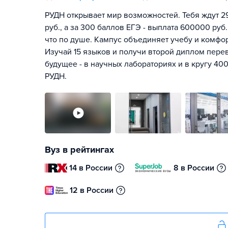
РУДН открывает мир возможностей. Тебя ждут 2
руб., а за 300 баллов ЕГЭ - выплата 600000 руб.
что по душе. Кампус объединяет учебу и комфо
Изучай 15 языков и получи второй диплом перев
будущее - в научных лабораториях и в кругу 400
РУДН.
Вуз в рейтингах
14 в России
8 в России
12 в России