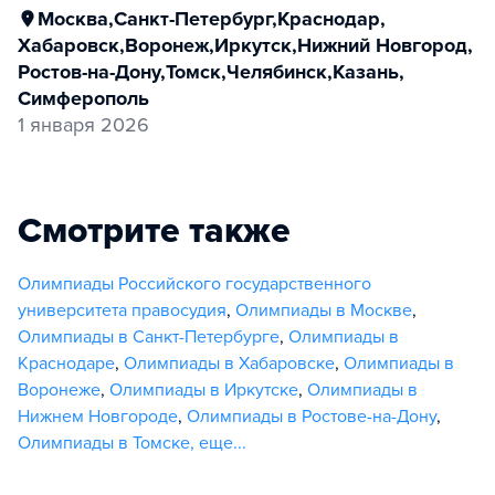
Москва
,
Санкт-Петербург
,
Краснодар
,
Хабаровск
,
Воронеж
,
Иркутск
,
Нижний Новгород
,
Ростов-на-Дону
,
Томск
,
Челябинск
,
Казань
,
Симферополь
1 января 2026
Смотрите также
Олимпиады Российского государственного
университета правосудия
,
Олимпиады в Москве
,
Олимпиады в Санкт-Петербурге
,
Олимпиады в
Краснодаре
,
Олимпиады в Хабаровске
,
Олимпиады в
Воронеже
,
Олимпиады в Иркутске
,
Олимпиады в
Нижнем Новгороде
,
Олимпиады в Ростове-на-Дону
,
Олимпиады в Томске
,
еще...