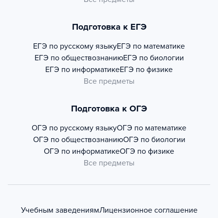
Подготовка к ЕГЭ
ЕГЭ по русскому языку
ЕГЭ по математике
ЕГЭ по обществознанию
ЕГЭ по биологии
ЕГЭ по информатике
ЕГЭ по физике
Все предметы
Подготовка к ОГЭ
ОГЭ по русскому языку
ОГЭ по математике
ОГЭ по обществознанию
ОГЭ по биологии
ОГЭ по информатике
ОГЭ по физике
Все предметы
Учебным заведениям
Лицензионное соглашение