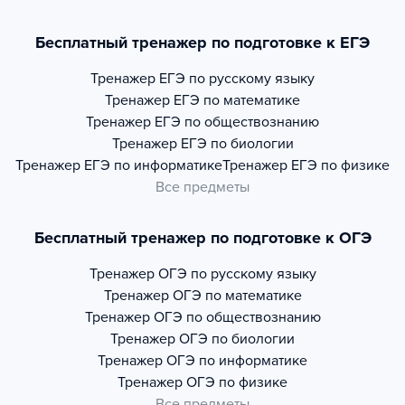
Бесплатный тренажер по подготовке к ЕГЭ
Тренажер
ЕГЭ по русскому языку
Тренажер
ЕГЭ по математике
Тренажер
ЕГЭ по обществознанию
Тренажер
ЕГЭ по биологии
Тренажер
ЕГЭ по информатике
Тренажер
ЕГЭ по физике
Все предметы
Бесплатный тренажер по подготовке к ОГЭ
Тренажер
ОГЭ по русскому языку
Тренажер
ОГЭ по математике
Тренажер
ОГЭ по обществознанию
Тренажер
ОГЭ по биологии
Тренажер
ОГЭ по информатике
Тренажер
ОГЭ по физике
Все предметы