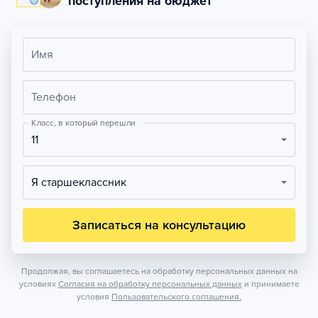
поступления на бюджет
Имя
Телефон
Класс, в который перешли
11
Я старшеклассник
Записаться на консультацию
Продолжая, вы соглашаетесь на обработку персональных данных на
условиях
Согласия на обработку персональных данных
и принимаете
условия
Пользовательского соглашения.