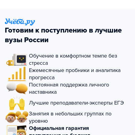
Готовим к поступлению в лучшие
вузы России
Обучение в комфортном темпе без
стресса
Ежемесячные пробники и аналитика
прогресса
Постоянная поддержка личного
наставника
Лучшие преподаватели-эксперты ЕГЭ
Занятия в небольших группах по
уровню
Официальная гарантия