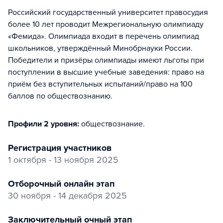
Российский государственный университет правосудия
более 10 лет проводит Межрегиональную олимпиаду
«Фемида». Олимпиада входит в перечень олимпиад
школьников, утверждённый Минобрнауки России.
Победители и призёры олимпиады имеют льготы при
поступлении в высшие учебные заведения: право на
приём без вступительных испытаний/право на 100
баллов по обществознанию.
Профили 2 уровня:
обществознание
.
регистрация участников
1 октября - 13 ноября 2025
отборочный онлайн этап
30 ноября - 14 декабря 2025
заключительный очный этап