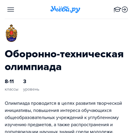
Оборонно-техническая
олимпиада
8-11
3
классы
уровень
Олимпиада проводится в целях развития творческой
инициативы, повышения интереса обучающихся
общеобразовательных учреждений к углубленному
изучению предметов, а также распространения и
популяризации научных знаний среди молодежи.