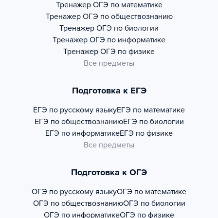
Тренажер
ОГЭ по математике
Тренажер
ОГЭ по обществознанию
Тренажер
ОГЭ по биологии
Тренажер
ОГЭ по информатике
Тренажер
ОГЭ по физике
Все предметы
Подготовка к ЕГЭ
ЕГЭ по русскому языку
ЕГЭ по математике
ЕГЭ по обществознанию
ЕГЭ по биологии
ЕГЭ по информатике
ЕГЭ по физике
Все предметы
Подготовка к ОГЭ
ОГЭ по русскому языку
ОГЭ по математике
ОГЭ по обществознанию
ОГЭ по биологии
ОГЭ по информатике
ОГЭ по физике