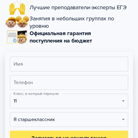
Лучшие преподаватели-эксперты ЕГЭ
Занятия в небольших группах по
уровню
Официальная гарантия
поступления на бюджет
Имя
Телефон
Класс, в который перешли
11
Я старшеклассник