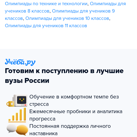
Олимпиады по технике и технологии
,
Олимпиады для
учеников 8 классов
,
Олимпиады для учеников 9
классов
,
Олимпиады для учеников 10 классов
,
Олимпиады для учеников 11 классов
Готовим к поступлению в лучшие
вузы России
Обучение в комфортном темпе без
стресса
Ежемесячные пробники и аналитика
прогресса
Постоянная поддержка личного
наставника