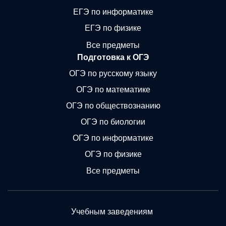
ЕГЭ по информатике
ЕГЭ по физике
Все предметы
Подготовка к ОГЭ
ОГЭ по русскому языку
ОГЭ по математике
ОГЭ по обществознанию
ОГЭ по биологии
ОГЭ по информатике
ОГЭ по физике
Все предметы
Учебным заведениям