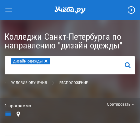
Колледжи Санкт-Петербурга по
направлению "дизайн одежды"
×
дизайн одежды
НАЙТИ
УСЛОВИЯ ОБУЧЕНИЯ
РАСПОЛОЖЕНИЕ
Сортировать
1 программа