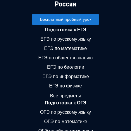
России
Бесплатный пробный урок
Подготовка к ЕГЭ
ЕГЭ по русскому языку
ЕГЭ по математике
ЕГЭ по обществознанию
ЕГЭ по биологии
ЕГЭ по информатике
ЕГЭ по физике
Все предметы
Подготовка к ОГЭ
ОГЭ по русскому языку
ОГЭ по математике
ОГЭ по обществознанию