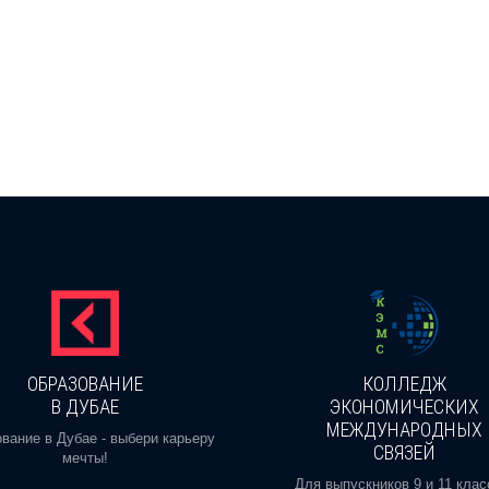
ОБРАЗОВАНИЕ
КОЛЛЕДЖ
В ДУБАЕ
ЭКОНОМИЧЕСКИХ
МЕЖДУНАРОДНЫХ
вание в Дубае - выбери карьеру
СВЯЗЕЙ
мечты!
Для выпускников 9 и 11 клас