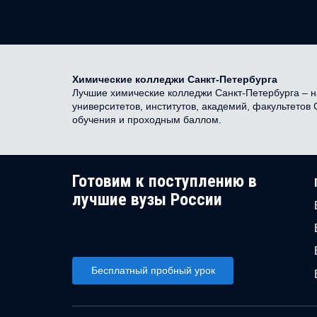
Химические колледжи Санкт-Петербурга
Лучшие химические колледжи Санкт-Петербурга – на
университетов, институтов, академий, факультетов
обучения и проходным баллом.
Готовим к поступлению в
лучшие вузы России
Бесплатный пробный урок